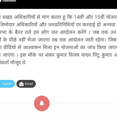
प्रखंड अधिकारियों से मांग करता हूं कि 14वीं और 15वीं योज
िम्मेदार अधिकारियों और जनप्रतिनिधियों पर करवाई हो अन्यथा
सभा के बैनर तले हम लोग जन आंदोलन करेंगे । जब तक उन 
खों के पीछे नहीं भेजा जाएगा तब तक आंदोलन जारी रहेगा। जिस
ा वीडियो से आश्वासन मिला इन योजनाओं का जांच किया जाए
 जाएगा । इस मौके पर शंकर कुमार विजय यादव पिंटू कुमार 
र्ता मौजूद थे
Twitter
Email