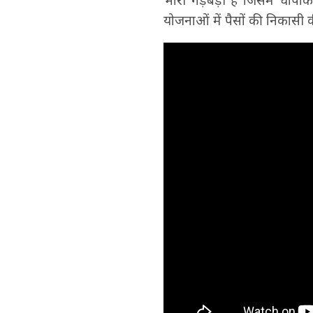
भारी गड़बड़ी है जिसमें चाप
योजनाओं में पैसों की निकासी 