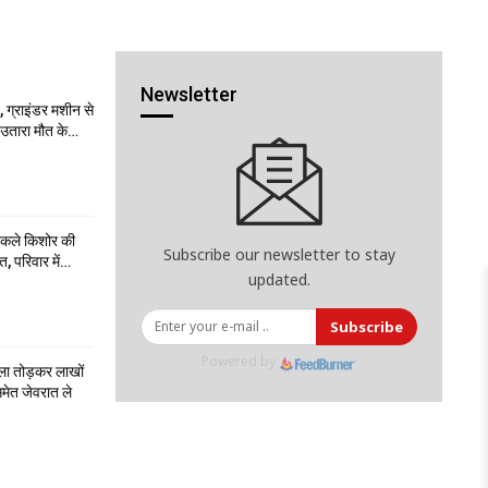
Newsletter
 ग्राइंडर मशीन से
ो उतारा मौत के…
निकले किशोर की
Subscribe our newsletter to stay
त, परिवार में…
updated.
Subscribe
Powered by
ला तोड़कर लाखों
मेत जेवरात ले