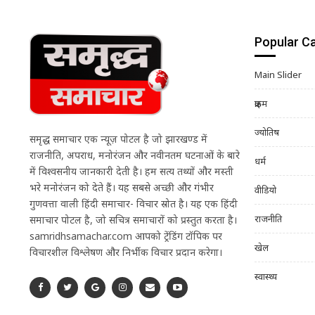
Popular C
Main Slider
क्राइम
ज्योतिष
समृद्ध समाचार एक न्यूज़ पोर्टल है जो झारखण्ड में
राजनीति, अपराध, मनोरंजन और नवीनतम घटनाओं के बारे
धर्म
में विश्वसनीय जानकारी देती है। हम सत्य तथ्यों और मस्ती
भरे मनोरंजन को देते हैं। यह सबसे अच्छी और गंभीर
वीडियो
गुणवत्ता वाली हिंदी समाचार- विचार स्रोत है। यह एक हिंदी
राजनीति
समाचार पोर्टल है, जो सचित्र समाचारों को प्रस्तुत करता है।
samridhsamachar.com आपको ट्रेंडिंग टॉपिक पर
खेल
विचारशील विश्लेषण और निर्भीक विचार प्रदान करेगा।
स्वास्थ्य