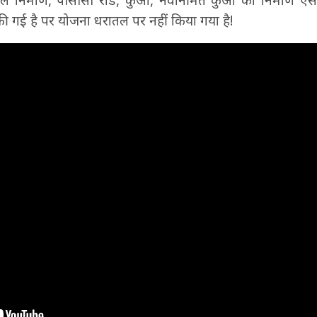
ाकल निर्माण, पीसीसी रोड, कुआं, नवनिर्मित कुआं का निर्माण 
की गई है पर योजना धरातल पर नहीं किया गया है!