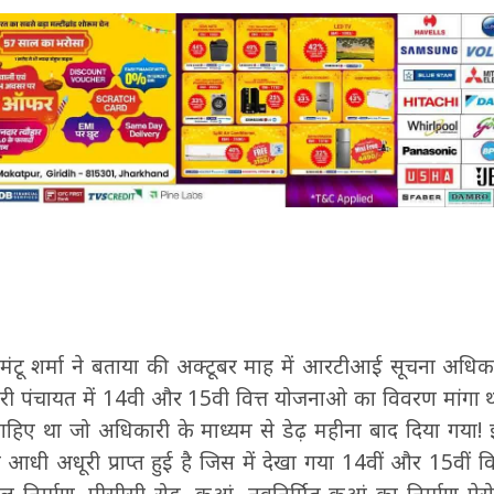
 मंटू शर्मा ने बताया की अक्टूबर माह में आरटीआई सूचना अधि
ंडारी पंचायत में 14वी और 15वी वित्त योजनाओ का विवरण मांगा
हिए था जो अधिकारी के माध्यम से डेढ़ महीना बाद दिया गया! इ
अधूरी प्राप्त हुई है जिस में देखा गया 14वीं और 15वीं वित्