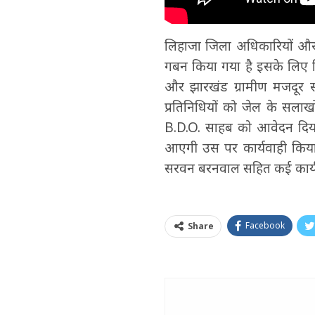
लिहाजा जिला अधिकारियों और 
गबन किया गया है इसके लिए ज
और झारखंड ग्रामीण मजदूर 
प्रतिनिधियों को जेल के सला
B.D.O. साहब को आवेदन दिय
आएगी उस पर कार्यवाही किया
सरवन बरनवाल सहित कई कार्यक
Facebook
Share