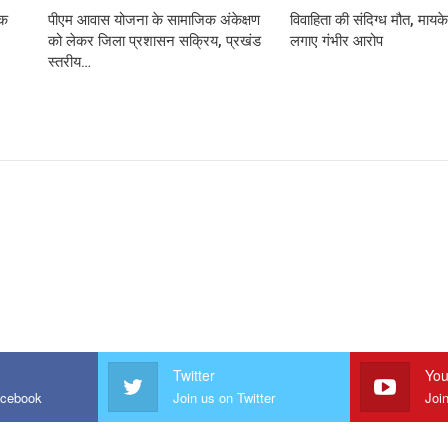
़क
पीएम आवास योजना के सामाजिक अंकेक्षण
विवाहिता की संदिग्ध मौत, मायके 
को लेकर जिला प्रशासन सक्रिय, प्रखंड
लगाए गंभीर आरोप
स्तरीय…
Twitter
You
acebook
Join us on Twitter
Joi