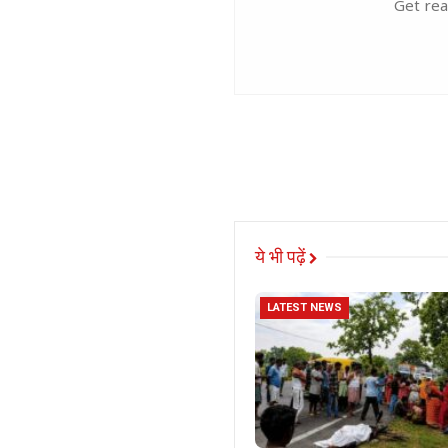
Get rea
ये भी पढ़ें
LATEST NEWS