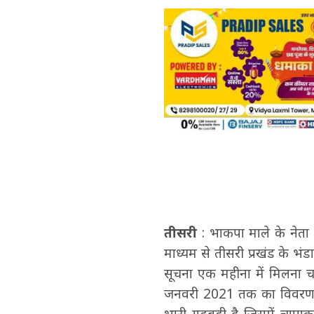
तीसरी
: भाकपा माले के नेता
माध्यम से तीसरी प्रखंड के भ
सूचना एक महीना में मिलना चा
जनवरी 2021 तक का विवरण आधी 