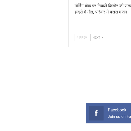
मॉर्निंग वॉक पर निकले किशोर की सड
हादसे में मौत, परिवार में पसरा मातम
PREV
NEXT
Facebook
Join us on F