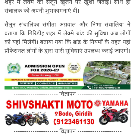
शहर में लैक्मे का सैलून खुलने पर खुशी जताई। साथ ही
संचालक को अपनी शुभकामनाएं दी।
सैलून संचालिका संगीता अग्रवाल और निभा संथालिया ने
बताया कि गिरिडीह शहर में लैक्मे ब्रांड की सुविधा अब लोगों
को यहां मिलेगी। बताया गया कि ब्रांड के नियमों के तहत यहां
प्रॉफेसनल लोगों के द्वारा सारी सुविधाएं उपलब्ध कराई जाएगी।
--------------------- विज्ञापन ---------------------
--------------------- विज्ञापन ---------------------