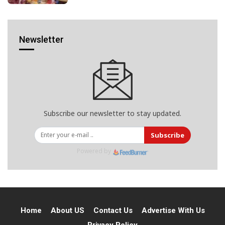
Newsletter
Subscribe our newsletter to stay updated.
Subscribe
Powered by
Home
About US
Contact Us
Advertise With Us