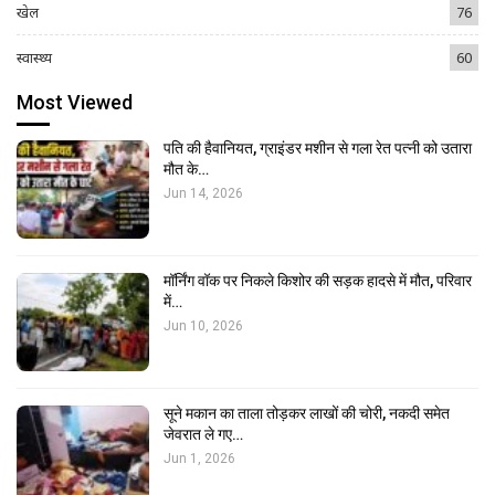
खेल
76
स्वास्थ्य
60
Most Viewed
पति की हैवानियत, ग्राइंडर मशीन से गला रेत पत्नी को उतारा
मौत के…
Jun 14, 2026
मॉर्निंग वॉक पर निकले किशोर की सड़क हादसे में मौत, परिवार
में…
Jun 10, 2026
सूने मकान का ताला तोड़कर लाखों की चोरी, नकदी समेत
जेवरात ले गए…
Jun 1, 2026