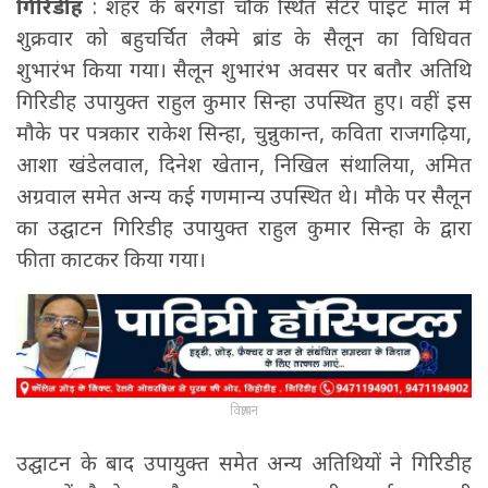
गिरिडीह
: शहर के बरगंडा चौक स्थित सेंटर पॉइंट मॉल में
शुक्रवार को बहुचर्चित लैक्मे ब्रांड के सैलून का विधिवत
शुभारंभ किया गया। सैलून शुभारंभ अवसर पर बतौर अतिथि
गिरिडीह उपायुक्त राहुल कुमार सिन्हा उपस्थित हुए। वहीं इस
मौके पर पत्रकार राकेश सिन्हा, चुन्नुकान्त, कविता राजगढ़िया,
आशा खंडेलवाल, दिनेश खेतान, निखिल संथालिया, अमित
अग्रवाल समेत अन्य कई गणमान्य उपस्थित थे। मौके पर सैलून
का उद्घाटन गिरिडीह उपायुक्त राहुल कुमार सिन्हा के द्वारा
फीता काटकर किया गया।
विज्ञापन
उद्घाटन के बाद उपायुक्त समेत अन्य अतिथियों ने गिरिडीह