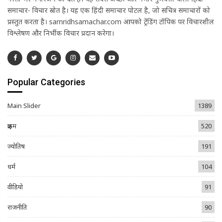
समाचार- विचार स्रोत है। यह एक हिंदी समाचार पोर्टल है, जो सचित्र समाचारों को
प्रस्तुत करता है। samridhsamachar.com आपको ट्रेंडिंग टॉपिक पर विचारशील
विश्लेषण और निर्भीक विचार प्रदान करेगा।
Popular Categories
Main Slider
1389
क्राइम
520
ज्योतिष
191
धर्म
104
वीडियो
91
राजनीति
90