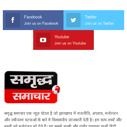
Facebook
Twitter
Join us on Facebook
Join us on Twitter
Youtube
Join us on Youtube
समृद्ध समाचार एक न्यूज़ पोर्टल है जो झारखण्ड में राजनीति, अपराध, मनोरंजन
और नवीनतम घटनाओं के बारे में विश्वसनीय जानकारी देती है। हम सत्य तथ्यों और
मस्ती भरे मनोरंजन को देते हैं। यह सबसे अच्छी और गंभीर गुणवत्ता वाली हिंदी