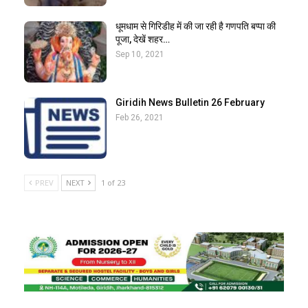
धूमधाम से गिरिडीह में की जा रही है गणपति बप्पा की
पूजा, देखें शहर…
Sep 10, 2021
Giridih News Bulletin 26 February
Feb 26, 2021
PREV
NEXT
1 of 23