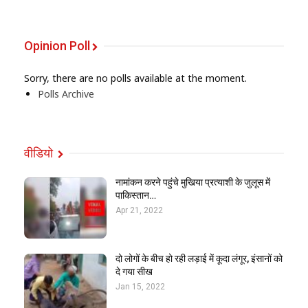
Opinion Poll
Sorry, there are no polls available at the moment.
Polls Archive
वीडियो
नामांकन करने पहुंचे मुखिया प्रत्याशी के जुलूस में
पाकिस्तान…
Apr 21, 2022
दो लोगों के बीच हो रही लड़ाई में कूदा लंगूर, इंसानों को
दे गया सीख
Jan 15, 2022