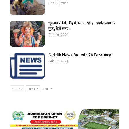
Jan 15, 2022
धूमधाम से गिरिडीह में की जा रही है गणपति बप्पा की
पूजा, देखें शहर…
Sep 10, 2021
Giridih News Bulletin 26 February
Feb 26, 2021
PREV
NEXT
1 of 23