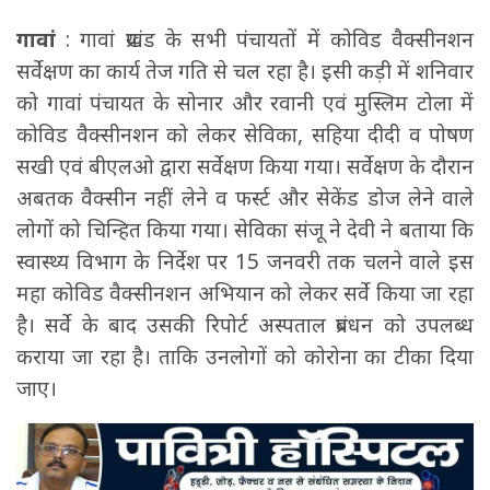
गावां
: गावां प्रखंड के सभी पंचायतों में कोविड वैक्सीनशन
सर्वेक्षण का कार्य तेज गति से चल रहा है। इसी कड़ी में शनिवार
को गावां पंचायत के सोनार और रवानी एवं मुस्लिम टोला में
कोविड वैक्सीनशन को लेकर सेविका, सहिया दीदी व पोषण
सखी एवं बीएलओ द्वारा सर्वेक्षण किया गया। सर्वेक्षण के दौरान
अबतक वैक्सीन नहीं लेने व फर्स्ट और सेकेंड डोज लेने वाले
लोगों को चिन्हित किया गया। सेविका संजू ने देवी ने बताया कि
स्वास्थ्य विभाग के निर्देश पर 15 जनवरी तक चलने वाले इस
महा कोविड वैक्सीनशन अभियान को लेकर सर्वे किया जा रहा
है। सर्वे के बाद उसकी रिपोर्ट अस्पताल प्रबंधन को उपलब्ध
कराया जा रहा है। ताकि उनलोगों को कोरोना का टीका दिया
जाए।