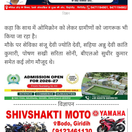
विज्ञापन
कहा कि साथ में ओमिक्रोन को लेकर ग्रामीणों को जागरूक भी
किया जा रहा है।
मौके पर सेविका संजू देवी ज्योति देवी, सहिया अन्नु देवी कांति
कुमारी, पोषण सखी सरिता सोनी, बीएलओ सुधीर कुमार
समेत कई लोग मौजूद थे।
--------------------- विज्ञापन ---------------------