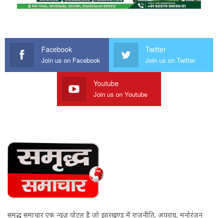
Facebook
Twitter
Join us on Facebook
Join us on Twitter
Youtube
Join us on Youtube
समृद्ध समाचार एक न्यूज़ पोर्टल है जो झारखण्ड में राजनीति, अपराध, मनोरंजन