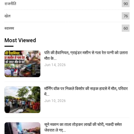
राजनीति
90
खेल
76
स्वास्थ्य
60
Most Viewed
पति की हैवानियत, ग्राइंडर मशीन से गला रेत पत्नी को उतारा
मौत के…
Jun 14, 2026
मॉर्निंग वॉक पर निकले किशोर की सड़क हादसे में मौत, परिवार
में…
Jun 10, 2026
सूने मकान का ताला तोड़कर लाखों की चोरी, नकदी समेत
जेवरात ले गए…