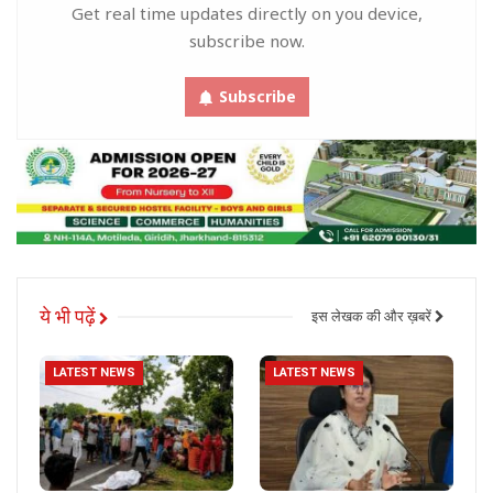
Get real time updates directly on you device,
subscribe now.
Subscribe
ये भी पढ़ें
इस लेखक की और ख़बरें
LATEST NEWS
LATEST NEWS