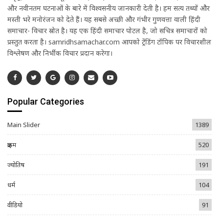
और नवीनतम घटनाओं के बारे में विश्वसनीय जानकारी देती है। हम सत्य तथ्यों और
मस्ती भरे मनोरंजन को देते हैं। यह सबसे अच्छी और गंभीर गुणवत्ता वाली हिंदी
समाचार- विचार स्रोत है। यह एक हिंदी समाचार पोर्टल है, जो सचित्र समाचारों को
प्रस्तुत करता है। samridhsamachar.com आपको ट्रेंडिंग टॉपिक पर विचारशील
विश्लेषण और निर्भीक विचार प्रदान करेगा।
Popular Categories
Main Slider
1389
क्राइम
520
ज्योतिष
191
धर्म
104
वीडियो
91