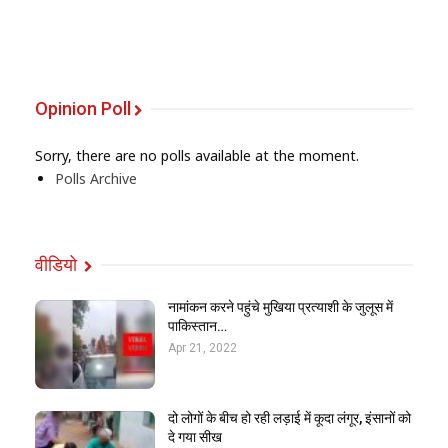
Opinion Poll
Sorry, there are no polls available at the moment.
Polls Archive
वीडियो
नामांकन करने पहुंचे मुखिया प्रत्याशी के जुलूस में
पाकिस्तान…
Apr 21, 2022
दो लोगों के बीच हो रही लड़ाई में कूदा लंगूर, इंसानों को
दे गया सीख