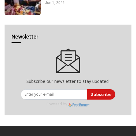
Jun 1, 2026
Newsletter
Subscribe our newsletter to stay updated.
Subscribe
Powered by