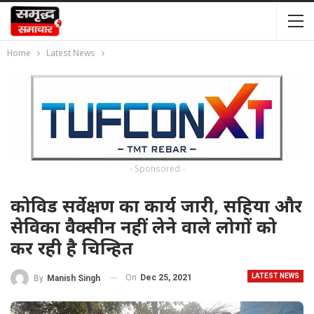
Home
Latest News
- Sponsored -
कोविड सर्वेक्षण का कार्य जारी, सहिया और
सेविका वैक्सीन नहीं लेने वाले लोगों को
कर रही है चिन्हित
LATEST NEWS
On
Dec 25, 2021
By
Manish Singh