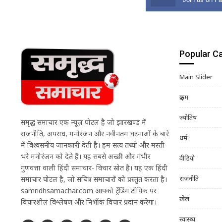
Popular C
Main Slider
क्राइम
ज्योतिष
समृद्ध समाचार एक न्यूज़ पोर्टल है जो झारखण्ड में
राजनीति, अपराध, मनोरंजन और नवीनतम घटनाओं के बारे
धर्म
में विश्वसनीय जानकारी देती है। हम सत्य तथ्यों और मस्ती
भरे मनोरंजन को देते हैं। यह सबसे अच्छी और गंभीर
वीडियो
गुणवत्ता वाली हिंदी समाचार- विचार स्रोत है। यह एक हिंदी
राजनीति
समाचार पोर्टल है, जो सचित्र समाचारों को प्रस्तुत करता है।
samridhsamachar.com आपको ट्रेंडिंग टॉपिक पर
खेल
विचारशील विश्लेषण और निर्भीक विचार प्रदान करेगा।
स्वास्थ्य