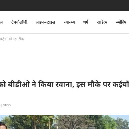
ेल
टेक्नोलॉजी
लाइफस्टाइल
स्वास्थ्य
धर्म
साहित्य
ज्योतिष
 कईयों को पड़ा टीका
को बीडीओ ने किया रवाना, इस मौके पर कईयो
0, 2022