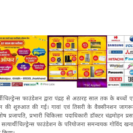
थी चिल्ड्रेन्स फाउंडेशन द्वारा पंद्रह से अठारह साल तक के बच्चों 
ान की शुरुआत की गई। गावां एवं तिसरी के वैक्सीनशन जाग
ष प्रजापति, प्रभारी चिकित्सा पदाधिकारी डॉक्टर चंद्रमोहन प्
श सत्यार्थी चिल्ड्रेन्स फाउंडेशन के परियोजना समन्वयक गोविंद खन
ा किया।