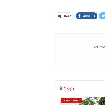
Facebook
Share
Get rea
ये भी पढ़ें
LATEST NEWS