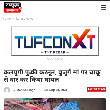
Home
Latest News
- Sponsored -
कलयुगी पुत्र की करतूत, बुजुर्ग मां पर चाकू
से वार कर किया घायल
LATEST NEWS
On
Sep 26, 2021
By
Manish Singh