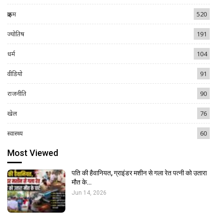
क्राइम
520
ज्योतिष
191
धर्म
104
वीडियो
91
राजनीति
90
खेल
76
स्वास्थ्य
60
Most Viewed
पति की हैवानियत, ग्राइंडर मशीन से गला रेत पत्नी को उतारा
मौत के…
Jun 14, 2026