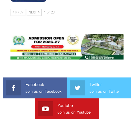
PREV
NEXT
1 of 23
Facebook
Twitter
Join us on Facebook
Join us on Twitter
Youtube
Join us on Youtube