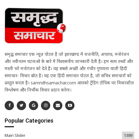
समृद्ध समाचार एक न्यूज़ पोर्टल है जो झारखण्ड में राजनीति, अपराध, मनोरंजन
और नवीनतम घटनाओं के बारे में विश्वसनीय जानकारी देती है। हम सत्य तथ्यों और
मस्ती भरे मनोरंजन को देते हैं। यह सबसे अच्छी और गंभीर गुणवत्ता वाली हिंदी
समाचार- विचार स्रोत है। यह एक हिंदी समाचार पोर्टल है, जो सचित्र समाचारों को
प्रस्तुत करता है। samridhsamachar.com आपको ट्रेंडिंग टॉपिक पर विचारशील
विश्लेषण और निर्भीक विचार प्रदान करेगा।
Popular Categories
Main Slider
1389