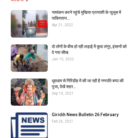
नामांकन करने पहुंचे मुखिया प्रत्याशी के जुलूस में
पाकिस्तान…
Apr 21, 2022
दो लोगों के बीच हो रही लड़ाई में कूदा लंगूर, इंसानों को
दे गया सीख
Jan 15, 2022
धूमधाम से गिरिडीह में की जा रही है गणपति बप्पा की
पूजा, देखें शहर…
Sep 10, 2021
Giridih News Bulletin 26 February
Feb 26, 2021