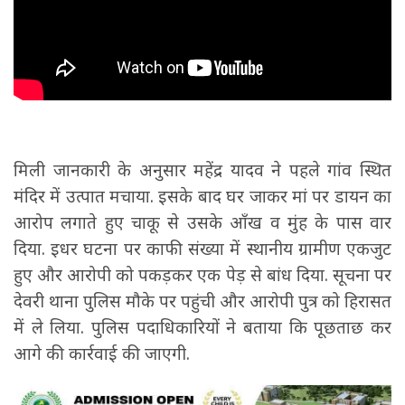
मिली जानकारी के अनुसार महेंद्र यादव ने पहले गांव स्थित
मंदिर में उत्पात मचाया. इसके बाद घर जाकर मां पर डायन का
आरोप लगाते हुए चाकू से उसके आँख व मुंह के पास वार
दिया. इधर घटना पर काफी संख्या में स्थानीय ग्रामीण एकजुट
हुए और आरोपी को पकड़कर एक पेड़ से बांध दिया. सूचना पर
देवरी थाना पुलिस मौके पर पहुंची और आरोपी पुत्र को हिरासत
में ले लिया. पुलिस पदाधिकारियों ने बताया कि पूछताछ कर
आगे की कार्रवाई की जाएगी.