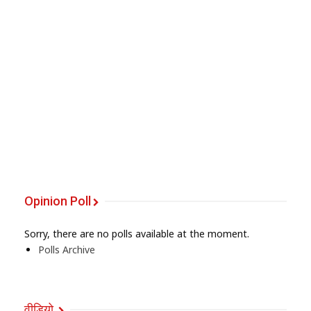
Opinion Poll
Sorry, there are no polls available at the moment.
Polls Archive
वीडियो