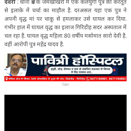
देवरी
: थाना क्षेत्र के जमखोखरो में एक कलयुगी पुत्र की करतूत
से इलाके में चर्चा का माहौल है. दरअसल यहां एक पुत्र ने
अपनी वृद्ध मां पर चाकू से हमलाकर उसे घायल कर दिया.
गंभीर हाल में घायल वृद्ध का इलाज गिरिडीह सदर अस्पताल में
चल रहा है. घायल वृद्ध महिला 80 वर्षीय मसोमात सारो देवी है.
वहीं आरोपी पुत्र महेंद्र यादव है.
विज्ञापन