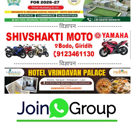
--------------------- विज्ञापन ---------------------
--------------------- विज्ञापन ---------------------