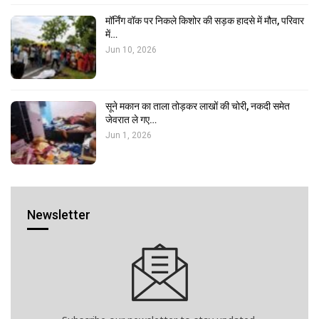
मॉर्निंग वॉक पर निकले किशोर की सड़क हादसे में मौत, परिवार
में…
Jun 10, 2026
सूने मकान का ताला तोड़कर लाखों की चोरी, नकदी समेत
जेवरात ले गए…
Jun 1, 2026
Newsletter