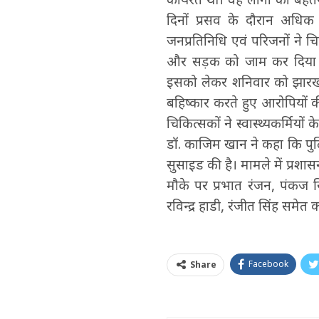
दिनों प्रसव के दौरान अधिक 
जनप्रतिनिधि एवं परिजनों ने 
और सड़क को जाम कर दिया था।
इसको लेकर शनिवार को झारखंड
बहिष्कार करते हुए आरोपियों की 
चिकित्सकों ने स्वास्थ्यकर्मियो
डॉ. काजिम खान ने कहा कि पुल
सुसाइड की है। मामले में प्रशास
मौके पर प्रभात रंजन, पंकज सि
रविन्द्र हाडी, रंजीत सिंह समेत
Facebook
Share