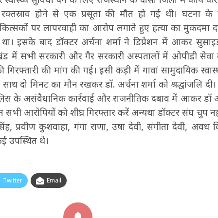
रक्तस्राव होने से एक प्रसूता की मौत हो गई थी। घटना के 
चिकित्सकों पर लापरवाही का आरोप लगाते हुए हत्या का मुकदमा द
 इसके बाद डॉक्टर अर्चना शर्मा ने डिप्रेशन में आकर सुसा
 में सभी सरकारी और गैर सरकारी अस्पतालों में ओपीडी सेवा ब
गिरफ्तारी की मांग की गई। इसी कड़ी में गावां सामुदायिक स्वास्थ्य 
ं के साथ दो मिनट का मौन रखकर डॉ. अर्चना शर्मा को श्रद्धांजलि द
िस के असंवैधानिक कार्रवाई और राजनीतिक दबाव में आकर डॉ अर्
न सभी आरोपियों को शीघ्र गिरफ्तार करें अन्यथा डॉक्टर संघ चुप नही
ंह, प्रवीण कुशवाहा, गंगा राणा, उषा देवी, संगीता देवी, अवध क
 कई उपस्थित थे।
Twitter
Email