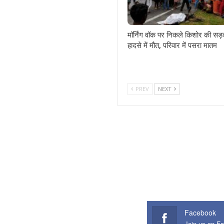
मॉर्निंग वॉक पर निकले किशोर की सड
हादसे में मौत, परिवार में पसरा मातम
PREV
NEXT
Facebook
Join us on F