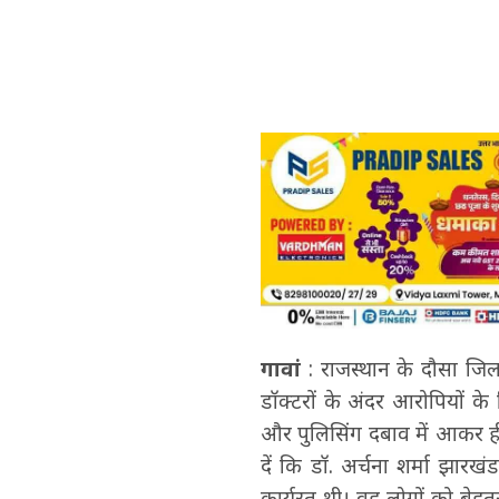
गावां
: राजस्थान के दौसा जिला 
डॉक्टरों के अंदर आरोपियों के 
और पुलिसिंग दबाव में आकर ही
दें कि डॉ. अर्चना शर्मा झारख
कार्यरत थी। वह लोगों को बेहतर 