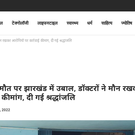
ेल
टेक्नोलॉजी
लाइफस्टाइल
स्वास्थ्य
धर्म
साहित्य
ज्योतिष
 रखकर आरोपियों पर कार्रवाई की मांग, दी गई श्रद्धांजलि
ौत पर झारखंड में उबाल, डॉक्टरों ने मौन र
की मांग, दी गई श्रद्धांजलि
, 2022