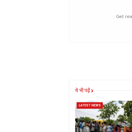
Get rea
ये भी पढ़ें
LATEST NEWS