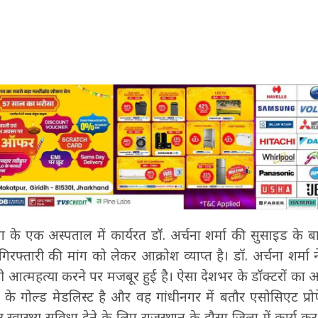
के एक अस्पताल में कार्यरत डॉ. अर्चना शर्मा की सुसाइड के बाद 
गिरफ्तारी की मांग को लेकर आक्रोश व्याप्त है। डॉ. अर्चना शर्मा
 आत्महत्या करने पर मजबूर हुई है। ऐसा देशभर के डॉक्टरों का 
ंड के गोल्ड मेडलिस्ट है और वह गांधीनगर में बतौर एसोसिएट प्
स्वास्थ्य सुविधा देने के लिए राजस्थान के दौसा जिला में कार्य क