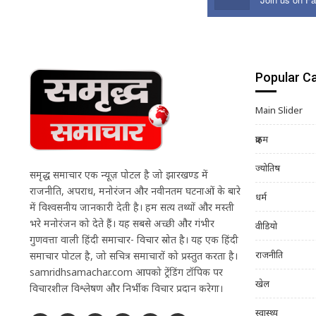
Popular C
Main Slider
क्राइम
ज्योतिष
समृद्ध समाचार एक न्यूज़ पोर्टल है जो झारखण्ड में
राजनीति, अपराध, मनोरंजन और नवीनतम घटनाओं के बारे
धर्म
में विश्वसनीय जानकारी देती है। हम सत्य तथ्यों और मस्ती
भरे मनोरंजन को देते हैं। यह सबसे अच्छी और गंभीर
वीडियो
गुणवत्ता वाली हिंदी समाचार- विचार स्रोत है। यह एक हिंदी
राजनीति
समाचार पोर्टल है, जो सचित्र समाचारों को प्रस्तुत करता है।
samridhsamachar.com आपको ट्रेंडिंग टॉपिक पर
खेल
विचारशील विश्लेषण और निर्भीक विचार प्रदान करेगा।
स्वास्थ्य