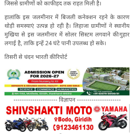
जिससे ग्रामीणों को काफी हद तक राहत मिली है।
हालांकि इस जलमीनार में बिजली कनेक्शन रहने के कारण
थोड़ी समस्याएं उत्पन्न हो रही है। लिहाजा ग्रामीणों ने स्थानीय
मुखिया से इस जलमीनार में सोलर सिस्टम लगवाने की गुहार
लगाई है, ताकि इन्हें 24 घंटे पानी उपलब्ध हो सके।
तिसरी से चंदन भारती की रिपोर्ट
--------------------- विज्ञापन ---------------------