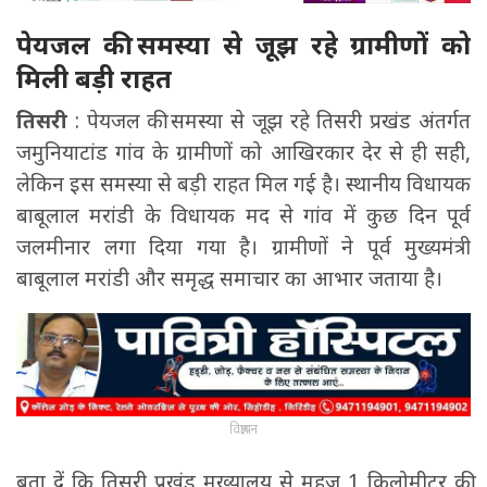
पेयजल की समस्या से जूझ रहे ग्रामीणों को
मिली बड़ी राहत
तिसरी
: पेयजल की समस्या से जूझ रहे तिसरी प्रखंड अंतर्गत
जमुनियाटांड गांव के ग्रामीणों को आखिरकार देर से ही सही,
लेकिन इस समस्या से बड़ी राहत मिल गई है। स्थानीय विधायक
बाबूलाल मरांडी के विधायक मद से गांव में कुछ दिन पूर्व
जलमीनार लगा दिया गया है। ग्रामीणों ने पूर्व मुख्यमंत्री
बाबूलाल मरांडी और समृद्ध समाचार का आभार जताया है।
विज्ञापन
बता दें कि तिसरी प्रखंड मुख्यालय से महज 1 किलोमीटर की