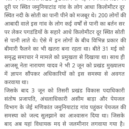
दूरी पर स्थित जमुनियाटांड गांव के लोग आधा किलोमीटर दूर
स्थित नदी के सोती का पानी पीने को मजबूर थे। 200 लोगों की
आबादी वाले इस गांव के लोग कई वर्षों से पानी का बर्तन सर
पर लेकर पगडंडियों के सहारे आधे किलोमीटर दूर स्थित सोती
से पानी लाते थे। ऐसे में इन लोगों के बीच विभिन्न प्रकार की
बीमारी फैलने का भी खतरा बना रहता था। बीते 31 मई को
समृद्ध समाचार ने मामले को प्रमुखता से दिखाया था। साथ ही
आजसू नेता नारायण यादव ने भी 2 जून को प्रखंड मुख्यालय
में ज्ञापन सौंपकर अधिकारियों को इस समस्या से अवगत
करवाया था।
जिसके बाद 3 जून को तिसरी प्रखंड विकास पदाधिकारी
संतोष प्रजापति, अंचलाधिकारी असीम बाड़ा और पेयजल
विभाग के जेई मणिकांत जमुनियाटांड गांव पहुंकर पेयजल की
समस्या को जल्द सुलझाने का आश्वासन दिया था। जिसके
बाद अब यहां विधायक मद से जलमीनार लगवाया गया है।