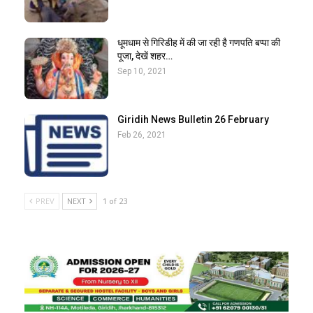
धूमधाम से गिरिडीह में की जा रही है गणपति बप्पा की
पूजा, देखें शहर…
Sep 10, 2021
Giridih News Bulletin 26 February
Feb 26, 2021
PREV
NEXT
1 of 23