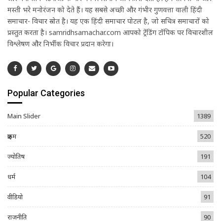
मस्ती भरे मनोरंजन को देते हैं। यह सबसे अच्छी और गंभीर गुणवत्ता वाली हिंदी
समाचार- विचार स्रोत है। यह एक हिंदी समाचार पोर्टल है, जो सचित्र समाचारों को
प्रस्तुत करता है। samridhsamachar.com आपको ट्रेंडिंग टॉपिक पर विचारशील
विश्लेषण और निर्भीक विचार प्रदान करेगा।
Popular Categories
Main Slider
1389
क्राइम
520
ज्योतिष
191
धर्म
104
वीडियो
91
राजनीति
90