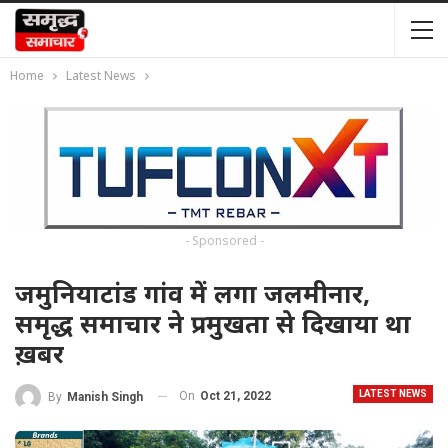
Home
Latest News
- Sponsored -
जमुनियाटांड गांव में लगा जलमीनार,
समृद्ध समाचार ने प्रमुखता से दिखाया था
ख़बर
LATEST NEWS
On
Oct 21, 2022
By
Manish Singh