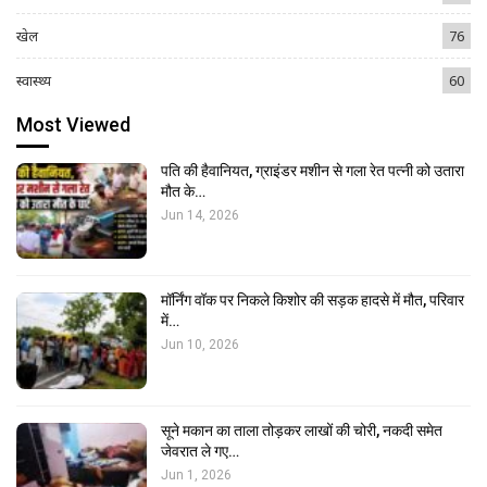
खेल
76
स्वास्थ्य
60
Most Viewed
पति की हैवानियत, ग्राइंडर मशीन से गला रेत पत्नी को उतारा
मौत के…
Jun 14, 2026
मॉर्निंग वॉक पर निकले किशोर की सड़क हादसे में मौत, परिवार
में…
Jun 10, 2026
सूने मकान का ताला तोड़कर लाखों की चोरी, नकदी समेत
जेवरात ले गए…
Jun 1, 2026