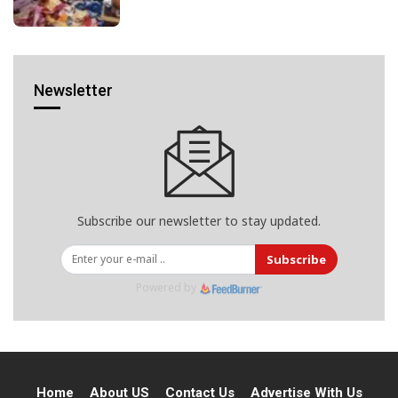
Newsletter
Subscribe our newsletter to stay updated.
Subscribe
Powered by
Home
About US
Contact Us
Advertise With Us