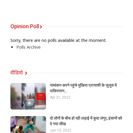
Opinion Poll
Sorry, there are no polls available at the moment.
Polls Archive
वीडियो
नामांकन करने पहुंचे मुखिया प्रत्याशी के जुलूस में
पाकिस्तान…
Apr 21, 2022
दो लोगों के बीच हो रही लड़ाई में कूदा लंगूर, इंसानों को
दे गया सीख
Jan 15, 2022