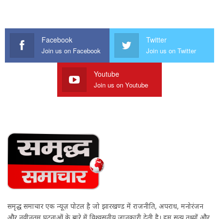
Facebook
Twitter
Join us on Facebook
Join us on Twitter
Youtube
Join us on Youtube
समृद्ध समाचार एक न्यूज़ पोर्टल है जो झारखण्ड में राजनीति, अपराध, मनोरंजन
और नवीनतम घटनाओं के बारे में विश्वसनीय जानकारी देती है। हम सत्य तथ्यों और