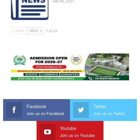
Feb 26, 2021
PREV
NEXT
1 of 23
Facebook
Twitter
Join us on Facebook
Join us on Twitter
Youtube
Join us on Youtube