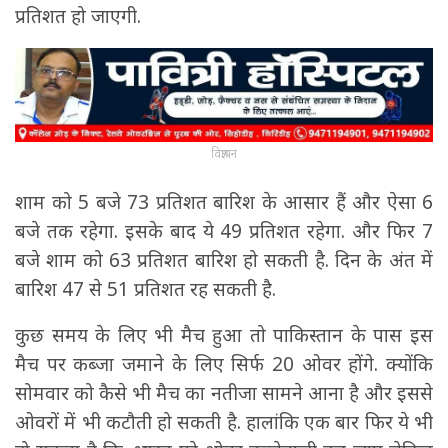
प्रतिशत हो जाएगी.
विज्ञापन
शाम को 5 बजे 73 प्रतिशत बारिश के आसार हैं और ऐसा 6
बजे तक रहेगा. इसके बाद ये 49 प्रतिशत रहेगा. और फिर 7
बजे शाम को 63 प्रतिशत बारिश हो सकती है. दिन के अंत में
बारिश 47 से 51 प्रतिशत रह सकती है.
कुछ समय के लिए भी मैच हुआ तो पाकिस्तान के पास इस
मैच पर कब्जा जमाने के लिए सिर्फ 20 ओवर होंगे. क्योंकि
सोमवार को कैसे भी मैच का नतीजा सामने आना है और इससे
ओवरों में भी कटौती हो सकती है. हालांकि एक बार फिर ये भी