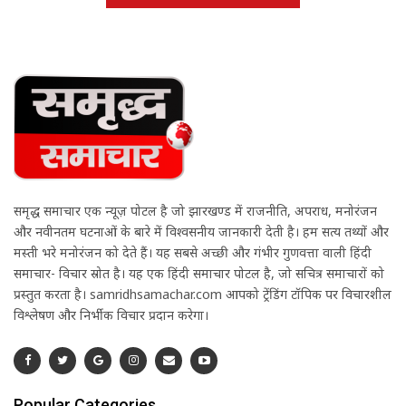
समृद्ध समाचार एक न्यूज़ पोर्टल है जो झारखण्ड में राजनीति, अपराध, मनोरंजन
और नवीनतम घटनाओं के बारे में विश्वसनीय जानकारी देती है। हम सत्य तथ्यों और
मस्ती भरे मनोरंजन को देते हैं। यह सबसे अच्छी और गंभीर गुणवत्ता वाली हिंदी
समाचार- विचार स्रोत है। यह एक हिंदी समाचार पोर्टल है, जो सचित्र समाचारों को
प्रस्तुत करता है। samridhsamachar.com आपको ट्रेंडिंग टॉपिक पर विचारशील
विश्लेषण और निर्भीक विचार प्रदान करेगा।
Popular Categories