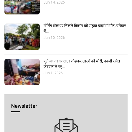
Jun 14, 2026
मॉर्निंग वॉक पर निकले किशोर की सड़क हादसे में मौत, परिवार
में…
Jun 10, 2026
सूने मकान का ताला तोड़कर लाखों की चोरी, नकदी समेत
जेवरात ले गए…
Jun 1, 2026
Newsletter