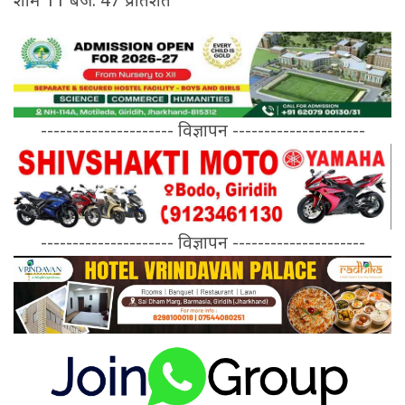
शाम 11 बजे: 47 प्रतिशत
--------------------- विज्ञापन ---------------------
--------------------- विज्ञापन ---------------------