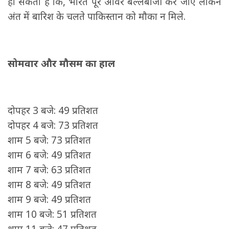
हो सकता है कि, भारत पूरे ओवर बल्लेबाजी कर जाए लेकिन
अंत में बारिश के चलते पाकिस्तान को मौका न मिले.
सोमवार और मौसम का हाल
दोपहर 3 बजे: 49 प्रतिशत
दोपहर 4 बजे: 73 प्रतिशत
शाम 5 बजे: 73 प्रतिशत
शाम 6 बजे: 49 प्रतिशत
शाम 7 बजे: 63 प्रतिशत
शाम 8 बजे: 49 प्रतिशत
शाम 9 बजे: 49 प्रतिशत
शाम 10 बजे: 51 प्रतिशत