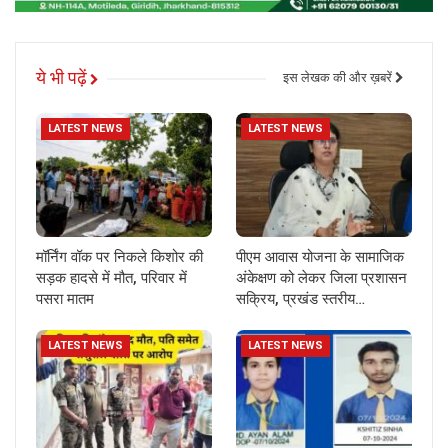
ये भी पढ़ें
इस लेखक की और ख़बरें
LATEST NEWS
LATEST NEWS
मॉर्निंग वॉक पर निकले किशोर की
पीएम आवास योजना के सामाजिक
सड़क हादसे में मौत, परिवार में
अंकेक्षण को लेकर जिला प्रशासन
पसरा मातम
सक्रिय, प्रखंड स्तरीय…
LATEST NEWS
LATEST NEWS