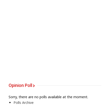
Opinion Poll
Sorry, there are no polls available at the moment.
Polls Archive