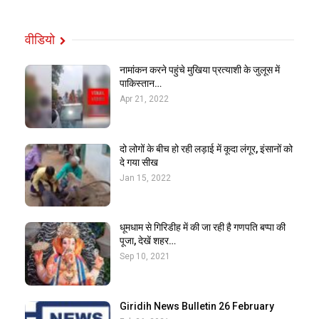
वीडियो
नामांकन करने पहुंचे मुखिया प्रत्याशी के जुलूस में
पाकिस्तान…
Apr 21, 2022
दो लोगों के बीच हो रही लड़ाई में कूदा लंगूर, इंसानों को
दे गया सीख
Jan 15, 2022
धूमधाम से गिरिडीह में की जा रही है गणपति बप्पा की
पूजा, देखें शहर…
Sep 10, 2021
Giridih News Bulletin 26 February