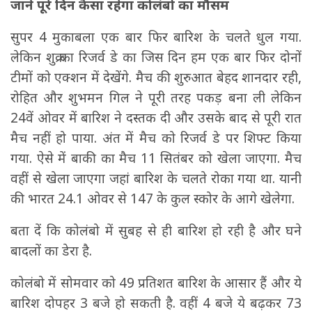
जानें पूरे दिन कैसा रहेगा कोलंबो का मौसम
सुपर 4 मुकाबला एक बार फिर बारिश के चलते धुल गया.
लेकिन शुक्र का रिजर्व डे का जिस दिन हम एक बार फिर दोनों
टीमों को एक्शन में देखेंगे. मैच की शुरुआत बेहद शानदार रही,
रोहित और शुभमन गिल ने पूरी तरह पकड़ बना ली लेकिन
24वें ओवर में बारिश ने दस्तक दी और उसके बाद से पूरी रात
मैच नहीं हो पाया. अंत में मैच को रिजर्व डे पर शिफ्ट किया
गया. ऐसे में बाकी का मैच 11 सितंबर को खेला जाएगा. मैच
वहीं से खेला जाएगा जहां बारिश के चलते रोका गया था. यानी
की भारत 24.1 ओवर से 147 के कुल स्कोर के आगे खेलेगा.
बता दें कि कोलंबो में सुबह से ही बारिश हो रही है और घने
बादलों का डेरा है.
कोलंबो में सोमवार को 49 प्रतिशत बारिश के आसार हैं और ये
बारिश दोपहर 3 बजे हो सकती है. वहीं 4 बजे ये बढ़कर 73