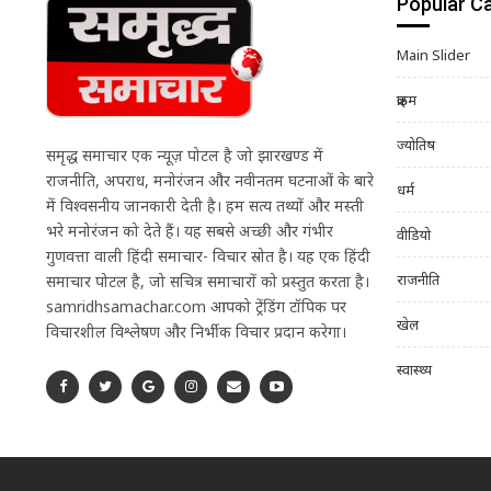
Popular C
Main Slider
क्राइम
ज्योतिष
समृद्ध समाचार एक न्यूज़ पोर्टल है जो झारखण्ड में
राजनीति, अपराध, मनोरंजन और नवीनतम घटनाओं के बारे
धर्म
में विश्वसनीय जानकारी देती है। हम सत्य तथ्यों और मस्ती
भरे मनोरंजन को देते हैं। यह सबसे अच्छी और गंभीर
वीडियो
गुणवत्ता वाली हिंदी समाचार- विचार स्रोत है। यह एक हिंदी
राजनीति
समाचार पोर्टल है, जो सचित्र समाचारों को प्रस्तुत करता है।
samridhsamachar.com आपको ट्रेंडिंग टॉपिक पर
खेल
विचारशील विश्लेषण और निर्भीक विचार प्रदान करेगा।
स्वास्थ्य