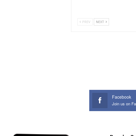
PREV
NEXT
Facebook
Join us on F