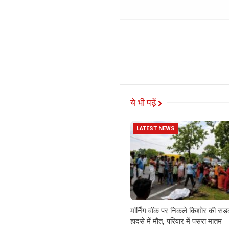
ये भी पढ़ें
LATEST NEWS
मॉर्निंग वॉक पर निकले किशोर की सड
हादसे में मौत, परिवार में पसरा मातम