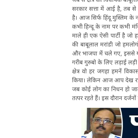
सरकार सत्ता में आई है, तब 
है। आज सिर्फ हिंदू मुस्लिम के
कभी हिन्दू के नाम पर कभी मंद
माले ही एक ऐसी पार्टी है जो 
की बाबूलाल मरांडी जो हमलोग
और भाजपा में चले गए, इससे यह
गरीब गुरुबो के लिए लड़ाई लड़ी 
क्षेत्र वो हर जगहा हमनें व
किया। लेकिन आज आप देख रहे ह
जब कोई लोग का निधन हो जाता 
तत्पर रहते हैं। इस दौरान दर्जनो