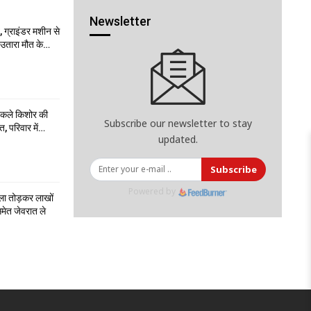
Newsletter
 ग्राइंडर मशीन से
ो उतारा मौत के…
निकले किशोर की
Subscribe our newsletter to stay
त, परिवार में…
updated.
Subscribe
Powered by
ला तोड़कर लाखों
मेत जेवरात ले