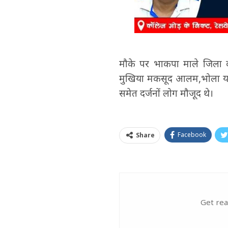
मौके पर भाकपा माले जिला 
मुखिया मकसूद आलम,भोला यादव,
समेत दर्जनों लोग मौजूद थे।
Facebook
Share
Get rea