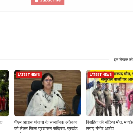
इस लेखक की 
LATEST NEWS
LATEST NEWS
़क
पीएम आवास योजना के सामाजिक अंकेक्षण
विवाहिता की संदिग्ध मौत, मायके 
को लेकर जिला प्रशासन सक्रिय, प्रखंड
लगाए गंभीर आरोप