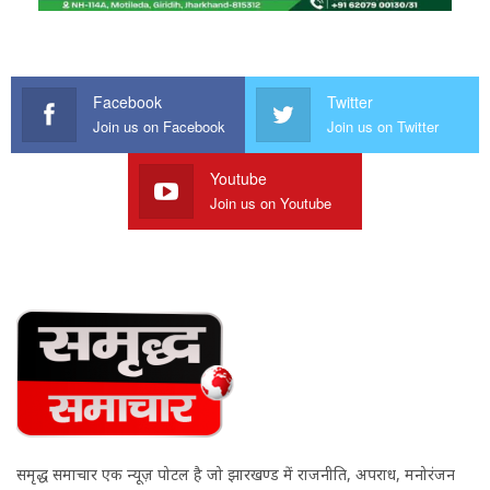
Facebook
Twitter
Join us on Facebook
Join us on Twitter
Youtube
Join us on Youtube
समृद्ध समाचार एक न्यूज़ पोर्टल है जो झारखण्ड में राजनीति, अपराध, मनोरंजन