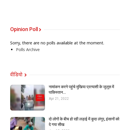
Opinion Poll
Sorry, there are no polls available at the moment.
Polls Archive
वीडियो
नामांकन करने पहुंचे मुखिया प्रत्याशी के जुलूस में
पाकिस्तान…
Apr 21, 2022
दो लोगों के बीच हो रही लड़ाई में कूदा लंगूर, इंसानों को
दे गया सीख