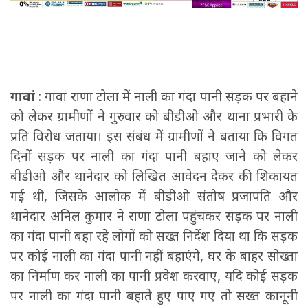
गावां
: गावां राणा टोला में नाली का गंदा पानी सड़क पर बहाने
को लेकर ग्रामीणों ने गुरुवार को बीडीओ और थाना प्रभारी के
प्रति विरोध जताया। इस संबंध में ग्रामीणों ने बताया कि विगत
दिनों सड़क पर नाली का गंदा पानी बहाए जाने को लेकर
बीडीओ और थानेदार को लिखित आवेदन देकर की शिकायत
गई थी, जिसके आलोक में बीडीओ संतोष प्रजापति और
थानेदार अनिल कुमार ने राणा टोला पहुंचकर सड़क पर नाली
का गंदा पानी बहा रहे लोगों को सख्त निर्देश दिया था कि सड़क
पर कोई नाली का गंदा पानी नहीं बहाएंगे, घर के बाहर सोख्ता
का निर्माण कर नाली का पानी प्रवेश करवाए, यदि कोई सड़क
पर नाली का गंदा पानी बहाते हुए पाए गए तो सख्त कानूनी