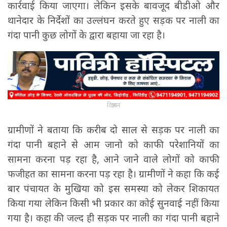
कार्रवाई किया जाएगा। लेकिन इसके बावजूद बीडीओ और
थानेदार के निर्देशों का उल्लंघन करते हुए सड़क पर नाली का
गंदा पानी कुछ लोगों के द्वारा बहाया जा रहा है।
विज्ञापन
ग्रामीणों ने बताया कि करीब दो साल से सड़क पर नाली का
गंदा पानी बहाने से आम जानो को काफी परेशानियों का
सामना करना पड़ रहा है, आने जाने वाले लोगों को काफी
फजीहत का सामना करना पड़ रहा है। ग्रामीणों ने कहा कि कई
बार पंचायत के मुखिया को इस समस्या को लेकर शिकायत
किया गया लेकिन किसी भी प्रकार का कोई सुनवाई नहीं किया
गया है। कहा की जल्द ही सड़क पर नाली का गंदा पानी बहाने