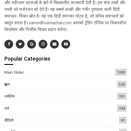
और नवीनतम घटनाओं के बारे में विश्वसनीय जानकारी देती है। हम सत्य तथ्यों और
मस्ती भरे मनोरंजन को देते हैं। यह सबसे अच्छी और गंभीर गुणवत्ता वाली हिंदी
समाचार- विचार स्रोत है। यह एक हिंदी समाचार पोर्टल है, जो सचित्र समाचारों को
प्रस्तुत करता है। samridhsamachar.com आपको ट्रेंडिंग टॉपिक पर विचारशील
विश्लेषण और निर्भीक विचार प्रदान करेगा।
Popular Categories
Main Slider
1389
क्राइम
520
ज्योतिष
191
धर्म
104
वीडियो
91