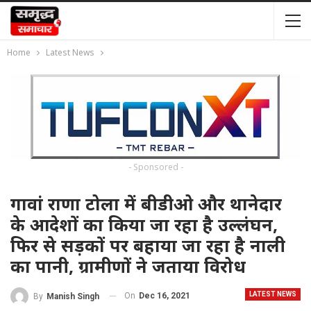
Home
Latest News
- Sponsored -
गावां राणा टोला में बीडीओ और थानेदार
के आदेशों का किया जा रहा है उल्लंघन,
फिर से सड़कों पर बहाया जा रहा है नाली
का पानी, ग्रामीणों ने जताया विरोध
LATEST NEWS
On
Dec 16, 2021
By
Manish Singh