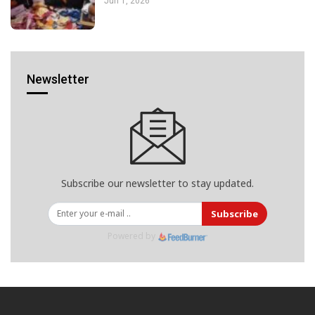
Jun 1, 2026
Newsletter
Subscribe our newsletter to stay updated.
Subscribe
Powered by