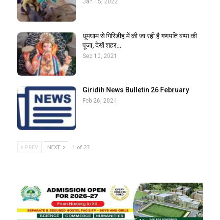
Jan 15, 2022
धूमधाम से गिरिडीह में की जा रही है गणपति बप्पा की
पूजा, देखें शहर…
Sep 10, 2021
Giridih News Bulletin 26 February
Feb 26, 2021
PREV
NEXT
1 of 23