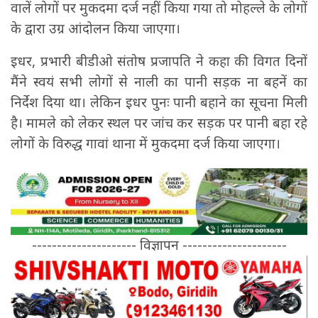
वालें लोगों पर मुकदमा दर्ज नहीं किया गया तो मोहल्ले के लोगों
के द्वारा उग्र आंदोलन किया जाएगा।
इधर, प्रभारी बीडीओ संतोष प्रजापति ने कहा की विगत दिनों
मैंने स्वयं सभी लोगों से नाली का पानी सड़क ना बहनें का
निर्देश दिया था। लेकिन इधर पुनः पानी बहाने का सूचना मिली
है। मामले को लेकर स्थल पर जांच कर सड़क पर पानी बहा रहे
लोगों के विरुद्ध गावां थाना में मुकदमा दर्ज किया जाएगा।
--------------------- विज्ञापन ---------------------