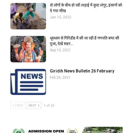
दो लोगों के बीच हो रही लड़ाई में कूदा लंगूर, इंसानों को
दे गया सीख
Jan 15, 2022
धूमधाम से गिरिडीह में की जा रही है गणपति बप्पा की
पूजा, देखें शहर…
Sep 10, 2021
Giridih News Bulletin 26 February
Feb 26, 2021
PREV
NEXT
1 of 23