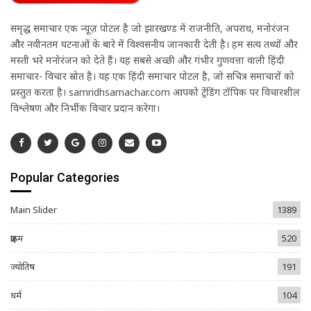
समृद्ध समाचार एक न्यूज़ पोर्टल है जो झारखण्ड में राजनीति, अपराध, मनोरंजन
और नवीनतम घटनाओं के बारे में विश्वसनीय जानकारी देती है। हम सत्य तथ्यों और
मस्ती भरे मनोरंजन को देते हैं। यह सबसे अच्छी और गंभीर गुणवत्ता वाली हिंदी
समाचार- विचार स्रोत है। यह एक हिंदी समाचार पोर्टल है, जो सचित्र समाचारों को
प्रस्तुत करता है। samridhsamachar.com आपको ट्रेंडिंग टॉपिक पर विचारशील
विश्लेषण और निर्भीक विचार प्रदान करेगा।
Popular Categories
Main Slider
1389
क्राइम
520
ज्योतिष
191
धर्म
104