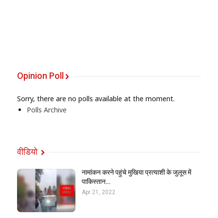
Opinion Poll
Sorry, there are no polls available at the moment.
Polls Archive
वीडियो
नामांकन करने पहुंचे मुखिया प्रत्याशी के जुलूस में
पाकिस्तान…
Apr 21, 2022