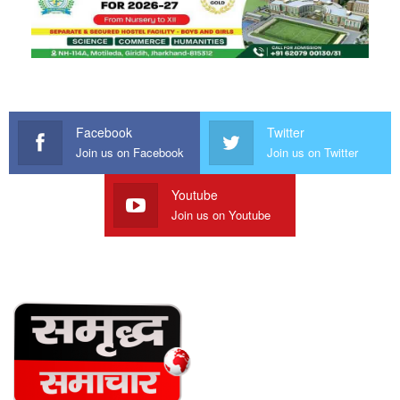
Facebook
Twitter
Join us on Facebook
Join us on Twitter
Youtube
Join us on Youtube