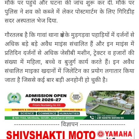
मौके पर पहुंचे और घटना की जांच शुरू कर दी. मौके पर
पुलिस ने शव को कब्जे में लेकर पोस्टमार्टम के लिए गिरिडीह
सदर अस्पताल भेज दिया.
गौरतलब है कि गावां थाना क्षेत्र के मुड़गड़वा पहाड़ियों में दर्जनों से
अधिक बड़े बड़े अवैध माइंस संचालित हैं और इन माइंस में
प्रतिदिन दर्जनों से अधिक जेसीबी मशीन, ट्रेक्टर व हजारों की
संख्या में महिला, बच्चे व बुजुर्ग कार्य करते हैं। इन अवैध
संचालित माइका खदानों में जिलेटिन का प्रयोग लगातार किया
जाता है जिससे कई बार बड़ी अनहोनी हो चुकी है।
--------------------- विज्ञापन ---------------------