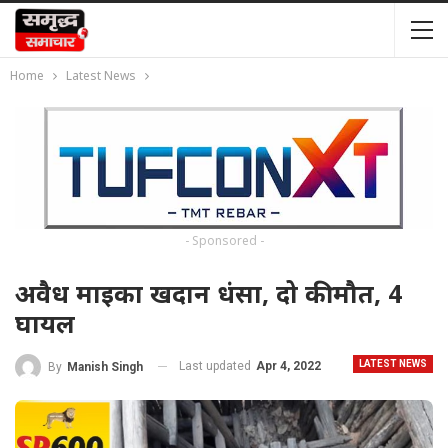
Home
Latest News
- Sponsored -
अवैध माइका खदान धंसा, दो की मौत, 4
घायल
LATEST NEWS
Last updated
Apr 4, 2022
By
Manish Singh