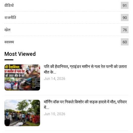
वीडियो
91
राजनीति
90
खेल
76
स्वास्थ्य
60
Most Viewed
पति की हैवानियत, ग्राइंडर मशीन से गला रेत पत्नी को उतारा
मौत के…
Jun 14, 2026
मॉर्निंग वॉक पर निकले किशोर की सड़क हादसे में मौत, परिवार
में…
Jun 10, 2026