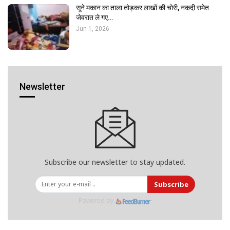
सूने मकान का ताला तोड़कर लाखों की चोरी, नकदी समेत
जेवरात ले गए…
Jun 1, 2026
Newsletter
Subscribe our newsletter to stay updated.
Subscribe
Powered by