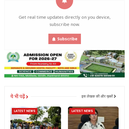
Get real time updates directly on you device,
subscribe now.
Subscribe
ये भी पढ़ें
इस लेखक की और ख़बरें
LATEST NEWS
LATEST NEWS