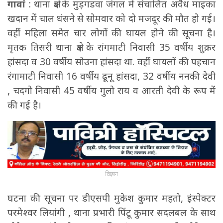
गावां
: थाना क्षेत्र के मुड़गडवा जंगल में संचालित अवैध माइका
खदान में चाल धंसने से सोमवार को दो मजदूर की मौत हो गई।
वहीं महिला समेत चार लोगों की घायल होने की सूचना है।
मृतक तिसरी थाना क्षेत्र के रांगमाटी निवासी 35 वर्षीय शुक्रर
हांसदा व 30 वर्षीय सोउना हांसदा था. वहीं घायलों की पहचान
रंगामाटी निवासी 16 वर्षीय ढूनू हांसदा, 32 वर्षीय ननकी देवी
, चदगो निवासी 45 वर्षीय गुलो राय व आरती देवी के रूप में
की गई है।
विज्ञापन
घटना की सूचना पर डीएसपी मुकेश कुमार महतो, इंस्पेक्टर
परमेश्वर लियांगी , थाना प्रभारी पिंटू कुमार सदलबल के साथ