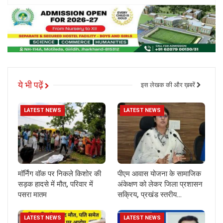
ये भी पढ़ें
इस लेखक की और ख़बरें
LATEST NEWS
LATEST NEWS
मॉर्निंग वॉक पर निकले किशोर की
पीएम आवास योजना के सामाजिक
सड़क हादसे में मौत, परिवार में
अंकेक्षण को लेकर जिला प्रशासन
पसरा मातम
सक्रिय, प्रखंड स्तरीय…
LATEST NEWS
LATEST NEWS