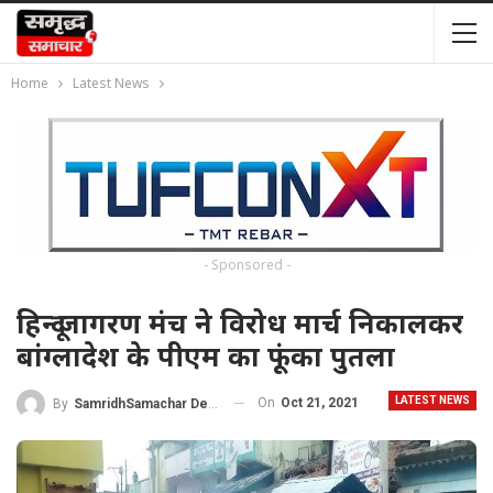
Home
Latest News
- Sponsored -
हिन्दू जागरण मंच ने विरोध मार्च निकालकर
बांग्लादेश के पीएम का फूंका पुतला
LATEST NEWS
On
Oct 21, 2021
By
SamridhSamachar Desk