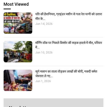
Most Viewed
पति की हैवानियत, ग्राइंडर मशीन से गला रेत पत्नी को उतारा
मौत के…
Jun 14, 2026
मॉर्निंग वॉक पर निकले किशोर की सड़क हादसे में मौत, परिवार
में…
Jun 10, 2026
सूने मकान का ताला तोड़कर लाखों की चोरी, नकदी समेत
जेवरात ले गए…
Jun 1, 2026