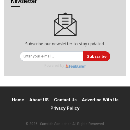
Newsletter
Subscribe our newsletter to stay updated.
Subscribe
Powered by
Home
About US
Contact Us
Advertise With Us
Privacy Policy
© 2026 - Samridh Samachar. All Rights Reserved.