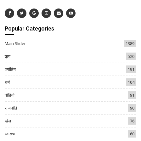
Popular Categories
Main Slider
1389
क्राइम
520
ज्योतिष
191
धर्म
104
वीडियो
91
राजनीति
90
खेल
76
स्वास्थ्य
60