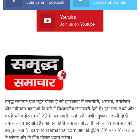
Join us on Facebook
Join us on Twitter
Youtube
Join us on Youtube
समृद्ध समाचार एक न्यूज़ पोर्टल है जो झारखण्ड में राजनीति, अपराध, मनोरंजन
और नवीनतम घटनाओं के बारे में विश्वसनीय जानकारी देती है। हम सत्य तथ्यों और
मस्ती भरे मनोरंजन को देते हैं। यह सबसे अच्छी और गंभीर गुणवत्ता वाली हिंदी
समाचार- विचार स्रोत है। यह एक हिंदी समाचार पोर्टल है, जो सचित्र समाचारों को
प्रस्तुत करता है। samridhsamachar.com आपको ट्रेंडिंग टॉपिक पर विचारशील
विश्लेषण और निर्भीक विचार प्रदान करेगा।