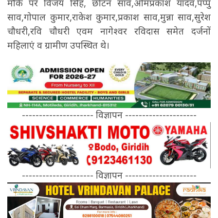
मौके पर विजय सिंह, छोटन साव,ओमप्रकाश यादव,पप्पु
साव,गोपाल कुमार,राकेश कुमार,प्रकाश साव,मुन्ना साव,सुरेश
चौधरी,रवि चौधरी एवम नागेश्वर रविदास समेत दर्जनों
महिलाएं व ग्रामीण उपस्थित थे।
--------------------- विज्ञापन ---------------------
--------------------- विज्ञापन ---------------------