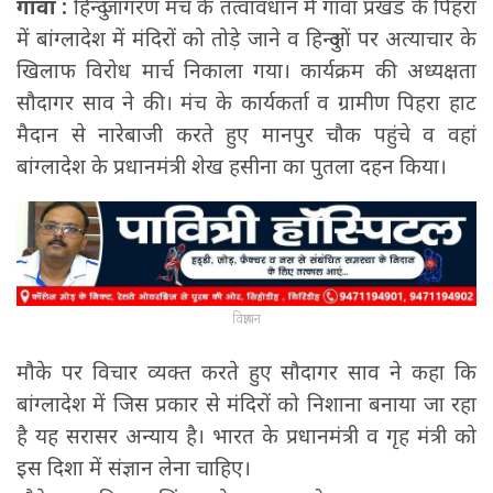
गावां :
हिन्दु जागरण मंच के तत्वावधान में गावां प्रखंड के पिहरा
में बांग्लादेश में मंदिरों को तोड़े जाने व हिन्दुओं पर अत्याचार के
खिलाफ विरोध मार्च निकाला गया। कार्यक्रम की अध्यक्षता
सौदागर साव ने की। मंच के कार्यकर्ता व ग्रामीण पिहरा हाट
मैदान से नारेबाजी करते हुए मानपुर चौक पहुंचे व वहां
बांग्लादेश के प्रधानमंत्री शेख हसीना का पुतला दहन किया।
विज्ञापन
मौके पर विचार व्यक्त करते हुए सौदागर साव ने कहा कि
बांग्लादेश में जिस प्रकार से मंदिरों को निशाना बनाया जा रहा
है यह सरासर अन्याय है। भारत के प्रधानमंत्री व गृह मंत्री को
इस दिशा में संज्ञान लेना चाहिए।