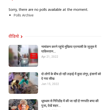
Sorry, there are no polls available at the moment.
Polls Archive
वीडियो
नामांकन करने पहुंचे मुखिया प्रत्याशी के जुलूस में
पाकिस्तान…
Apr 21, 2022
दो लोगों के बीच हो रही लड़ाई में कूदा लंगूर, इंसानों को
दे गया सीख
Jan 15, 2022
धूमधाम से गिरिडीह में की जा रही है गणपति बप्पा की
पूजा, देखें शहर…