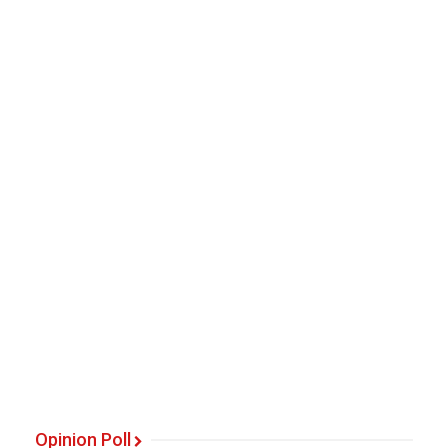
Opinion Poll