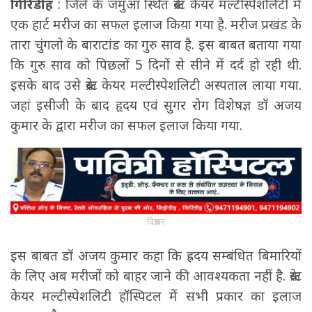
गिरिडीह
: जिले के जमुआ स्थित क्रेस्ट केयर मल्टीस्पेशलिटी में
एक हार्ट मरीज का सफल इलाज किया गया है. मरीज प्रखंड के
तारा चुंगलो के बाराटांड का गुरु साव है. इस बाबत बताया गया
कि गुरु साव को पिछलों 5 दिनों से सीने में दर्द हो रही थी.
इसके बाद उसे क्रेस्ट केयर मल्टीस्पेशलिटी अस्पताल लाया गया.
जहां इसीजी के बाद हृदय एवं सुगर रोग विशेषज्ञ डॉ अजय
कुमार के द्वारा मरीज का सफल इलाज किया गया.
विज्ञापन
इस बाबत डॉ अजय कुमार कहा कि ह्रदय सम्बंधित बिमारियों
के लिए अब मरीजों को बाहर जाने की आवश्यकता नहीं है. क्रेस्ट
केयर मल्टीस्पेशलिटी हॉस्पिटल में सभी प्रकार का इलाज