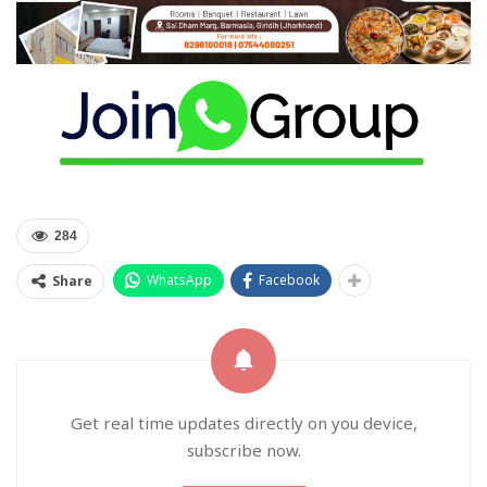
284
WhatsApp
Facebook
Share
Get real time updates directly on you device,
subscribe now.