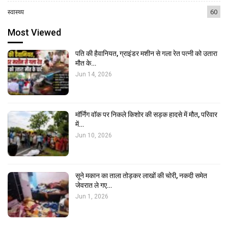
स्वास्थ्य
60
Most Viewed
पति की हैवानियत, ग्राइंडर मशीन से गला रेत पत्नी को उतारा
मौत के…
Jun 14, 2026
मॉर्निंग वॉक पर निकले किशोर की सड़क हादसे में मौत, परिवार
में…
Jun 10, 2026
सूने मकान का ताला तोड़कर लाखों की चोरी, नकदी समेत
जेवरात ले गए…
Jun 1, 2026