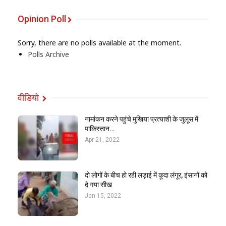
Opinion Poll
Sorry, there are no polls available at the moment.
Polls Archive
वीडियो
नामांकन करने पहुंचे मुखिया प्रत्याशी के जुलूस में
पाकिस्तान…
Apr 21, 2022
दो लोगों के बीच हो रही लड़ाई में कूदा लंगूर, इंसानों को
दे गया सीख
Jan 15, 2022