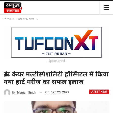
Home
Latest News
- Sponsored -
क्रेस्ट केयर मल्टीस्पेशलिटी हॉस्पिटल में किया
गया हार्ट मरीज का सफल इलाज
LATEST NEWS
On
Dec 23, 2021
By
Manish Singh