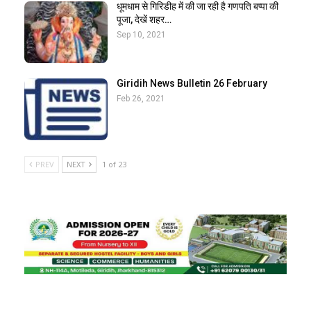
धूमधाम से गिरिडीह में की जा रही है गणपति बप्पा की
पूजा, देखें शहर…
Sep 10, 2021
Giridih News Bulletin 26 February
Feb 26, 2021
PREV
NEXT
1 of 23