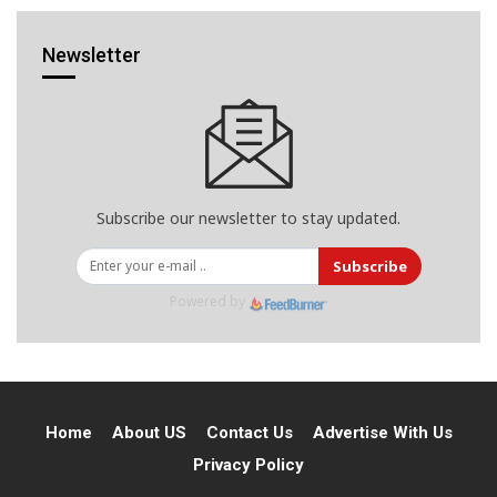
Newsletter
Subscribe our newsletter to stay updated.
Subscribe
Powered by
Home
About US
Contact Us
Advertise With Us
Privacy Policy