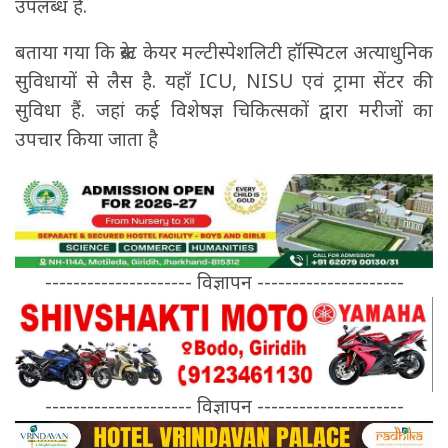
उपलब्ध है.
बताया गया कि क्रेस्ट केयर मल्टीस्पेशलिटी हॉस्पिटल अत्याधुनिक
सुविधायों से लैस है. यहाँ ICU, NISU एवं ट्रामा सेंटर की
सुविधा हैं. जहां कई विशेषज्ञ चिकित्सकों द्वारा मरीजों का
उपचार किया जाता है
--------------------- विज्ञापन ---------------------
--------------------- विज्ञापन ---------------------