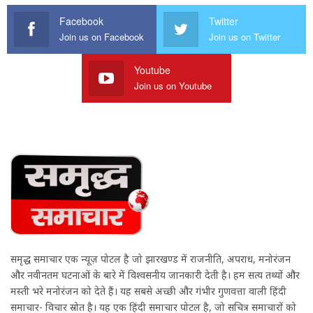
Facebook
Twitter
Join us on Facebook
Join us on Twitter
Youtube
Join us on Youtube
समृद्ध समाचार एक न्यूज़ पोर्टल है जो झारखण्ड में राजनीति, अपराध, मनोरंजन
और नवीनतम घटनाओं के बारे में विश्वसनीय जानकारी देती है। हम सत्य तथ्यों और
मस्ती भरे मनोरंजन को देते हैं। यह सबसे अच्छी और गंभीर गुणवत्ता वाली हिंदी
समाचार- विचार स्रोत है। यह एक हिंदी समाचार पोर्टल है, जो सचित्र समाचारों को