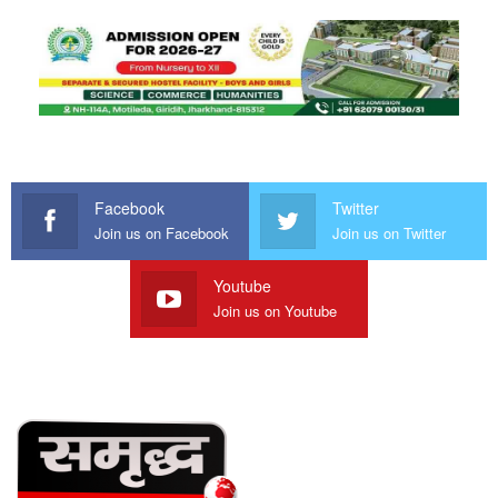
Facebook
Twitter
Join us on Facebook
Join us on Twitter
Youtube
Join us on Youtube