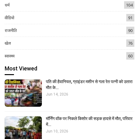
धर्म
104
वीडियो
91
राजनीति
90
खेल
76
स्वास्थ्य
60
Most Viewed
पति की हैवानियत, ग्राइंडर मशीन से गला रेत पत्नी को उतारा
मौत के…
Jun 14, 2026
मॉर्निंग वॉक पर निकले किशोर की सड़क हादसे में मौत, परिवार
में…
Jun 10, 2026