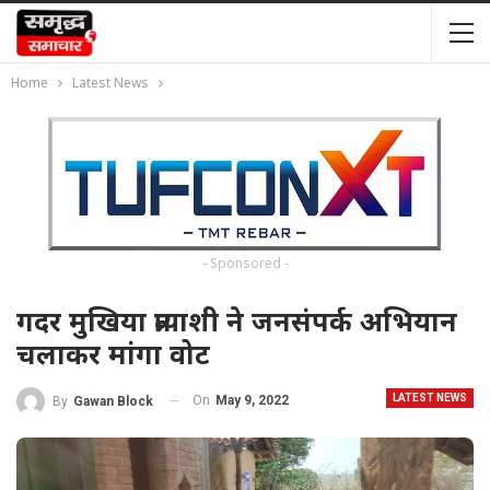
Home
Latest News
- Sponsored -
गदर मुखिया प्रत्याशी ने जनसंपर्क अभियान
चलाकर मांगा वोट
LATEST NEWS
On
May 9, 2022
By
Gawan Block