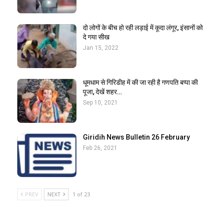
दो लोगों के बीच हो रही लड़ाई में कूदा लंगूर, इंसानों को
दे गया सीख
Jan 15, 2022
धूमधाम से गिरिडीह में की जा रही है गणपति बप्पा की
पूजा, देखें शहर…
Sep 10, 2021
Giridih News Bulletin 26 February
Feb 26, 2021
PREV
NEXT
1 of 23