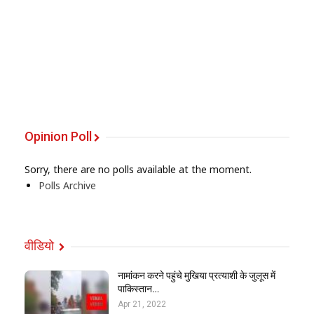
Opinion Poll
Sorry, there are no polls available at the moment.
Polls Archive
वीडियो
नामांकन करने पहुंचे मुखिया प्रत्याशी के जुलूस में
पाकिस्तान…
Apr 21, 2022