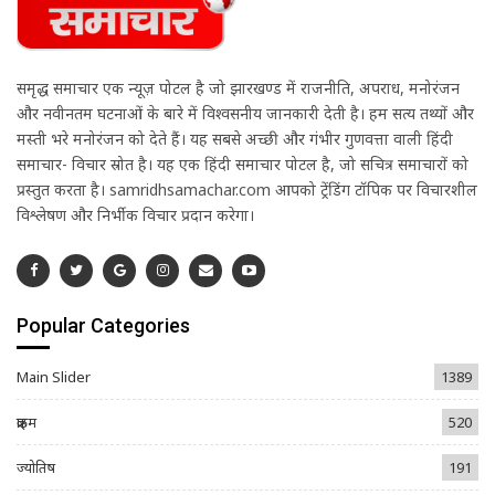
समृद्ध समाचार एक न्यूज़ पोर्टल है जो झारखण्ड में राजनीति, अपराध, मनोरंजन
और नवीनतम घटनाओं के बारे में विश्वसनीय जानकारी देती है। हम सत्य तथ्यों और
मस्ती भरे मनोरंजन को देते हैं। यह सबसे अच्छी और गंभीर गुणवत्ता वाली हिंदी
समाचार- विचार स्रोत है। यह एक हिंदी समाचार पोर्टल है, जो सचित्र समाचारों को
प्रस्तुत करता है। samridhsamachar.com आपको ट्रेंडिंग टॉपिक पर विचारशील
विश्लेषण और निर्भीक विचार प्रदान करेगा।
Popular Categories
Main Slider
1389
क्राइम
520
ज्योतिष
191