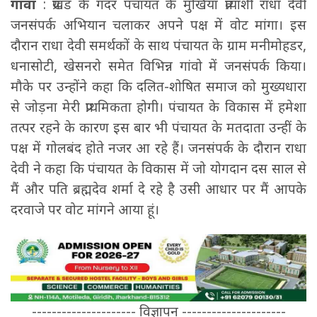
गावां
: प्रखंड के गदर पंचायत के मुखिया प्रत्याशी राधा देवी
जनसंपर्क अभियान चलाकर अपने पक्ष में वोट मांगा। इस
दौरान राधा देवी समर्थकों के साथ पंचायत के ग्राम मनीमोहडर,
धनासोटी, खेसनरो समेत विभिन्न गांवो में जनसंपर्क किया।
मौके पर उन्होंने कहा कि दलित-शोषित समाज को मुख्यधारा
से जोड़ना मेरी प्राथमिकता होगी। पंचायत के विकास में हमेशा
तत्पर रहने के कारण इस बार भी पंचायत के मतदाता उन्हीं के
पक्ष में गोलबंद होते नजर आ रहे हैं। जनसंपर्क के दौरान राधा
देवी ने कहा कि पंचायत के विकास में जो योगदान दस साल से
मैं और पति ब्रह्मदेव शर्मा दे रहे है उसी आधार पर मैं आपके
दरवाजे पर वोट मांगने आया हूं।
--------------------- विज्ञापन ---------------------