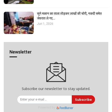
सूने मकान का ताला तोड़कर लाखों की चोरी, नकदी समेत
जेवरात ले गए…
Jun 1, 2026
Newsletter
Subscribe our newsletter to stay updated.
Subscribe
Powered by