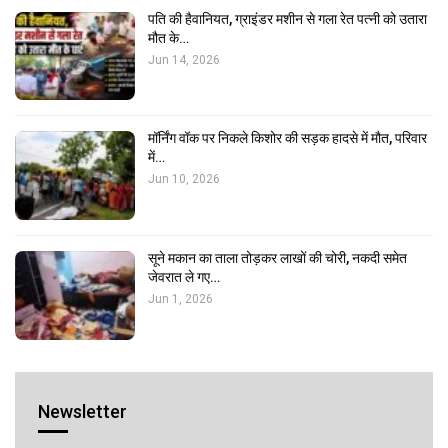
पति की हैवानियत, ग्राइंडर मशीन से गला रेत पत्नी को उतारा
मौत के…
Jun 14, 2026
मॉर्निंग वॉक पर निकले किशोर की सड़क हादसे में मौत, परिवार
में…
Jun 10, 2026
सूने मकान का ताला तोड़कर लाखों की चोरी, नकदी समेत
जेवरात ले गए…
Jun 1, 2026
Newsletter