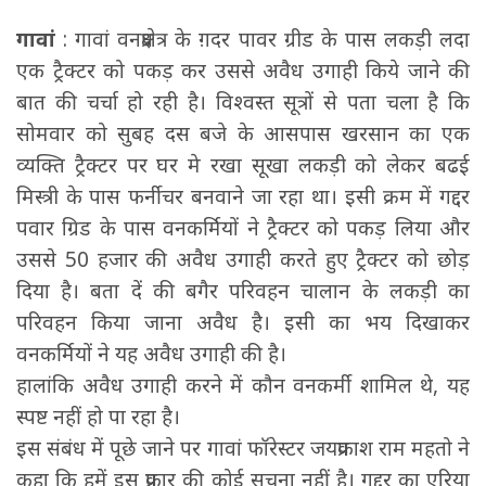
गावां
: गावां वनप्रक्षेत्र के ग़दर पावर ग्रीड के पास लकड़ी लदा
एक ट्रैक्टर को पकड़ कर उससे अवैध उगाही किये जाने की
बात की चर्चा हो रही है। विश्वस्त सूत्रों से पता चला है कि
सोमवार को सुबह दस बजे के आसपास खरसान का एक
व्यक्ति ट्रैक्टर पर घर मे रखा सूखा लकड़ी को लेकर बढई
मिस्त्री के पास फर्नीचर बनवाने जा रहा था। इसी क्रम में गद्दर
पवार ग्रिड के पास वनकर्मियों ने ट्रैक्टर को पकड़ लिया और
उससे 50 हजार की अवैध उगाही करते हुए ट्रैक्टर को छोड़
दिया है। बता दें की बगैर परिवहन चालान के लकड़ी का
परिवहन किया जाना अवैध है। इसी का भय दिखाकर
वनकर्मियों ने यह अवैध उगाही की है।
हालांकि अवैध उगाही करने में कौन वनकर्मी शामिल थे, यह
स्पष्ट नहीं हो पा रहा है।
इस संबंध में पूछे जाने पर गावां फॉरेस्टर जयप्रकाश राम महतो ने
कहा कि हमें इस प्रकार की कोई सूचना नहीं है। गद्दर का एरिया