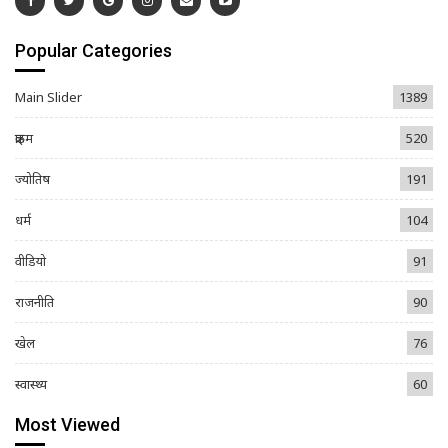
Popular Categories
Main Slider
1389
क्राइम
520
ज्योतिष
191
धर्म
104
वीडियो
91
राजनीति
90
खेल
76
स्वास्थ्य
60
Most Viewed