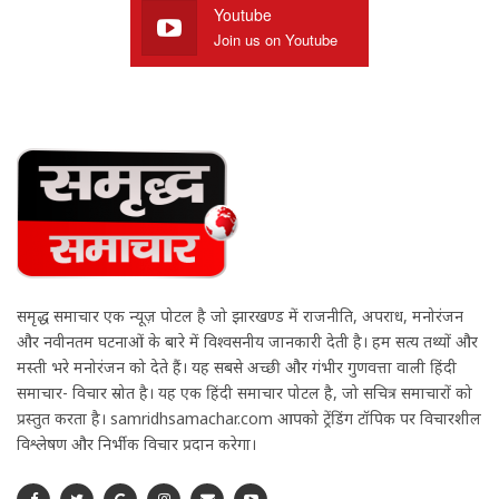
Youtube
Join us on Youtube
समृद्ध समाचार एक न्यूज़ पोर्टल है जो झारखण्ड में राजनीति, अपराध, मनोरंजन
और नवीनतम घटनाओं के बारे में विश्वसनीय जानकारी देती है। हम सत्य तथ्यों और
मस्ती भरे मनोरंजन को देते हैं। यह सबसे अच्छी और गंभीर गुणवत्ता वाली हिंदी
समाचार- विचार स्रोत है। यह एक हिंदी समाचार पोर्टल है, जो सचित्र समाचारों को
प्रस्तुत करता है। samridhsamachar.com आपको ट्रेंडिंग टॉपिक पर विचारशील
विश्लेषण और निर्भीक विचार प्रदान करेगा।