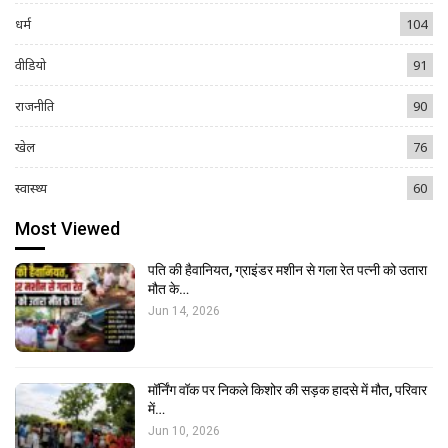
धर्म
104
वीडियो
91
राजनीति
90
खेल
76
स्वास्थ्य
60
Most Viewed
पति की हैवानियत, ग्राइंडर मशीन से गला रेत पत्नी को उतारा
मौत के…
Jun 14, 2026
मॉर्निंग वॉक पर निकले किशोर की सड़क हादसे में मौत, परिवार
में…
Jun 10, 2026