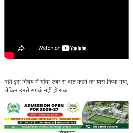
वहीं इस विषय में गांवा रेंजर से बात करने का प्रयास किया गया,
लेकिन उनसे संपर्क नहीं हो सका !
--------------------- विज्ञापन ---------------------