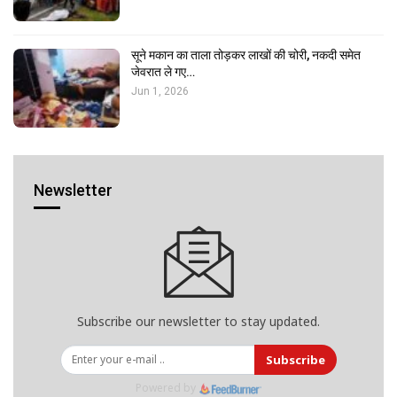
सूने मकान का ताला तोड़कर लाखों की चोरी, नकदी समेत
जेवरात ले गए…
Jun 1, 2026
Newsletter
Subscribe our newsletter to stay updated.
Subscribe
Powered by