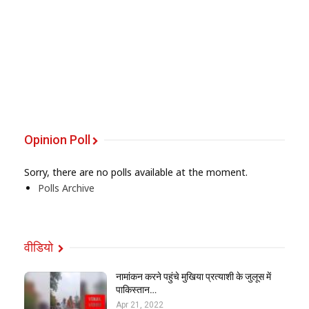
Opinion Poll
Sorry, there are no polls available at the moment.
Polls Archive
वीडियो
नामांकन करने पहुंचे मुखिया प्रत्याशी के जुलूस में
पाकिस्तान…
Apr 21, 2022