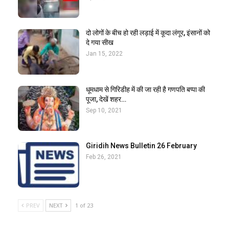
दो लोगों के बीच हो रही लड़ाई में कूदा लंगूर, इंसानों को
दे गया सीख
Jan 15, 2022
धूमधाम से गिरिडीह में की जा रही है गणपति बप्पा की
पूजा, देखें शहर…
Sep 10, 2021
Giridih News Bulletin 26 February
Feb 26, 2021
PREV
NEXT
1 of 23