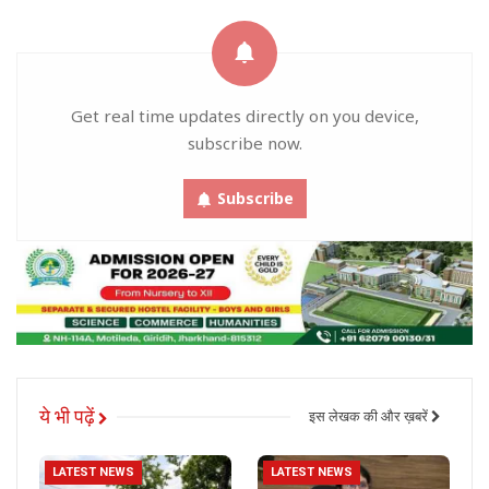
Get real time updates directly on you device,
subscribe now.
Subscribe
ये भी पढ़ें
इस लेखक की और ख़बरें
LATEST NEWS
LATEST NEWS