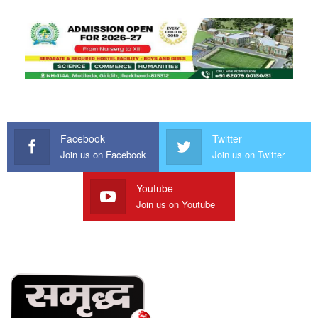
Facebook
Twitter
Join us on Facebook
Join us on Twitter
Youtube
Join us on Youtube