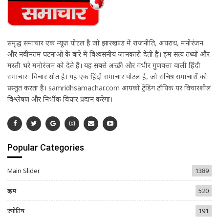
समृद्ध समाचार एक न्यूज़ पोर्टल है जो झारखण्ड में राजनीति, अपराध, मनोरंजन
और नवीनतम घटनाओं के बारे में विश्वसनीय जानकारी देती है। हम सत्य तथ्यों और
मस्ती भरे मनोरंजन को देते हैं। यह सबसे अच्छी और गंभीर गुणवत्ता वाली हिंदी
समाचार- विचार स्रोत है। यह एक हिंदी समाचार पोर्टल है, जो सचित्र समाचारों को
प्रस्तुत करता है। samridhsamachar.com आपको ट्रेंडिंग टॉपिक पर विचारशील
विश्लेषण और निर्भीक विचार प्रदान करेगा।
Popular Categories
Main Slider
1389
क्राइम
520
ज्योतिष
191