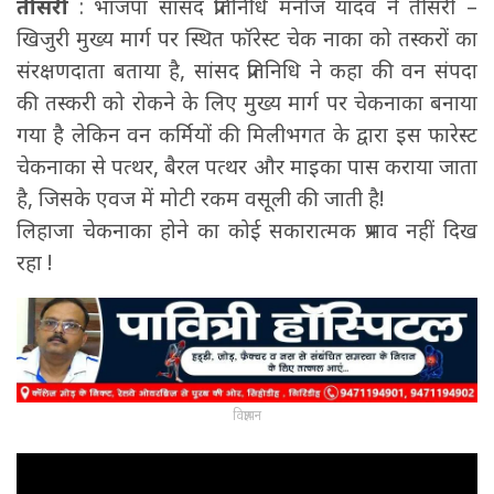
तीसरी
: भाजपा सांसद प्रतिनिधि मनोज यादव ने तीसरी –
खिजुरी मुख्य मार्ग पर स्थित फॉरेस्ट चेक नाका को तस्करों का
संरक्षणदाता बताया है, सांसद प्रतिनिधि ने कहा की वन संपदा
की तस्करी को रोकने के लिए मुख्य मार्ग पर चेकनाका बनाया
गया है लेकिन वन कर्मियों की मिलीभगत के द्वारा इस फारेस्ट
चेकनाका से पत्थर, बैरल पत्थर और माइका पास कराया जाता
है, जिसके एवज में मोटी रकम वसूली की जाती है!
लिहाजा चेकनाका होने का कोई सकारात्मक प्रभाव नहीं दिख
रहा !
विज्ञापन