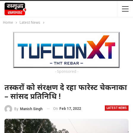
Home
Latest News
- Sponsored -
तस्करों को संरक्षण दे रहा फारेस्ट चेकनाका
– सांसद प्रतिनिधि !
LATEST NEWS
On
Feb 17, 2022
By
Manish Singh