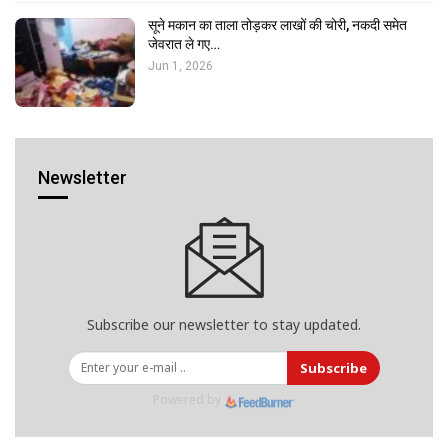
सूने मकान का ताला तोड़कर लाखों की चोरी, नकदी समेत
जेवरात ले गए…
Jun 1, 2026
Newsletter
Subscribe our newsletter to stay updated.
Subscribe
Powered by