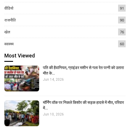
वीडियो
91
राजनीति
90
खेल
76
स्वास्थ्य
60
Most Viewed
पति की हैवानियत, ग्राइंडर मशीन से गला रेत पत्नी को उतारा
मौत के…
Jun 14, 2026
मॉर्निंग वॉक पर निकले किशोर की सड़क हादसे में मौत, परिवार
में…
Jun 10, 2026