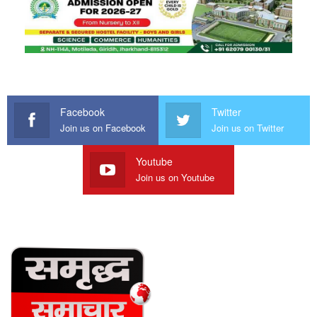
Facebook
Twitter
Join us on Facebook
Join us on Twitter
Youtube
Join us on Youtube