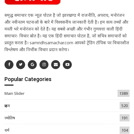
समृद्ध समाचार एक न्यूज़ पोर्टल है जो झारखण्ड में राजनीति, अपराध, मनोरंजन
और नवीनतम घटनाओं के बारे में विश्वसनीय जानकारी देती है। हम सत्य तथ्यों और
मस्ती भरे मनोरंजन को देते हैं। यह सबसे अच्छी और गंभीर गुणवत्ता वाली हिंदी
समाचार- विचार स्रोत है। यह एक हिंदी समाचार पोर्टल है, जो सचित्र समाचारों को
प्रस्तुत करता है। samridhsamachar.com आपको ट्रेंडिंग टॉपिक पर विचारशील
विश्लेषण और निर्भीक विचार प्रदान करेगा।
Popular Categories
Main Slider
1389
क्राइम
520
ज्योतिष
191
धर्म
104