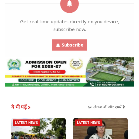
Get real time updates directly on you device,
subscribe now.
Subscribe
ये भी पढ़ें
इस लेखक की और ख़बरें
LATEST NEWS
LATEST NEWS