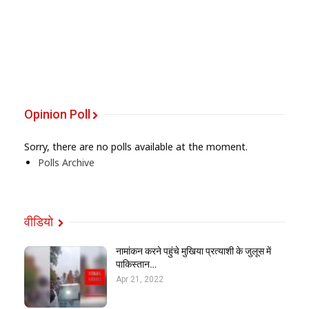
Opinion Poll
Sorry, there are no polls available at the moment.
Polls Archive
वीडियो
नामांकन करने पहुंचे मुखिया प्रत्याशी के जुलूस में
पाकिस्तान…
Apr 21, 2022