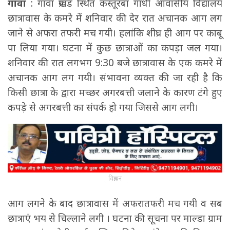
गावां
: गावां प्रखंड स्थित कस्तूरबा गांधी आवासीय विद्यालय
छात्रावास के कमरे में शनिवार की देर रात अचानक आग लग
जाने से अफरा तफरी मच गयी। हलांकि शीघ्र ही आग पर काबू
पा लिया गया। घटना में कुछ छात्राओं का कपड़ा जल गया।
शनिवार की रात लगभग 9:30 बजे छात्रावास के एक कमरे में
अचानक आग लग गयी। संभावना व्यक्त की जा रही है कि
किसी छात्रा के द्वारा मच्छर अगरबत्ती जलाने के कारण टंगे हुए
कपड़े से अगरबत्ती का संपर्क हो गया जिससे आग लगी।
विज्ञापन
आग लगने के बाद छात्रावास में अफरातफरी मच गयी व सब
छात्राएं भय से चिल्लाने लगी । घटना की सूचना पर माल्डा ग्राम