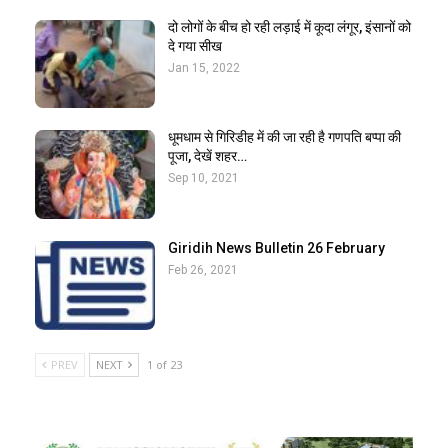
दो लोगों के बीच हो रही लड़ाई में कूदा लंगूर, इंसानों को
दे गया सीख
Jan 15, 2022
धूमधाम से गिरिडीह में की जा रही है गणपति बप्पा की
पूजा, देखें शहर…
Sep 10, 2021
Giridih News Bulletin 26 February
Feb 26, 2021
PREV
NEXT
1 of 23