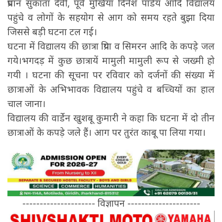
प्रधान सुकांता देवी, पूर्व मुखिया दिनेश पांडेय आदि विद्यालय
पहुंचे व लोगों के सहयोग से आग को समय रहते बुझा दिया
जिससे बड़ी घटना टल गई।
घटना में विद्यालय की छात्रा प्रिया व सिमरन आदि के कपडे़ जल
गये।भगदड़ में कुछ छात्रायें मामुली मामुली रूप से जख्मी हो
गयी । घटना की सूचना पर रविवार को दर्जनों की संख्या में
छात्राओं के अभिभावक विद्यालय पहुंचे व बच्चियों का हाल
चाल जाना।
विद्यालय की वार्डेन खुशबू कुमारी ने कहा कि घटना में दो तीन
छात्राओं के कपड़े जले हैं। आग पर तुरंत काबू पा लिया गया।
--------------------- विज्ञापन ---------------------