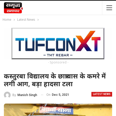
Home
Latest News
- Sponsored -
कस्तुरबा विद्यालय के छात्रावास के कमरे में
लगी आग, बड़ा हादसा टला
LATEST NEWS
On
Dec 5, 2021
By
Manish Singh