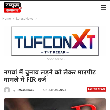
Home
Latest News
- Sponsored -
नगवां में चुनाव लड़ने को लेकर मारपीट
मामले में FIR दर्ज
LATEST NEWS
On
Apr 24, 2022
By
Gawan Block