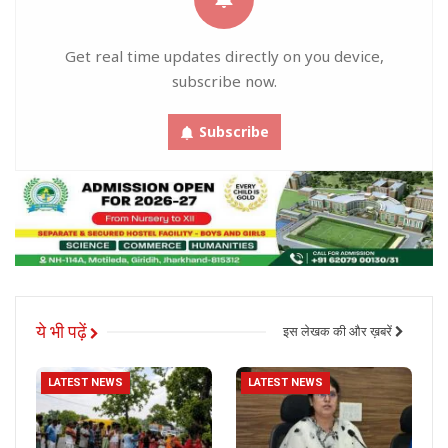
Get real time updates directly on you device,
subscribe now.
Subscribe
ये भी पढ़ें
इस लेखक की और ख़बरें
LATEST NEWS
LATEST NEWS