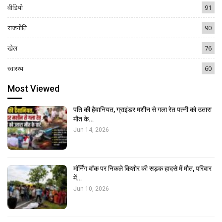
वीडियो
91
राजनीति
90
खेल
76
स्वास्थ्य
60
Most Viewed
पति की हैवानियत, ग्राइंडर मशीन से गला रेत पत्नी को उतारा
मौत के…
Jun 14, 2026
मॉर्निंग वॉक पर निकले किशोर की सड़क हादसे में मौत, परिवार
में…
Jun 10, 2026