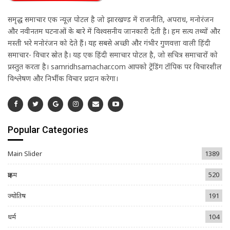
समृद्ध समाचार एक न्यूज़ पोर्टल है जो झारखण्ड में राजनीति, अपराध, मनोरंजन
और नवीनतम घटनाओं के बारे में विश्वसनीय जानकारी देती है। हम सत्य तथ्यों और
मस्ती भरे मनोरंजन को देते हैं। यह सबसे अच्छी और गंभीर गुणवत्ता वाली हिंदी
समाचार- विचार स्रोत है। यह एक हिंदी समाचार पोर्टल है, जो सचित्र समाचारों को
प्रस्तुत करता है। samridhsamachar.com आपको ट्रेंडिंग टॉपिक पर विचारशील
विश्लेषण और निर्भीक विचार प्रदान करेगा।
Popular Categories
Main Slider
1389
क्राइम
520
ज्योतिष
191
धर्म
104