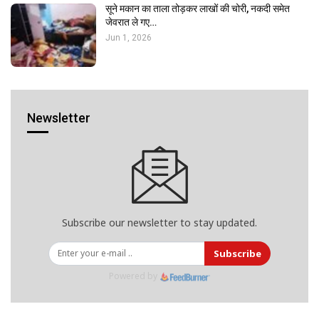
सूने मकान का ताला तोड़कर लाखों की चोरी, नकदी समेत
जेवरात ले गए…
Jun 1, 2026
Newsletter
Subscribe our newsletter to stay updated.
Subscribe
Powered by