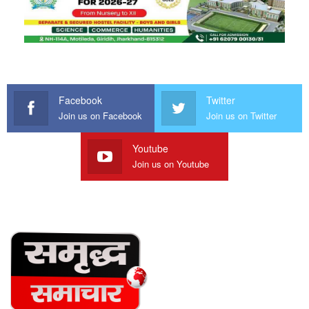
Facebook
Twitter
Join us on Facebook
Join us on Twitter
Youtube
Join us on Youtube