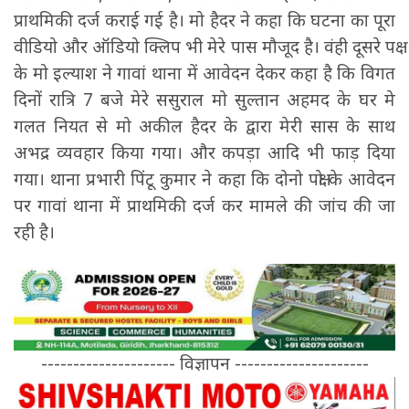
प्राथमिकी दर्ज कराई गई है। मो हैदर ने कहा कि घटना का पूरा
वीडियो और ऑडियो क्लिप भी मेरे पास मौजूद है। वंही दूसरे पक्ष
के मो इल्याश ने गावां थाना में आवेदन देकर कहा है कि विगत
दिनों रात्रि 7 बजे मेरे ससुराल मो सुल्तान अहमद के घर मे
गलत नियत से मो अकील हैदर के द्वारा मेरी सास के साथ
अभद्र व्यवहार किया गया। और कपड़ा आदि भी फाड़ दिया
गया। थाना प्रभारी पिंटू कुमार ने कहा कि दोनो पक्षो के आवेदन
पर गावां थाना में प्राथमिकी दर्ज कर मामले की जांच की जा
रही है।
--------------------- विज्ञापन ---------------------