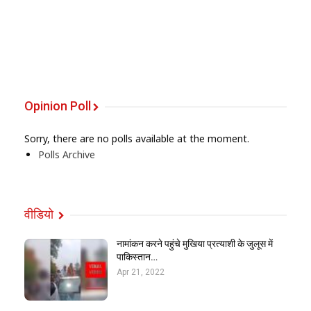
Opinion Poll
Sorry, there are no polls available at the moment.
Polls Archive
वीडियो
नामांकन करने पहुंचे मुखिया प्रत्याशी के जुलूस में
पाकिस्तान…
Apr 21, 2022