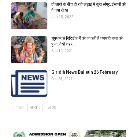
दो लोगों के बीच हो रही लड़ाई में कूदा लंगूर, इंसानों को
दे गया सीख
Jan 15, 2022
धूमधाम से गिरिडीह में की जा रही है गणपति बप्पा की
पूजा, देखें शहर…
Sep 10, 2021
Giridih News Bulletin 26 February
Feb 26, 2021
PREV
NEXT
1 of 23