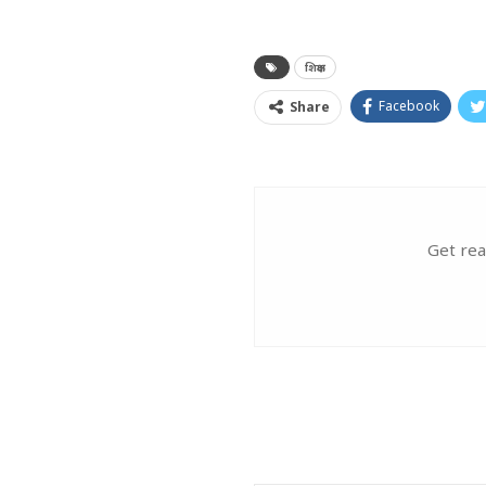
शिक्षक
Facebook
Share
Get rea