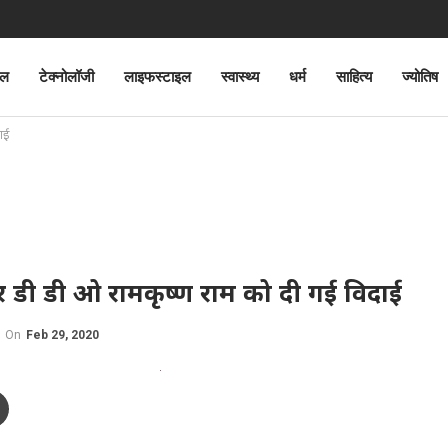
ेल
टेक्नोलॉजी
लाइफस्टाइल
स्वास्थ्य
धर्म
साहित्य
ज्योतिष
ाई
ी डी ओ रामकृष्ण राम को दी गई विदाई
On
Feb 29, 2020