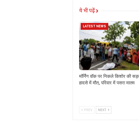
ये भी पढ़ें
LATEST NEWS
मॉर्निंग वॉक पर निकले किशोर की सड
हादसे में मौत, परिवार में पसरा मातम
PREV
NEXT