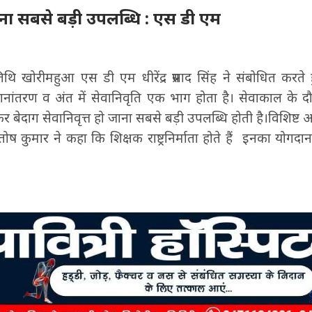
जाना सबसे बड़ी उपलब्धि : एस डी एम
िथि खोरीमहुआ एस डी एम धीरेंद्र प्रसाद सिंह ने संबोधित करत
थानांतरण व अंत में सेवानिवृति एक भाग होता है। सेवाकाल के द
र बेदाग सेवानिवृत्त हो जाना सबसे बड़ी उपलब्धि होती है।विशिष्ट 
ंतोष कुमार ने कहा कि शिक्षक राष्ट्रनिर्माता होते हैं इनका योग