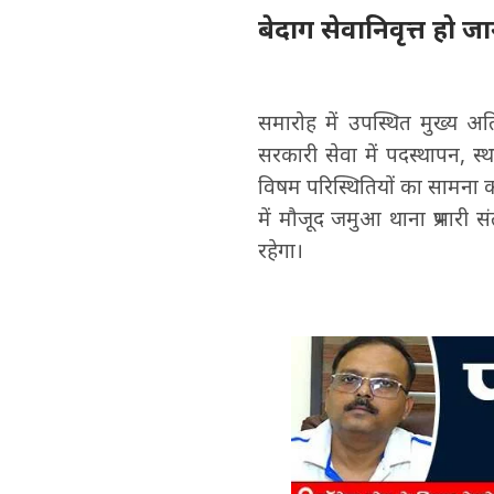
बेदाग सेवानिवृत्त हो 
समारोह में उपस्थित मुख्य अत
सरकारी सेवा में पदस्थापन, स्
विषम परिस्थितियों का सामना क
में मौजूद जमुआ थाना प्रभारी स
रहेगा।