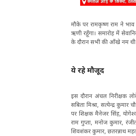
मौके पर रामकृष्ण राम ने भाव
ऋणी रहूँगा। समारोह में सेवान
के दौरान सभी की आँखे नम थी
ये रहे मौजूद
इस दौरान अंचल निरीक्षक लोक
सबिता मिश्रा, सत्येन्द्र कुमा
पर शिक्षक मैनेजर सिंह, योगेश
राम गुप्ता, मनोज कुमार, रंज
शिवशंकर कुमार, छतरन्नाथ मह