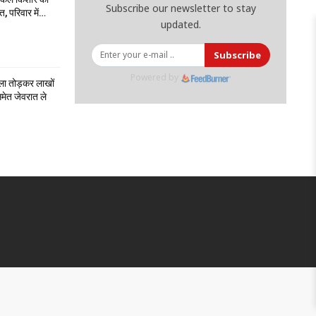
Subscribe our newsletter to stay
त, परिवार में…
updated.
Subscribe
Powered by
ला तोड़कर लाखों
मेत जेवरात ले