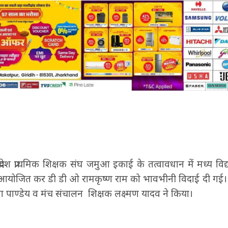
्रदेश प्राथमिक शिक्षक संघ जमुआ इकाई के तत्वावधान में मध्य व
 आयोजित कर डी डी ओ रामकृष्ण राम को भावभीनी विदाई दी गई
्रयाग पाण्डेय व मंच संचालन शिक्षक लक्ष्मण यादव ने किया।