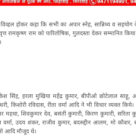
 विव्हल होकर कहा कि सभी का अपार स्नेह, सान्निध्य व सहयोग 
िवृत्त रामकृष्ण राम को पारितोषिक, गुलदस्ता देकर सम्मानित किय
।
ेश सिंह, हरला मुखिया महेंद्र कुमार, बीपीओ छोटेलाल साहू, 
र चौधरी, किशोरी रविदास, रीता वर्मा आदि ने भी विचार व्यक्त किय
्वर महथा, शिवकुमार देव, बसंती कुमारी, किरण कुमारी, सरिता क
ीत वर्मा, उदय शंकर, राजीव कुमार, बदरुद्दीन आलम, मो कौशर, 
तो आदि मौजूद थे।