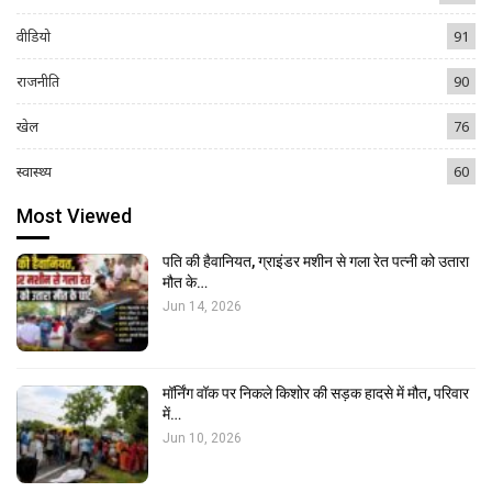
वीडियो
91
राजनीति
90
खेल
76
स्वास्थ्य
60
Most Viewed
पति की हैवानियत, ग्राइंडर मशीन से गला रेत पत्नी को उतारा
मौत के…
Jun 14, 2026
मॉर्निंग वॉक पर निकले किशोर की सड़क हादसे में मौत, परिवार
में…
Jun 10, 2026