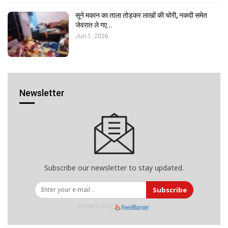
सूने मकान का ताला तोड़कर लाखों की चोरी, नकदी समेत
जेवरात ले गए…
Jun 1, 2026
Newsletter
Subscribe our newsletter to stay updated.
Subscribe
Powered by