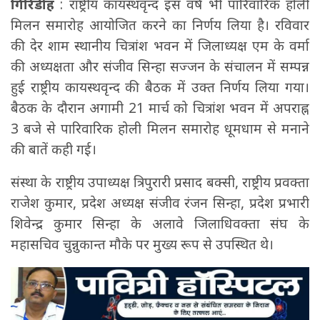
गिरिडीह
: राष्ट्रीय कायस्थवृन्द इस वर्ष भी पारिवारिक होली
मिलन समारोह आयोजित करने का निर्णय लिया है। रविवार
की देर शाम स्थानीय चित्रांश भवन में जिलाध्यक्ष एम के वर्मा
की अध्यक्षता और संजीव सिन्हा सज्जन के संचालन में सम्पन्न
हुई राष्ट्रीय कायस्थवृन्द की बैठक में उक्त निर्णय लिया गया।
बैठक के दौरान अगामी 21 मार्च को चित्रांश भवन में अपराह्न
3 बजे से पारिवारिक होली मिलन समारोह धूमधाम से मनाने
की बातें कही गई।
संस्था के राष्ट्रीय उपाध्यक्ष त्रिपुरारी प्रसाद बक्सी, राष्ट्रीय प्रवक्ता
राजेश कुमार, प्रदेश अध्यक्ष संजीव रंजन सिन्हा, प्रदेश प्रभारी
शिवेन्द्र कुमार सिन्हा के अलावे जिलाधिवक्ता संघ के
महासचिव चुन्नुकान्त मौके पर मुख्य रूप से उपस्थित थे।