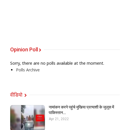
Opinion Poll
Sorry, there are no polls available at the moment.
Polls Archive
वीडियो
नामांकन करने पहुंचे मुखिया प्रत्याशी के जुलूस में
पाकिस्तान…
Apr 21, 2022