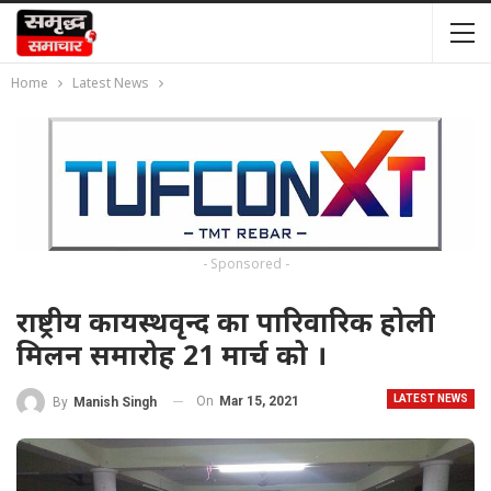
Home
Latest News
- Sponsored -
राष्ट्रीय कायस्थवृन्द का पारिवारिक होली
मिलन समारोह 21 मार्च को ।
LATEST NEWS
On
Mar 15, 2021
By
Manish Singh