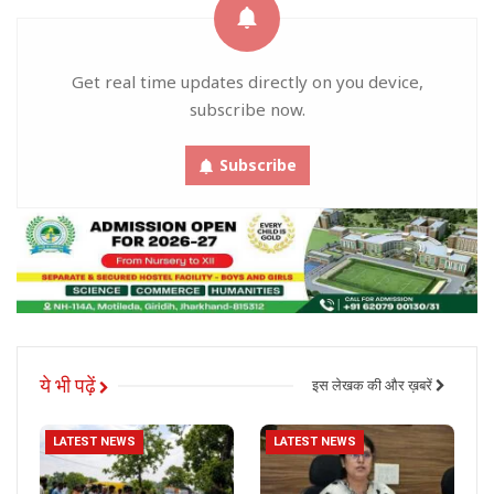
Get real time updates directly on you device,
subscribe now.
Subscribe
ये भी पढ़ें
इस लेखक की और ख़बरें
LATEST NEWS
LATEST NEWS