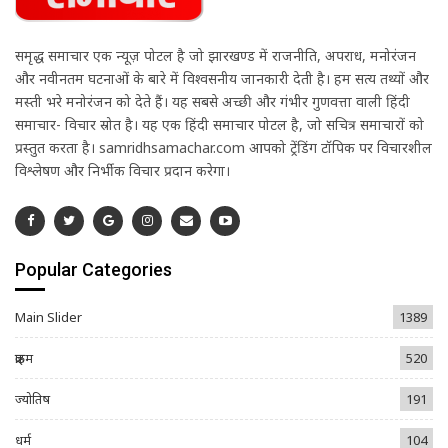
समृद्ध समाचार एक न्यूज़ पोर्टल है जो झारखण्ड में राजनीति, अपराध, मनोरंजन
और नवीनतम घटनाओं के बारे में विश्वसनीय जानकारी देती है। हम सत्य तथ्यों और
मस्ती भरे मनोरंजन को देते हैं। यह सबसे अच्छी और गंभीर गुणवत्ता वाली हिंदी
समाचार- विचार स्रोत है। यह एक हिंदी समाचार पोर्टल है, जो सचित्र समाचारों को
प्रस्तुत करता है। samridhsamachar.com आपको ट्रेंडिंग टॉपिक पर विचारशील
विश्लेषण और निर्भीक विचार प्रदान करेगा।
Popular Categories
Main Slider
1389
क्राइम
520
ज्योतिष
191
धर्म
104