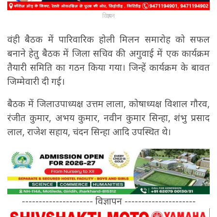
विज्ञापन
वंही बैठक में पारिवारिक होली मिलन समारोह को सफल
बनाने हेतु बैठक में जिला सचिव की अगुवाई में एक कार्यक्रम
तैयारी समिति का गठन किया गया। जिन्हें कार्यक्रम के बावत
जिम्मेवारी दी गई।
बैठक में जिलाउपाध्यक्ष उत्तम लाला, कोषाध्यक्ष विशाल गौरव,
रंजीत कुमार, अभय कुमार, नवीन कुमार सिन्हा, शंभु प्रसाद
लाल, राजेश सहाय, चंदन सिन्हा आदि उपस्थित थे।
--------------------- विज्ञापन ---------------------