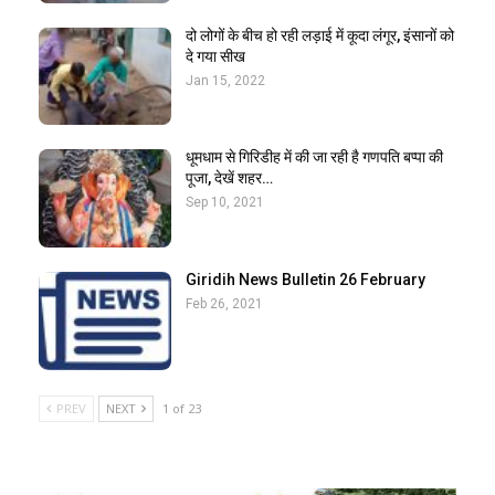
दो लोगों के बीच हो रही लड़ाई में कूदा लंगूर, इंसानों को
दे गया सीख
Jan 15, 2022
धूमधाम से गिरिडीह में की जा रही है गणपति बप्पा की
पूजा, देखें शहर…
Sep 10, 2021
Giridih News Bulletin 26 February
Feb 26, 2021
PREV
NEXT
1 of 23