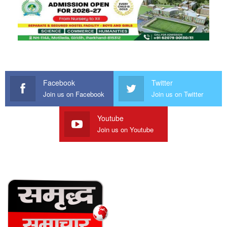
Facebook
Twitter
Join us on Facebook
Join us on Twitter
Youtube
Join us on Youtube