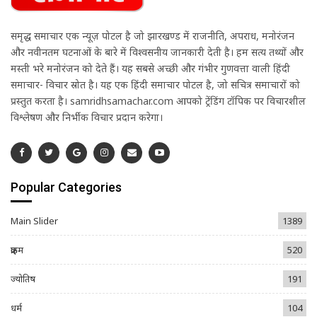
समृद्ध समाचार एक न्यूज़ पोर्टल है जो झारखण्ड में राजनीति, अपराध, मनोरंजन
और नवीनतम घटनाओं के बारे में विश्वसनीय जानकारी देती है। हम सत्य तथ्यों और
मस्ती भरे मनोरंजन को देते हैं। यह सबसे अच्छी और गंभीर गुणवत्ता वाली हिंदी
समाचार- विचार स्रोत है। यह एक हिंदी समाचार पोर्टल है, जो सचित्र समाचारों को
प्रस्तुत करता है। samridhsamachar.com आपको ट्रेंडिंग टॉपिक पर विचारशील
विश्लेषण और निर्भीक विचार प्रदान करेगा।
Popular Categories
Main Slider
1389
क्राइम
520
ज्योतिष
191
धर्म
104