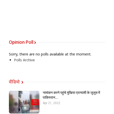
Opinion Poll
Sorry, there are no polls available at the moment.
Polls Archive
वीडियो
नामांकन करने पहुंचे मुखिया प्रत्याशी के जुलूस में
पाकिस्तान…
Apr 21, 2022