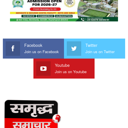
Facebook
Twitter
Join us on Facebook
Join us on Twitter
Youtube
Join us on Youtube