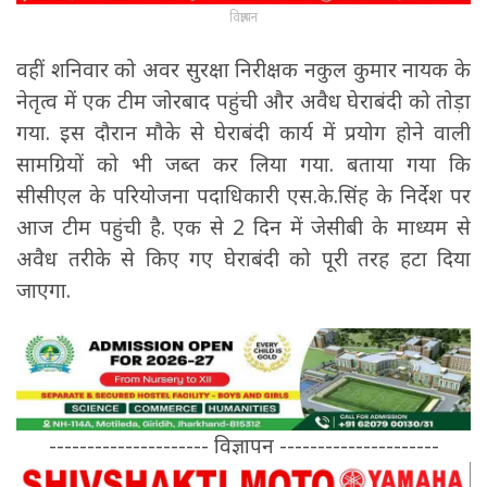
विज्ञापन
वहीं शनिवार को अवर सुरक्षा निरीक्षक नकुल कुमार नायक के
नेतृत्व में एक टीम जोरबाद पहुंची और अवैध घेराबंदी को तोड़ा
गया. इस दौरान मौके से घेराबंदी कार्य में प्रयोग होने वाली
सामग्रियों को भी जब्त कर लिया गया. बताया गया कि
सीसीएल के परियोजना पदाधिकारी एस.के.सिंह के निर्देश पर
आज टीम पहुंची है. एक से 2 दिन में जेसीबी के माध्यम से
अवैध तरीके से किए गए घेराबंदी को पूरी तरह हटा दिया
जाएगा.
--------------------- विज्ञापन ---------------------