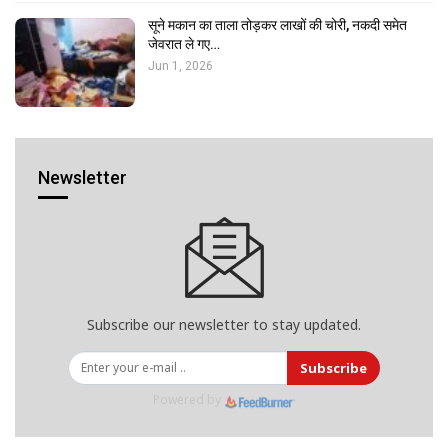
सूने मकान का ताला तोड़कर लाखों की चोरी, नकदी समेत
जेवरात ले गए…
Jun 1, 2026
Newsletter
Subscribe our newsletter to stay updated.
Subscribe
Powered by