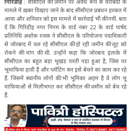
गिरिडीह
: सीसीएल की ज़मीन पर अवैध रूप से घेराबंदी के
मामले में ख़बर दिखाए जाने के बाद सीसीएल प्रबंधन हरकत में
आया और शनिवार को इस मामले में कार्रवाई भी की गयी. बता
दें कि गिरिडीह नगर निगम के वार्ड नंबर 22 के वार्ड पार्षद
प्रतिनिधि अशोक रजक ने सीसीएल के परियोजना पदाधिकारी
से जोरबाद में चल रहे सीसीएल की हो रही जमीन की लूट को
रोकने की मांग की थी. उन्होंने कहा कि जोरबाद इलाके में
सीसीएल का बहुत बड़ा भूखंड परती पड़ा हुआ है, जिस पर
भूमाफिया हावी हैं और प्लॉटिंग कर इसे बेचने का काम कर रहे
हैं. जिसमें स्थानीय लोगों की भी भूमिका अहम है वे लोग भू
माफियाओं से मिलीभगत कर सीसीएल की जमीन को बेच रहे
हैं.