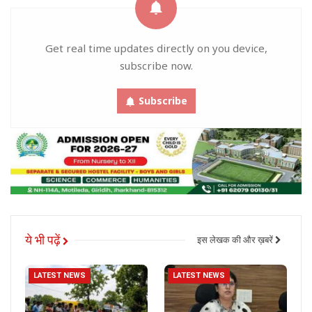
Get real time updates directly on you device,
subscribe now.
Subscribe
ये भी पढ़ें
इस लेखक की और ख़बरें
LATEST NEWS
LATEST NEWS