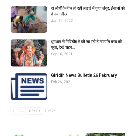
दो लोगों के बीच हो रही लड़ाई में कूदा लंगूर, इंसानों को
दे गया सीख
Jan 15, 2022
धूमधाम से गिरिडीह में की जा रही है गणपति बप्पा की
पूजा, देखें शहर…
Sep 10, 2021
Giridih News Bulletin 26 February
Feb 26, 2021
PREV
NEXT
1 of 23