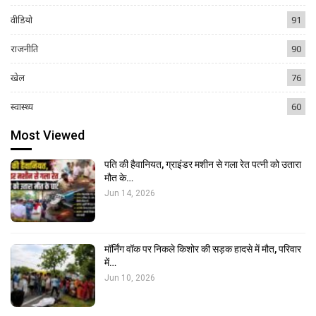
वीडियो
91
राजनीति
90
खेल
76
स्वास्थ्य
60
Most Viewed
पति की हैवानियत, ग्राइंडर मशीन से गला रेत पत्नी को उतारा
मौत के…
Jun 14, 2026
मॉर्निंग वॉक पर निकले किशोर की सड़क हादसे में मौत, परिवार
में…
Jun 10, 2026