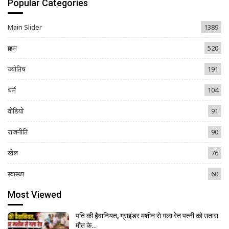
Popular Categories
Main Slider
1389
क्राइम
520
ज्योतिष
191
धर्म
104
वीडियो
91
राजनीति
90
खेल
76
स्वास्थ्य
60
Most Viewed
पति की हैवानियत, ग्राइंडर मशीन से गला रेत पत्नी को उतारा
मौत के…