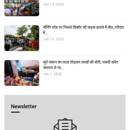
Jun 14, 2026
मॉर्निंग वॉक पर निकले किशोर की सड़क हादसे में मौत, परिवार
में…
Jun 10, 2026
सूने मकान का ताला तोड़कर लाखों की चोरी, नकदी समेत
जेवरात ले गए…
Jun 1, 2026
Newsletter