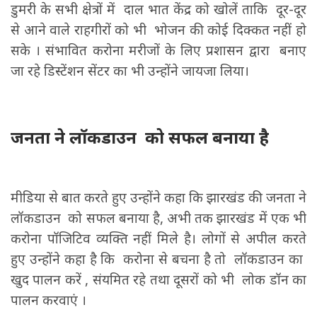
डुमरी के सभी क्षेत्रों में दाल भात केंद्र को खोलें ताकि दूर-दूर
से आने वाले राहगीरों को भी भोजन की कोई दिक्कत नहीं हो
सके । संभावित करोना मरीजों के लिए प्रशासन द्वारा बनाए
जा रहे डिस्टेंशन सेंटर का भी उन्होंने जायजा लिया।
जनता ने लॉकडाउन को सफल बनाया है
मीडिया से बात करते हुए उन्होंने कहा कि झारखंड की जनता ने
लॉकडाउन को सफल बनाया है, अभी तक झारखंड में एक भी
करोना पॉजिटिव व्यक्ति नहीं मिले है। लोगों से अपील करते
हुए उन्होंने कहा है कि करोना से बचना है तो लॉकडाउन का
खुद पालन करें , संयमित रहे तथा दूसरों को भी लोक डॉन का
पालन करवाएं ।