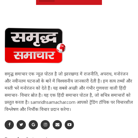
समृद्ध समाचार एक न्यूज़ पोर्टल है जो झारखण्ड में राजनीति, अपराध, मनोरंजन
और नवीनतम घटनाओं के बारे में विश्वसनीय जानकारी देती है। हम सत्य तथ्यों और
मस्ती भरे मनोरंजन को देते हैं। यह सबसे अच्छी और गंभीर गुणवत्ता वाली हिंदी
समाचार- विचार स्रोत है। यह एक हिंदी समाचार पोर्टल है, जो सचित्र समाचारों को
प्रस्तुत करता है। samridhsamachar.com आपको ट्रेंडिंग टॉपिक पर विचारशील
विश्लेषण और निर्भीक विचार प्रदान करेगा।