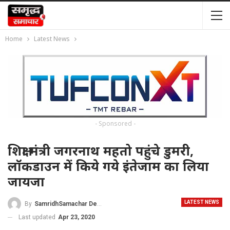
Home
Latest News
- Sponsored -
शिक्षा मंत्री जगरनाथ महतो पहुंचे डुमरी,
लॉकडाउन में किये गये इंतेजाम का लिया
जायजा
LATEST NEWS
By
SamridhSamachar Desk
Last updated
Apr 23, 2020