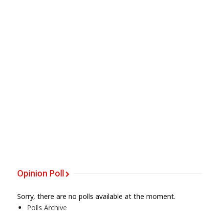
Opinion Poll
Sorry, there are no polls available at the moment.
Polls Archive