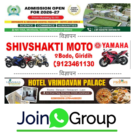
--------------------- विज्ञापन ---------------------
--------------------- विज्ञापन ---------------------