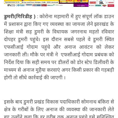
डुमरी(गिरिडीह )
: कोरोना महामारी में हुए संपूर्ण लॉक डाउन
में प्रशासन द्वारा किए गए व्यवस्था का जायजा लेने झारखंड के
शिक्षा मंत्री सह डुमरी के विधायक जगरनाथ महतो रविवार
दोपहर डुमरी पहुंचे। इस दौरान सबसे पहले वे डुमरी स्थित
एफसीआई गोदाम पहुंचे और अनाज आवंटन को लेकर
जानकारी ली। मौके पर मंत्री ने एफसीआई गोदाम प्रबंधक को
निर्देश दिया कि सही समय पर डीलरों को डोर स्टेप डिलीवरी के
माध्यम से अनाज मुहैया करवाएं अगर किसी प्रकार की गड़बड़ी
होगी तो सीधे कार्रवाई की जाएगी ।
इसके बाद डुमरी प्रखंड विकास पदाधिकारी सोमनाथ बंकिरा से
क्षेत्र के गरीबों के लिए अनाज की व्यवस्था की जानकारी लेते
हुए उन्होंने कहा कि हर गरीब तक अनाज पहुंचे इसे सुनिश्चित