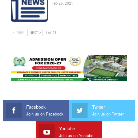
Feb 26, 2021
PREV
NEXT
1 of 23
Facebook
Twitter
Join us on Facebook
Join us on Twitter
Youtube
Join us on Youtube