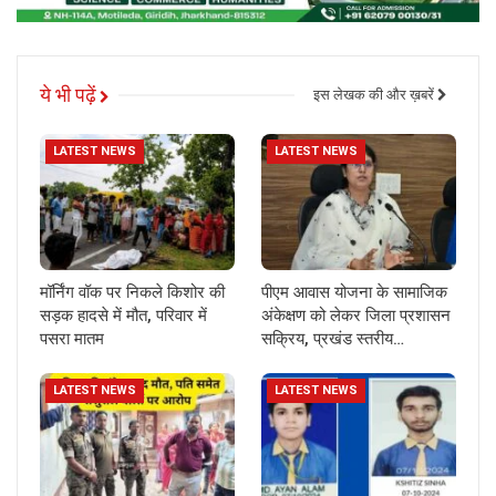
ये भी पढ़ें
इस लेखक की और ख़बरें
LATEST NEWS
LATEST NEWS
मॉर्निंग वॉक पर निकले किशोर की
पीएम आवास योजना के सामाजिक
सड़क हादसे में मौत, परिवार में
अंकेक्षण को लेकर जिला प्रशासन
पसरा मातम
सक्रिय, प्रखंड स्तरीय…
LATEST NEWS
LATEST NEWS