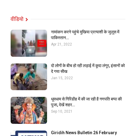
वीडियो
नामांकन करने पहुंचे मुखिया प्रत्याशी के जुलूस में
पाकिस्तान…
Apr 21, 2022
दो लोगों के बीच हो रही लड़ाई में कूदा लंगूर, इंसानों को
दे गया सीख
Jan 15, 2022
धूमधाम से गिरिडीह में की जा रही है गणपति बप्पा की
पूजा, देखें शहर…
Sep 10, 2021
Giridih News Bulletin 26 February