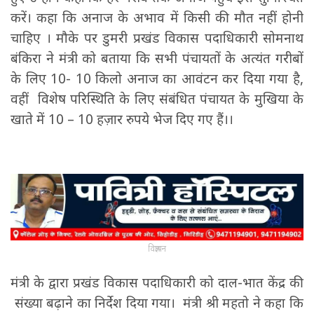
करें। कहा कि अनाज के अभाव में किसी की मौत नहीं होनी
चाहिए । मौके पर डुमरी प्रखंड विकास पदाधिकारी सोमनाथ
बंकिरा ने मंत्री को बताया कि सभी पंचायतों के अत्यंत गरीबों
के लिए 10- 10 किलो अनाज का आवंटन कर दिया गया है,
वहीं विशेष परिस्थिति के लिए संबंधित पंचायत के मुखिया के
खाते में 10 – 10 हज़ार रुपये भेज दिए गए हैं।।
विज्ञापन
मंत्री के द्वारा प्रखंड विकास पदाधिकारी को दाल-भात केंद्र की
संख्या बढ़ाने का निर्देश दिया गया। मंत्री श्री महतो ने कहा कि