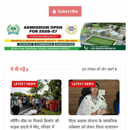
Subscribe
ये भी पढ़ें
इस लेखक की और ख़बरें
LATEST NEWS
LATEST NEWS
मॉर्निंग वॉक पर निकले किशोर की
पीएम आवास योजना के सामाजिक
सड़क हादसे में मौत, परिवार में
अंकेक्षण को लेकर जिला प्रशासन