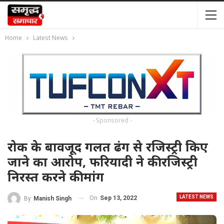
Home
Latest News
- Sponsored -
रोक के बावजूद गलत ढंग से रजिस्ट्री किए
जाने का आरोप, फरियादी ने की रजिस्ट्री
निरस्त करने की मांग
LATEST NEWS
On
Sep 13, 2022
By
Manish Singh