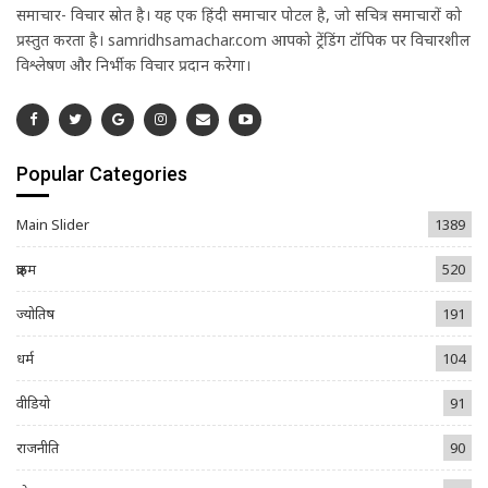
समाचार- विचार स्रोत है। यह एक हिंदी समाचार पोर्टल है, जो सचित्र समाचारों को
प्रस्तुत करता है। samridhsamachar.com आपको ट्रेंडिंग टॉपिक पर विचारशील
विश्लेषण और निर्भीक विचार प्रदान करेगा।
Popular Categories
Main Slider
1389
क्राइम
520
ज्योतिष
191
धर्म
104
वीडियो
91
राजनीति
90