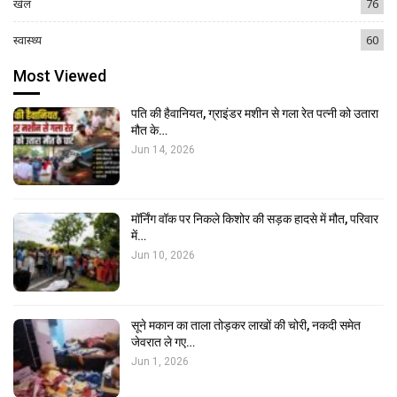
खेल
76
स्वास्थ्य
60
Most Viewed
पति की हैवानियत, ग्राइंडर मशीन से गला रेत पत्नी को उतारा
मौत के…
Jun 14, 2026
मॉर्निंग वॉक पर निकले किशोर की सड़क हादसे में मौत, परिवार
में…
Jun 10, 2026
सूने मकान का ताला तोड़कर लाखों की चोरी, नकदी समेत
जेवरात ले गए…
Jun 1, 2026