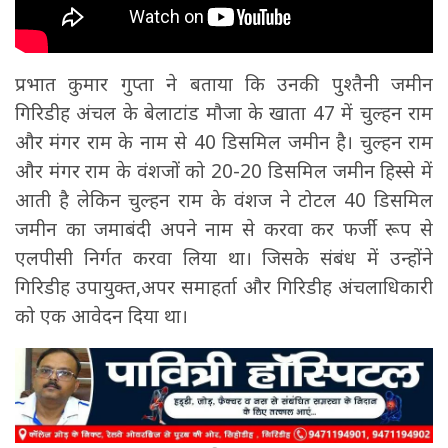
प्रभात कुमार गुप्ता ने बताया कि उनकी पुश्तैनी जमीन
गिरिडीह अंचल के बेलाटांड मौजा के खाता 47 में चुल्हन राम
और मंगर राम के नाम से 40 डिसमिल जमीन है। चुल्हन राम
और मंगर राम के वंशजों को 20-20 डिसमिल जमीन हिस्से में
आती है लेकिन चुल्हन राम के वंशज ने टोटल 40 डिसमिल
जमीन का जमाबंदी अपने नाम से करवा कर फर्जी रूप से
एलपीसी निर्गत करवा लिया था। जिसके संबंध में उन्होंने
गिरिडीह उपायुक्त,अपर समाहर्ता और गिरिडीह अंचलाधिकारी
को एक आवेदन दिया था।