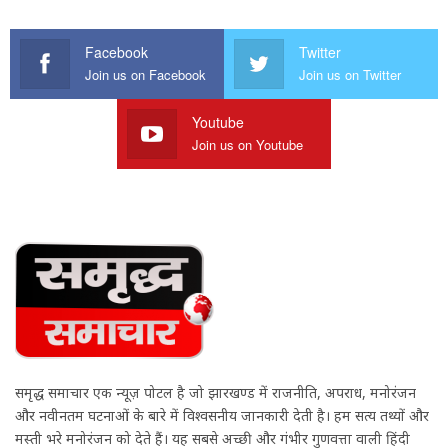
Facebook
Twitter
Join us on Facebook
Join us on Twitter
Youtube
Join us on Youtube
समृद्ध समाचार एक न्यूज़ पोर्टल है जो झारखण्ड में राजनीति, अपराध, मनोरंजन
और नवीनतम घटनाओं के बारे में विश्वसनीय जानकारी देती है। हम सत्य तथ्यों और
मस्ती भरे मनोरंजन को देते हैं। यह सबसे अच्छी और गंभीर गुणवत्ता वाली हिंदी