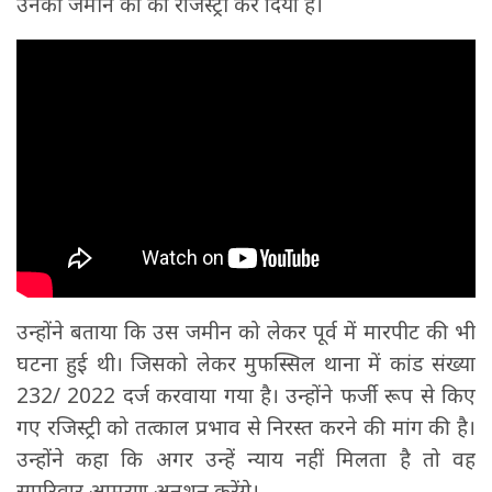
उनकी जमीन का का रजिस्ट्री कर दिया है।
उन्होंने बताया कि उस जमीन को लेकर पूर्व में मारपीट की भी
घटना हुई थी। जिसको लेकर मुफस्सिल थाना में कांड संख्या
232/ 2022 दर्ज करवाया गया है। उन्होंने फर्जी रूप से किए
गए रजिस्ट्री को तत्काल प्रभाव से निरस्त करने की मांग की है।
उन्होंने कहा कि अगर उन्हें न्याय नहीं मिलता है तो वह
सपरिवार आमरण अनशन करेंगे।