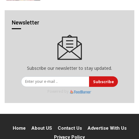
Newsletter
Subscribe our newsletter to stay updated.
Subscribe
Powered by
Home
About US
Contact Us
Advertise With Us
Privacy Policy