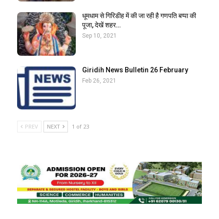
धूमधाम से गिरिडीह में की जा रही है गणपति बप्पा की
पूजा, देखें शहर…
Sep 10, 2021
Giridih News Bulletin 26 February
Feb 26, 2021
PREV
NEXT
1 of 23