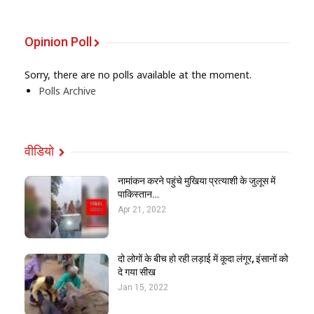
Opinion Poll
Sorry, there are no polls available at the moment.
Polls Archive
वीडियो
नामांकन करने पहुंचे मुखिया प्रत्याशी के जुलूस में
पाकिस्तान…
Apr 21, 2022
दो लोगों के बीच हो रही लड़ाई में कूदा लंगूर, इंसानों को
दे गया सीख
Jan 15, 2022