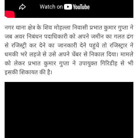
नगर थाना क्षेत्र के शिव मोहल्ला निवासी प्रभात कुमार गुप्ता ने
जब अवर निबंधन पदाधिकारी को अपने जमीन का गलत ढंग
से रजिस्ट्री कर देने का जानकारी देने पहुंचे तो रजिस्ट्रार ने
धमकी भरे लहजे से उसे अपने चेंबर से निकाल दिया। मामले
को लेकर प्रभात कुमार गुप्ता ने उपायुक्त गिरिडीह से भी
इसकी शिकायत की है।