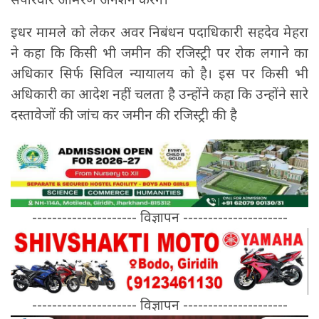
इधर मामले को लेकर अवर निबंधन पदाधिकारी सहदेव मेहरा
ने कहा कि किसी भी जमीन की रजिस्ट्री पर रोक लगाने का
अधिकार सिर्फ सिविल न्यायालय को है। इस पर किसी भी
अधिकारी का आदेश नहीं चलता है उन्होंने कहा कि उन्होंने सारे
दस्तावेजों की जांच कर जमीन की रजिस्ट्री की है
--------------------- विज्ञापन ---------------------
--------------------- विज्ञापन ---------------------