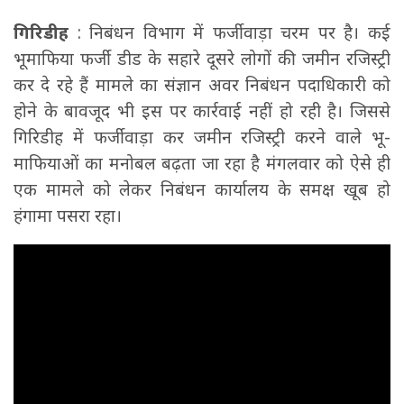
गिरिडीह
: निबंधन विभाग में फर्जीवाड़ा चरम पर है। कई
भूमाफिया फर्जी डीड के सहारे दूसरे लोगों की जमीन रजिस्ट्री
कर दे रहे हैं मामले का संज्ञान अवर निबंधन पदाधिकारी को
होने के बावजूद भी इस पर कार्रवाई नहीं हो रही है। जिससे
गिरिडीह में फर्जीवाड़ा कर जमीन रजिस्ट्री करने वाले भू-
माफियाओं का मनोबल बढ़ता जा रहा है मंगलवार को ऐसे ही
एक मामले को लेकर निबंधन कार्यालय के समक्ष खूब हो
हंगामा पसरा रहा।