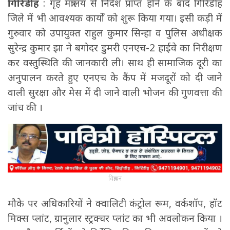
गिरिडीह
: गृह मंत्रालय से निर्देश प्राप्त होने के बाद गिरिडीह
जिले में भी आवश्यक कार्यों को शुरू किया गया। इसी कड़ी में
गुरुवार को उपायुक्त राहुल कुमार सिन्हा व पुलिस अधीक्षक
सुरेन्द्र कुमार झा ने बगोदर डुमरी एनएच-2 हाईवे का निरीक्षण
कर वस्तुस्थिति की जानकारी ली। साथ ही सामाजिक दूरी का
अनुपालन करते हुए एनएच के कैंप में मजदूरों को दी जाने
वाली सुरक्षा और मेस में दी जाने वाली भोजन की गुणवत्ता की
जांच की ।
विज्ञापन
मौके पर अधिकारियों ने क्वालिटी कंट्रोल रूम, वर्कशॉप, हॉट
मिक्स प्लांट, ग्रानुलार स्ट्रक्चर प्लांट का भी अवलोकन किया ।