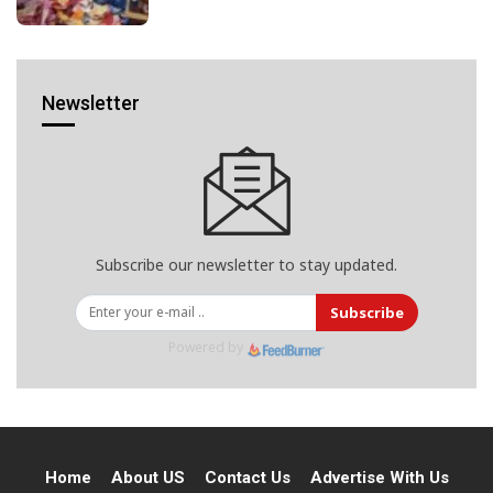
Newsletter
Subscribe our newsletter to stay updated.
Subscribe
Powered by
Home
About US
Contact Us
Advertise With Us