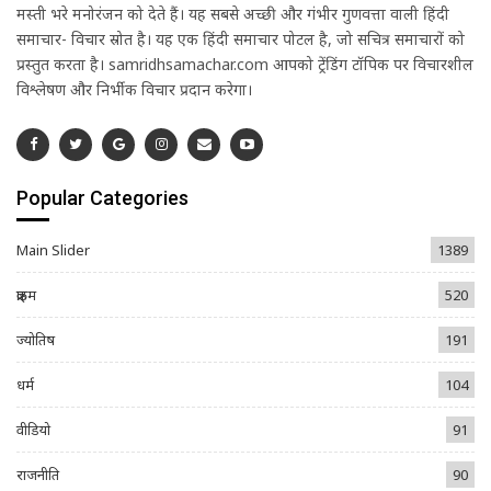
मस्ती भरे मनोरंजन को देते हैं। यह सबसे अच्छी और गंभीर गुणवत्ता वाली हिंदी
समाचार- विचार स्रोत है। यह एक हिंदी समाचार पोर्टल है, जो सचित्र समाचारों को
प्रस्तुत करता है। samridhsamachar.com आपको ट्रेंडिंग टॉपिक पर विचारशील
विश्लेषण और निर्भीक विचार प्रदान करेगा।
Popular Categories
Main Slider
1389
क्राइम
520
ज्योतिष
191
धर्म
104
वीडियो
91
राजनीति
90