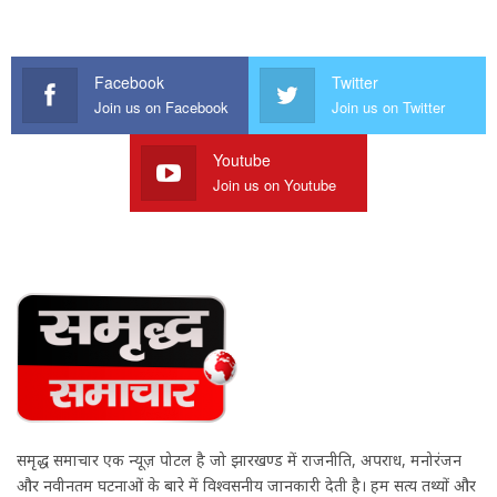
Facebook
Twitter
Join us on Facebook
Join us on Twitter
Youtube
Join us on Youtube
समृद्ध समाचार एक न्यूज़ पोर्टल है जो झारखण्ड में राजनीति, अपराध, मनोरंजन
और नवीनतम घटनाओं के बारे में विश्वसनीय जानकारी देती है। हम सत्य तथ्यों और