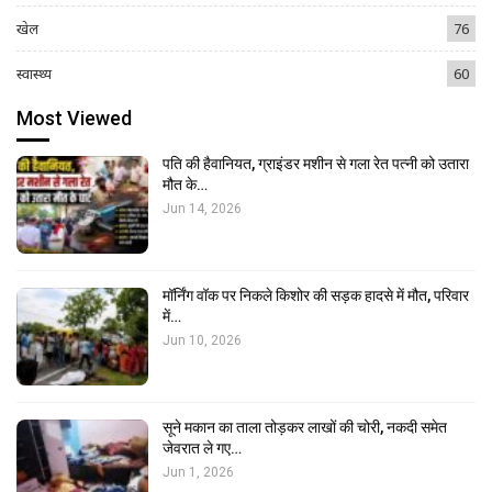
खेल
76
स्वास्थ्य
60
Most Viewed
पति की हैवानियत, ग्राइंडर मशीन से गला रेत पत्नी को उतारा
मौत के…
Jun 14, 2026
मॉर्निंग वॉक पर निकले किशोर की सड़क हादसे में मौत, परिवार
में…
Jun 10, 2026
सूने मकान का ताला तोड़कर लाखों की चोरी, नकदी समेत
जेवरात ले गए…
Jun 1, 2026