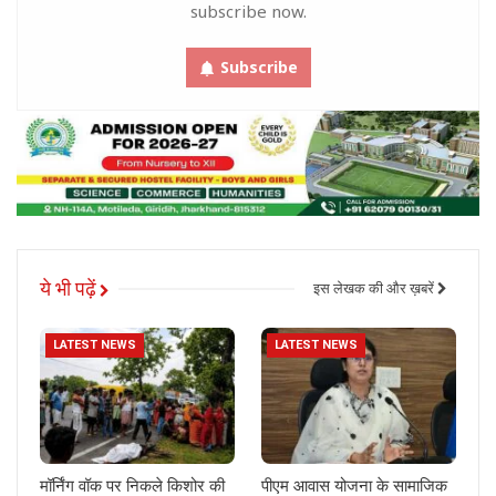
subscribe now.
Subscribe
ये भी पढ़ें
इस लेखक की और ख़बरें
LATEST NEWS
LATEST NEWS
मॉर्निंग वॉक पर निकले किशोर की
पीएम आवास योजना के सामाजिक