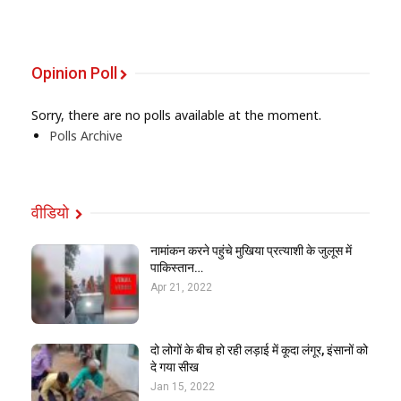
Opinion Poll
Sorry, there are no polls available at the moment.
Polls Archive
वीडियो
नामांकन करने पहुंचे मुखिया प्रत्याशी के जुलूस में
पाकिस्तान…
Apr 21, 2022
दो लोगों के बीच हो रही लड़ाई में कूदा लंगूर, इंसानों को
दे गया सीख
Jan 15, 2022