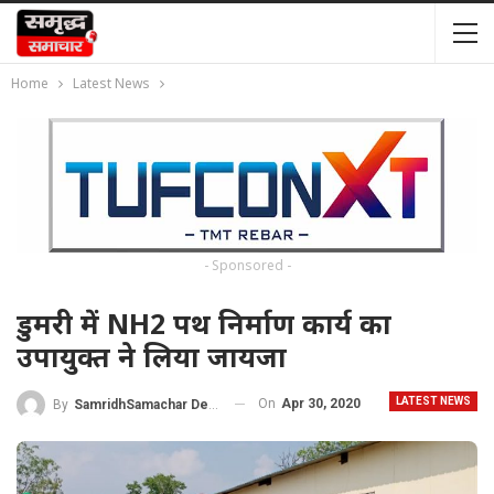
Home
Latest News
- Sponsored -
डुमरी में NH2 पथ निर्माण कार्य का
उपायुक्त ने लिया जायजा
LATEST NEWS
On
Apr 30, 2020
By
SamridhSamachar Desk