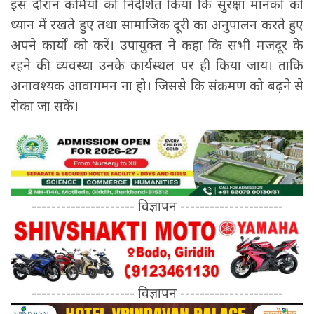
इस दौरान कर्मियों को निर्देशित किया कि सुरक्षा मानकों को
ध्यान में रखते हुए तथा सामाजिक दूरी का अनुपालन करते हुए
अपने कार्यों को करें। उपायुक्त ने कहा कि सभी मजदूर के
रहने की व्यवस्था उनके कार्यस्थल पर ही किया जाय। ताकि
अनावश्यक आवागमन ना हो। जिससे कि संक्रमण को बढ़ने से
रोका जा सकें।
--------------------- विज्ञापन ---------------------
--------------------- विज्ञापन ---------------------