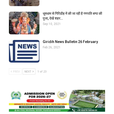
धूमधाम से गिरिडीह में की जा रही है गणपति बप्पा की
पूजा, देखें शहर…
Sep 10, 2021
Giridih News Bulletin 26 February
Feb 26, 2021
PREV
NEXT
1 of 23