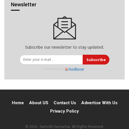
Newsletter
Subscribe our newsletter to stay updated.
Subscribe
Powered by
Home
About US
Contact Us
Advertise With Us
Privacy Policy
© 2026 - Samridh Samachar. All Rights Reserved.