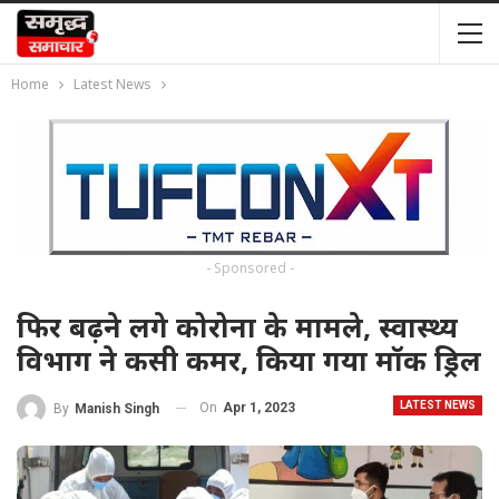
Home
Latest News
- Sponsored -
फिर बढ़ने लगे कोरोना के मामले, स्वास्थ्य
विभाग ने कसी कमर, किया गया मॉक ड्रिल
LATEST NEWS
On
Apr 1, 2023
By
Manish Singh