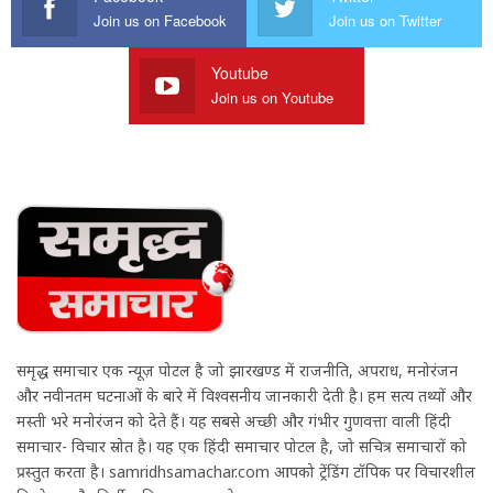
Join us on Facebook
Join us on Twitter
Youtube
Join us on Youtube
समृद्ध समाचार एक न्यूज़ पोर्टल है जो झारखण्ड में राजनीति, अपराध, मनोरंजन
और नवीनतम घटनाओं के बारे में विश्वसनीय जानकारी देती है। हम सत्य तथ्यों और
मस्ती भरे मनोरंजन को देते हैं। यह सबसे अच्छी और गंभीर गुणवत्ता वाली हिंदी
समाचार- विचार स्रोत है। यह एक हिंदी समाचार पोर्टल है, जो सचित्र समाचारों को
प्रस्तुत करता है। samridhsamachar.com आपको ट्रेंडिंग टॉपिक पर विचारशील