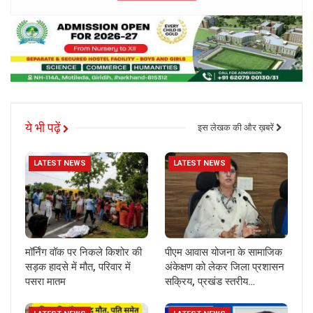
ये भी पढ़ें
इस लेखक की और ख़बरें
LATEST NEWS
LATEST NEWS
मॉर्निंग वॉक पर निकले किशोर की
पीएम आवास योजना के सामाजिक
सड़क हादसे में मौत, परिवार में
अंकेक्षण को लेकर जिला प्रशासन
पसरा मातम
सक्रिय, प्रखंड स्तरीय…