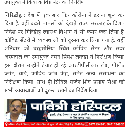
उपायुक्त ने किया कोविड सेंटर का निरीक्षण
गिरिडीह
: देश में एक बार फिर कोरोना ने डराना शुरू कर
दिया है. वहीं बढ़ते मामलों को देखते राज्य सरकार के दिशा-
निर्देश पर गिरिडीह स्वास्थ्य विभाग ने भी कमर कस लिया है.
कोविड सेंटरों में व्यवस्थाओं को दुरुस्त कर लिया गया है. वहीं
शनिवार को बरहमोरिया स्थित कोविड सेंटर और सदर
अस्पताल का उपायुक्त नमन प्रियेश लकड़ा ने निरीक्षण किया.
इस दौरान उन्होंने तैयार हो रहे आरटीपीसीआर लैब, पीसीए
प्लांट, वार्ड, कोविड जांच केंद्र, समेत अन्य संसाधनों का
निरीक्षण किया. साथ ही सिविल सर्जन शिव प्रसाद मिश्रा को
सभी व्यवस्थाओं को दुरुस्त रखने का निर्देश दिया.