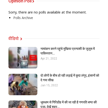
Opinion Poll
Sorry, there are no polls available at the moment.
Polls Archive
वीडियो
नामांकन करने पहुंचे मुखिया प्रत्याशी के जुलूस में
पाकिस्तान…
Apr 21, 2022
दो लोगों के बीच हो रही लड़ाई में कूदा लंगूर, इंसानों को
दे गया सीख
Jan 15, 2022
धूमधाम से गिरिडीह में की जा रही है गणपति बप्पा की
पूजा, देखें शहर…