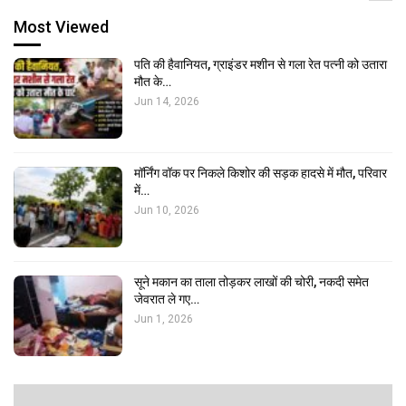
Most Viewed
पति की हैवानियत, ग्राइंडर मशीन से गला रेत पत्नी को उतारा
मौत के…
Jun 14, 2026
मॉर्निंग वॉक पर निकले किशोर की सड़क हादसे में मौत, परिवार
में…
Jun 10, 2026
सूने मकान का ताला तोड़कर लाखों की चोरी, नकदी समेत
जेवरात ले गए…
Jun 1, 2026