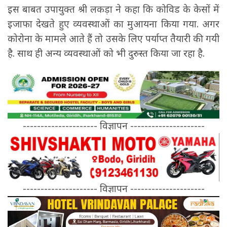
इस बाबत उपायुक्त श्री लकड़ा ने कहा कि कोविड के केसों में
इजाफा देखते हुए व्यवस्थाओं का मुआयना किया गया. अगर
कोरोना के मामले आते हैं तो उसके लिए पर्याप्त तैयारी की गयी
है. साथ ही अन्य व्यवस्थाओं को भी दुरुस्त किया जा रहा है.
--------------------- विज्ञापन ---------------------
--------------------- विज्ञापन ---------------------