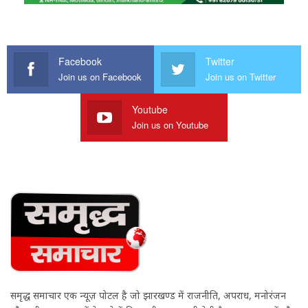
Facebook
Twitter
Join us on Facebook
Join us on Twitter
Youtube
Join us on Youtube
समृद्ध समाचार एक न्यूज़ पोर्टल है जो झारखण्ड में राजनीति, अपराध, मनोरंजन