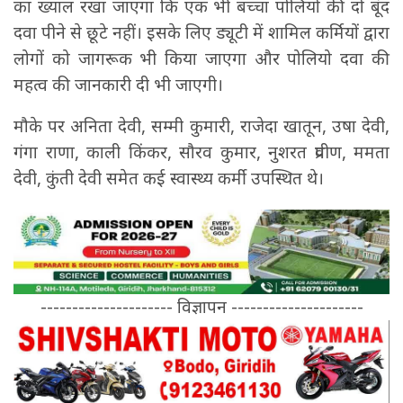
का ख्याल रखा जाएगा कि एक भी बच्चा पोलियो की दो बूंद
दवा पीने से छूटे नहीं। इसके लिए ड्यूटी में शामिल कर्मियों द्वारा
लोगों को जागरूक भी किया जाएगा और पोलियो दवा की
महत्व की जानकारी दी भी जाएगी।
मौके पर अनिता देवी, सम्मी कुमारी, राजेदा खातून, उषा देवी,
गंगा राणा, काली किंकर, सौरव कुमार, नुशरत प्रवीण, ममता
देवी, कुंती देवी समेत कई स्वास्थ्य कर्मी उपस्थित थे।
--------------------- विज्ञापन ---------------------