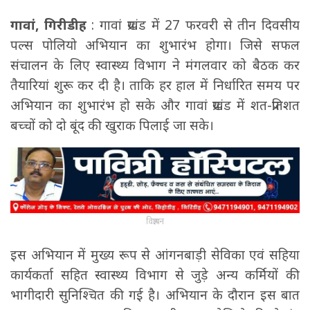
गावां, गिरीडीह
: गावां प्रखंड में 27 फरवरी से तीन दिवसीय
पल्स पोलियो अभियान का शुभारंभ होगा। जिसे सफल
संचालन के लिए स्वास्थ्य विभाग ने मंगलवार को बैठक कर
तैयारियां शुरू कर दी है। ताकि हर हाल में निर्धारित समय पर
अभियान का शुभारंभ हो सके और गावां प्रखंड में शत-प्रतिशत
बच्चों को दो बूंद की खुराक पिलाई जा सके।
विज्ञापन
इस अभियान में मुख्य रूप से आंगनबाड़ी सेविका एवं सहिया
कार्यकर्ता सहित स्वास्थ्य विभाग से जुड़े अन्य कर्मियों की
भागीदारी सुनिश्चित की गई है। अभियान के दौरान इस बात