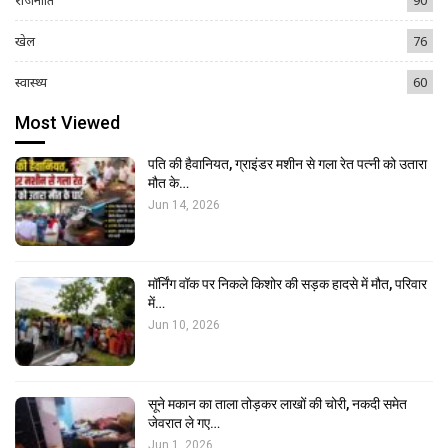
खेल
76
स्वास्थ्य
60
Most Viewed
पति की हैवानियत, ग्राइंडर मशीन से गला रेत पत्नी को उतारा
मौत के…
Jun 14, 2026
मॉर्निंग वॉक पर निकले किशोर की सड़क हादसे में मौत, परिवार
में…
Jun 10, 2026
सूने मकान का ताला तोड़कर लाखों की चोरी, नकदी समेत
जेवरात ले गए…
Jun 1, 2026