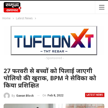
Home
Latest News
- Sponsored -
27 फरवरी से बच्चों को पिलाई जाएगी
पोलियो की खुराक, BPM ने सेविका को
किया प्रशिक्षित
LATEST NEWS
On
Feb 8, 2022
By
Gawan Block