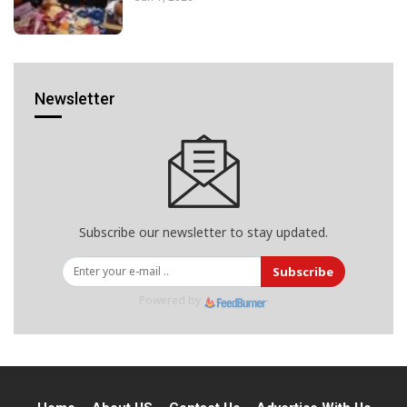
Newsletter
Subscribe our newsletter to stay updated.
Subscribe
Powered by