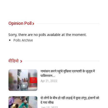
Opinion Poll
Sorry, there are no polls available at the moment.
Polls Archive
वीडियो
नामांकन करने पहुंचे मुखिया प्रत्याशी के जुलूस में
पाकिस्तान…
Apr 21, 2022
दो लोगों के बीच हो रही लड़ाई में कूदा लंगूर, इंसानों को
दे गया सीख
Jan 15, 2022