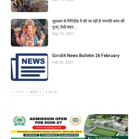
धूमधाम से गिरिडीह में की जा रही है गणपति बप्पा की
पूजा, देखें शहर…
Sep 10, 2021
Giridih News Bulletin 26 February
Feb 26, 2021
PREV
NEXT
1 of 23