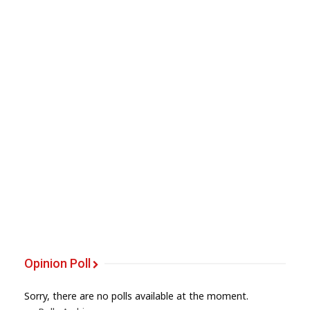
Opinion Poll
Sorry, there are no polls available at the moment.