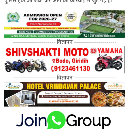
पुलिस ट्रक को जब्त कर आगे की कार्रवाई में जुट गई है।
--------------------- विज्ञापन ---------------------
--------------------- विज्ञापन ---------------------