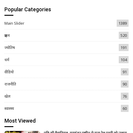
Popular Categories
Main Slider
1389
क्राइम
520
ज्योतिष
191
धर्म
104
वीडियो
91
राजनीति
90
खेल
76
स्वास्थ्य
60
Most Viewed