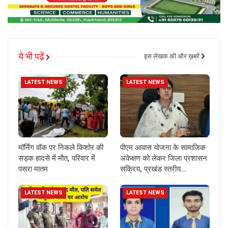
ये भी पढ़ें
इस लेखक की और ख़बरें
LATEST NEWS
LATEST NEWS
मॉर्निंग वॉक पर निकले किशोर की
पीएम आवास योजना के सामाजिक
सड़क हादसे में मौत, परिवार में
अंकेक्षण को लेकर जिला प्रशासन
पसरा मातम
सक्रिय, प्रखंड स्तरीय…
LATEST NEWS
LATEST NEWS