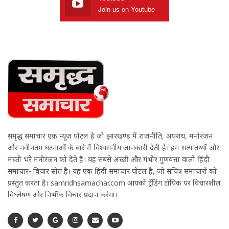
Join us on Youtube
समृद्ध समाचार एक न्यूज़ पोर्टल है जो झारखण्ड में राजनीति, अपराध, मनोरंजन
और नवीनतम घटनाओं के बारे में विश्वसनीय जानकारी देती है। हम सत्य तथ्यों और
मस्ती भरे मनोरंजन को देते हैं। यह सबसे अच्छी और गंभीर गुणवत्ता वाली हिंदी
समाचार- विचार स्रोत है। यह एक हिंदी समाचार पोर्टल है, जो सचित्र समाचारों को
प्रस्तुत करता है। samridhsamachar.com आपको ट्रेंडिंग टॉपिक पर विचारशील
विश्लेषण और निर्भीक विचार प्रदान करेगा।