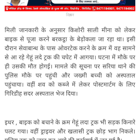
विज्ञापन
मिली जानकारी के अनुसार किशोरी साली मीना को लेकर
बाइक से पूजा करने बरकट्ठा के बेड़ोकला जा रहा था। इसी
दौरान सेवाबान्ध के पास ओवरटेक करने के क्रम में वह सामने
से आ रहे गेहूं लदे ट्रक की चपेट में आगया। घटना में मौके पर
ही उसकी मौत होगई। मामले की सूचना पर सरिया थाने की
पुलिस मौके पर पहुंची और जख्मी बच्ची को अस्पताल
पहुंचाया। वहीं शव को कब्जे में लेकर पोस्टमार्टम के लिए
गिरिडीह सदर अस्पताल भेज दिया।
इधर , बाइक को बचाने के क्रम गेहूं लदा ट्रक भी सड़क किनारे
पलट गया। वहीं ड्राइवर और खलासी ट्रक छोड़ भाग निकले।