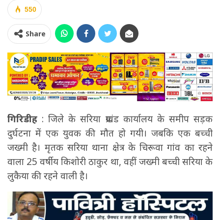
550
Share
गिरिडीह
: जिले के सरिया प्रखंड कार्यालय के समीप सड़क
दुर्घटना में एक युवक की मौत हो गयी। जबकि एक बच्ची
जख्मी है। मृतक सरिया थाना क्षेत्र के चिरूवा गांव का रहने
वाला 25 वर्षीय किशोरी ठाकुर था, वहीं जख्मी बच्ची सरिया के
लुकैया की रहने वाली है।