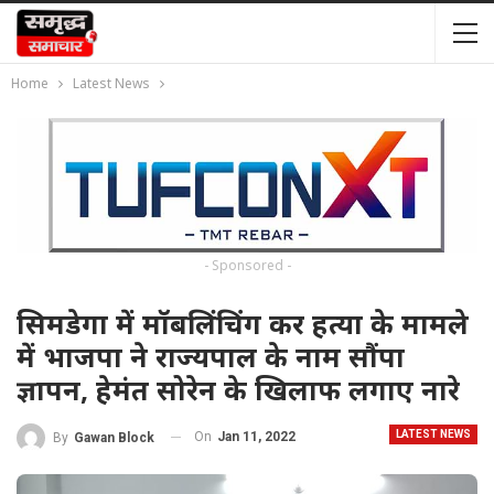
Home
Latest News
- Sponsored -
सिमडेगा में मॉबलिंचिंग कर हत्या के मामले
में भाजपा ने राज्यपाल के नाम सौंपा
ज्ञापन, हेमंत सोरेन के खिलाफ लगाए नारे
LATEST NEWS
On
Jan 11, 2022
By
Gawan Block