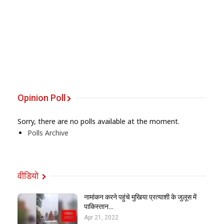
Opinion Poll
Sorry, there are no polls available at the moment.
Polls Archive
वीडियो
नामांकन करने पहुंचे मुखिया प्रत्याशी के जुलूस में
पाकिस्तान…
Apr 21, 2022