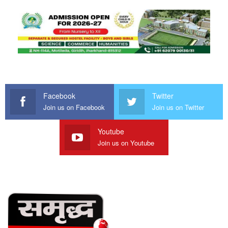
Facebook
Twitter
Join us on Facebook
Join us on Twitter
Youtube
Join us on Youtube