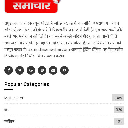
समृद्ध समाचार एक न्यूज़ पोर्टल है जो झारखण्ड में राजनीति, अपराध, मनोरंजन
और नवीनतम घटनाओं के बारे में विश्वसनीय जानकारी देती है। हम सत्य तथ्यों और
मस्ती भरे मनोरंजन को देते हैं। यह सबसे अच्छी और गंभीर गुणवत्ता वाली हिंदी
समाचार- विचार स्रोत है। यह एक हिंदी समाचार पोर्टल है, जो सचित्र समाचारों को
प्रस्तुत करता है। samridhsamachar.com आपको ट्रेंडिंग टॉपिक पर विचारशील
विश्लेषण और निर्भीक विचार प्रदान करेगा।
Popular Categories
Main Slider
1389
क्राइम
520
ज्योतिष
191