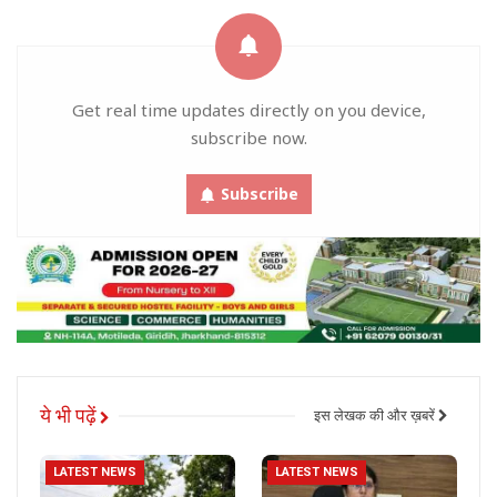
Get real time updates directly on you device,
subscribe now.
Subscribe
ये भी पढ़ें
इस लेखक की और ख़बरें
LATEST NEWS
LATEST NEWS