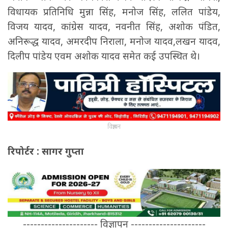
विधायक प्रतिनिधि मुन्ना सिंह, मनोज सिंह, ललित पांडेय,
विजय यादव, कांग्रेस यादव, नवनीत सिंह, अशोक पंडित,
अनिरूद्ध यादव, अमरदीप निराला, मनोज यादव,लखन यादव,
दिलीप पांडेय एवम अशोक यादव समेत कई उपस्थित थे।
विज्ञापन
रिपोर्टर : सागर गुप्ता
--------------------- विज्ञापन ---------------------