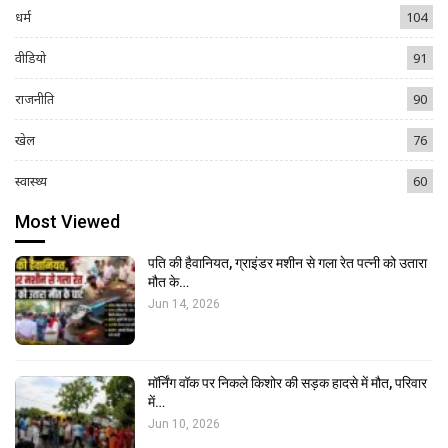
धर्म
104
वीडियो
91
राजनीति
90
खेल
76
स्वास्थ्य
60
Most Viewed
पति की हैवानियत, ग्राइंडर मशीन से गला रेत पत्नी को उतारा
मौत के…
Jun 14, 2026
मॉर्निंग वॉक पर निकले किशोर की सड़क हादसे में मौत, परिवार
में…
Jun 10, 2026