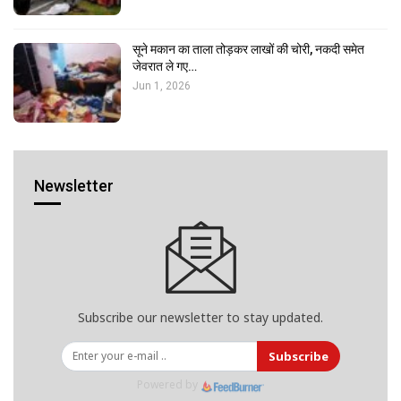
सूने मकान का ताला तोड़कर लाखों की चोरी, नकदी समेत
जेवरात ले गए…
Jun 1, 2026
Newsletter
Subscribe our newsletter to stay updated.
Subscribe
Powered by