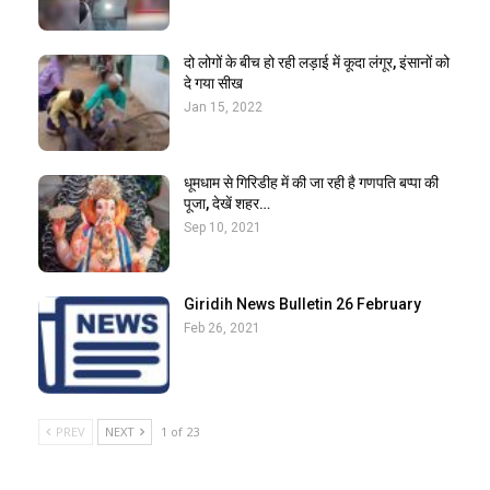
दो लोगों के बीच हो रही लड़ाई में कूदा लंगूर, इंसानों को
दे गया सीख
Jan 15, 2022
धूमधाम से गिरिडीह में की जा रही है गणपति बप्पा की
पूजा, देखें शहर…
Sep 10, 2021
Giridih News Bulletin 26 February
Feb 26, 2021
PREV
NEXT
1 of 23