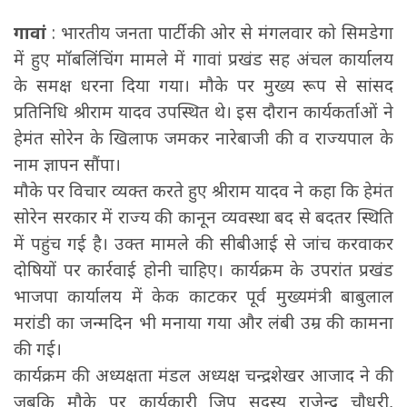
गावां
: भारतीय जनता पार्टी की ओर से मंगलवार को सिमडेगा
में हुए मॉबलिंचिंग मामले में गावां प्रखंड सह अंचल कार्यालय
के समक्ष धरना दिया गया। मौके पर मुख्य रूप से सांसद
प्रतिनिधि श्रीराम यादव उपस्थित थे। इस दौरान कार्यकर्ताओं ने
हेमंत सोरेन के खिलाफ जमकर नारेबाजी की व राज्यपाल के
नाम ज्ञापन सौंपा।
मौके पर विचार व्यक्त करते हुए श्रीराम यादव ने कहा कि हेमंत
सोरेन सरकार में राज्य की कानून व्यवस्था बद से बदतर स्थिति
में पहुंच गई है। उक्त मामले की सीबीआई से जांच करवाकर
दोषियों पर कार्रवाई होनी चाहिए। कार्यक्रम के उपरांत प्रखंड
भाजपा कार्यालय में केक काटकर पूर्व मुख्यमंत्री बाबुलाल
मरांडी का जन्मदिन भी मनाया गया और लंबी उम्र की कामना
की गई।
कार्यक्रम की अध्यक्षता मंडल अध्यक्ष चन्द्रशेखर आजाद ने की
जबकि मौके पर कार्यकारी जिप सदस्य राजेन्द्र चौधरी,