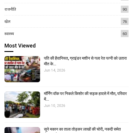
राजनीति
90
खेल
76
स्वास्थ्य
60
Most Viewed
पति की हैवानियत, ग्राइंडर मशीन से गला रेत पत्नी को उतारा
मौत के…
Jun 14, 2026
मॉर्निंग वॉक पर निकले किशोर की सड़क हादसे में मौत, परिवार
में…
Jun 10, 2026
सूने मकान का ताला तोड़कर लाखों की चोरी, नकदी समेत