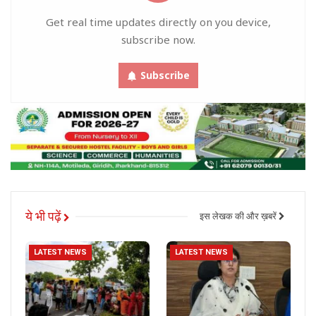
Get real time updates directly on you device,
subscribe now.
Subscribe
ये भी पढ़ें
इस लेखक की और ख़बरें
LATEST NEWS
LATEST NEWS