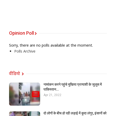
Opinion Poll
Sorry, there are no polls available at the moment.
Polls Archive
वीडियो
नामांकन करने पहुंचे मुखिया प्रत्याशी के जुलूस में
पाकिस्तान…
Apr 21, 2022
दो लोगों के बीच हो रही लड़ाई में कूदा लंगूर, इंसानों को