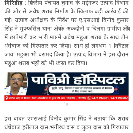
गिरिडीह
: त्रिस्तरीय पंचायत चुनाव के मद्देनजर उत्पाद विभाग
की ओर से अवैध शराब निर्माण के खिलाफ बड़ी कार्रवाई की
गई। उत्पाद अधीक्षक के निर्देश पर ए.एसआई विनोद कुमार
सिंह ने मुफ्फसिल थाना क्षेत्र के अकदोनी व चिलगा ग्रामीण क्षेत्रों
में छापेमारी कर भारी मात्रा में अवैध महुआ शराब के साथ तीन
धंधेबाज को गिरफ्तार कर लिया। साथ ही लगभग 1 क्विंटल
जावा महुआ भी बरामद किया है। उत्पाद विभाग ने इस दौरान
महुआ शराब भट्टी को भी ध्वस्त कर दिया।
विज्ञापन
इस बाबत एएसआई विनोद कुमार सिंह ने बताया कि शराब
धंधेबाज हरीलाल दास,भगीरथ दास व लुटन दास को गिरफ्तार