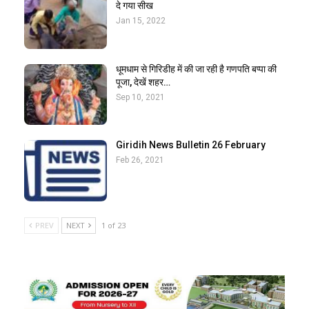
दे गया सीख
Jan 15, 2022
धूमधाम से गिरिडीह में की जा रही है गणपति बप्पा की
पूजा, देखें शहर…
Sep 10, 2021
Giridih News Bulletin 26 February
Feb 26, 2021
PREV
NEXT
1 of 23