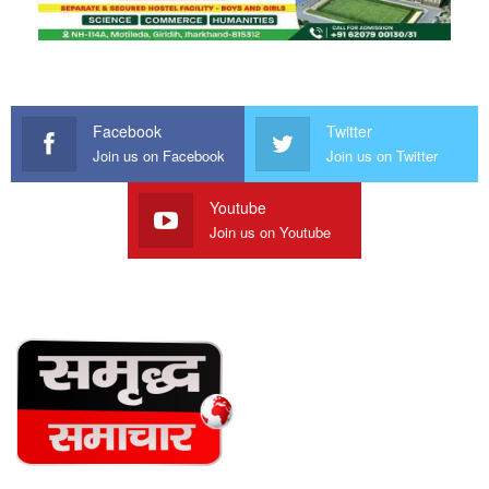
Facebook
Twitter
Join us on Facebook
Join us on Twitter
Youtube
Join us on Youtube