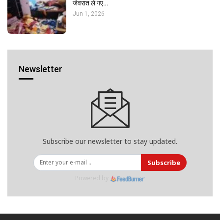
जेवरात ले गए…
Jun 1, 2026
Newsletter
Subscribe our newsletter to stay updated.
Subscribe
Powered by