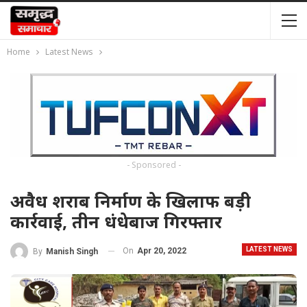
Home
Latest News
- Sponsored -
अवैध शराब निर्माण के खिलाफ बड़ी
कार्रवाई, तीन धंधेबाज गिरफ्तार
LATEST NEWS
On
Apr 20, 2022
By
Manish Singh