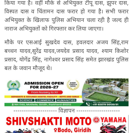
किया गया है। वहीं मौके से अभियुक्त टीपू दास, झुपर दास,
विस्पत दास व चिंतामन दास फरार हो गया है। सभी फरार
अभियुक्त के खिलाफ पुलिस अभियान चला रही है जल्द ही
नाराज अभियुक्तों को गिरफ्तार कर लिया जाएगा।
मौके पर एसआई सुखदेव दास, हवलदार अजय सिंह,राम
बच्चन यादव,सुरेंद्र यादव,जयदेव प्रसाद यादव, श्याम किशोर
प्रसाद, योगेंद्र सिंह, नागेश्वर प्रसाद सिंह समेत झारखंड पुलिस
बल के जवान मौजूद थे।
--------------------- विज्ञापन ---------------------