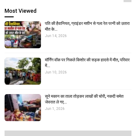
Most Viewed
पति की हैवानियत, ग्राइंडर मशीन से गला रेत पत्नी को उतारा
मौत के…
Jun 14, 2026
मॉर्निंग वॉक पर निकले किशोर की सड़क हादसे में मौत, परिवार
में…
Jun 10, 2026
सूने मकान का ताला तोड़कर लाखों की चोरी, नकदी समेत
जेवरात ले गए…
Jun 1, 2026