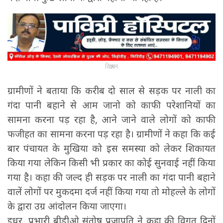
विज्ञापन
ग्रामीणों ने बताया कि करीब दो साल से सड़क पर नाली का
गंदा पानी बहाने से आम जानो को काफी परेशानियों का
सामना करना पड़ रहा है, आने जाने वाले लोगों को काफी
फजीहत का सामना करना पड़ रहा है। ग्रामीणों ने कहा कि कई
बार पंचायत के मुखिया को इस समस्या को लेकर शिकायत
किया गया लेकिन किसी भी प्रकार का कोई सुनवाई नहीं किया
गया है। कहा की जल्द ही सड़क पर नाली का गंदा पानी बहाने
वालें लोगों पर मुकदमा दर्ज नहीं किया गया तो मोहल्ले के लोगों
के द्वारा उग्र आंदोलन किया जाएगा।
इधर, प्रभारी बीडीओ संतोष प्रजापति ने कहा की विगत दिनों