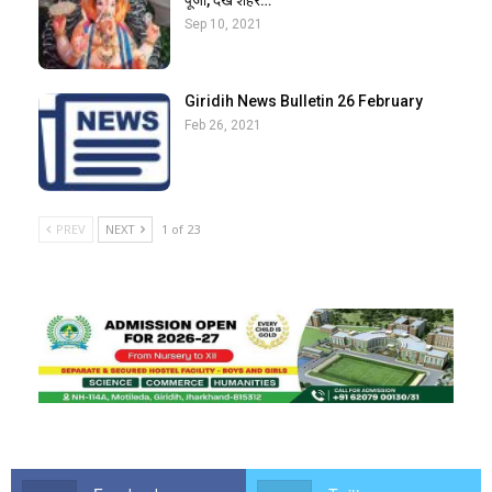
पूजा, देखें शहर…
Sep 10, 2021
Giridih News Bulletin 26 February
Feb 26, 2021
PREV
NEXT
1 of 23