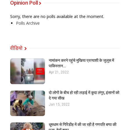
Opinion Poll
Sorry, there are no polls available at the moment.
Polls Archive
वीडियो
नामांकन करने पहुंचे मुखिया प्रत्याशी के जुलूस में
पाकिस्तान…
Apr 21, 2022
दो लोगों के बीच हो रही लड़ाई में कूदा लंगूर, इंसानों को
दे गया सीख
Jan 15, 2022
धूमधाम से गिरिडीह में की जा रही है गणपति बप्पा की