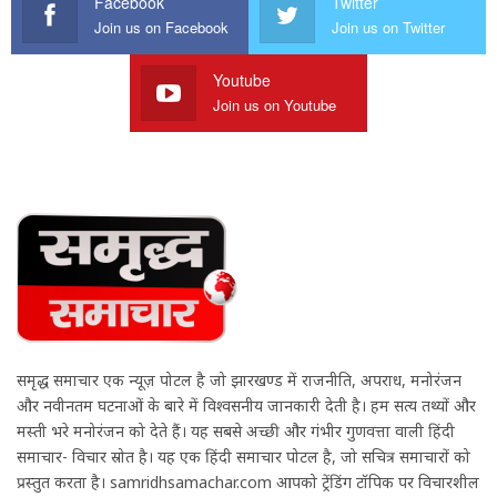
Facebook
Twitter
Join us on Facebook
Join us on Twitter
Youtube
Join us on Youtube
समृद्ध समाचार एक न्यूज़ पोर्टल है जो झारखण्ड में राजनीति, अपराध, मनोरंजन
और नवीनतम घटनाओं के बारे में विश्वसनीय जानकारी देती है। हम सत्य तथ्यों और
मस्ती भरे मनोरंजन को देते हैं। यह सबसे अच्छी और गंभीर गुणवत्ता वाली हिंदी
समाचार- विचार स्रोत है। यह एक हिंदी समाचार पोर्टल है, जो सचित्र समाचारों को
प्रस्तुत करता है। samridhsamachar.com आपको ट्रेंडिंग टॉपिक पर विचारशील