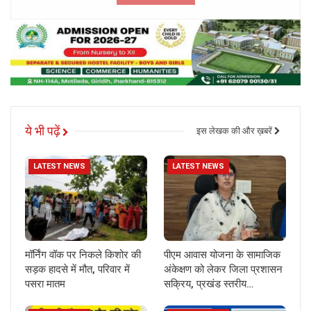
ये भी पढ़ें
इस लेखक की और ख़बरें
LATEST NEWS
LATEST NEWS
मॉर्निंग वॉक पर निकले किशोर की
पीएम आवास योजना के सामाजिक
सड़क हादसे में मौत, परिवार में
अंकेक्षण को लेकर जिला प्रशासन
पसरा मातम
सक्रिय, प्रखंड स्तरीय…