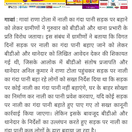
गावां
: गावां राणा टोला में नाली का गंदा पानी सड़क पर बहाने
को लेकर ग्रामीणों ने गुरुवार को बीडीओ और थाना प्रभारी के
प्रति विरोध जताया। इस संबंध में ग्रामीणों ने बताया कि विगत
दिनों सड़क पर नाली का गंदा पानी बहाए जाने को लेकर
बीडीओ और थानेदार को लिखित आवेदन देकर की शिकायत
गई थी, जिसके आलोक में बीडीओ संतोष प्रजापति और
थानेदार अनिल कुमार ने राणा टोला पहुंचकर सड़क पर नाली
का गंदा पानी बहा रहे लोगों को सख्त निर्देश दिया था कि सड़क
पर कोई नाली का गंदा पानी नहीं बहाएंगे, घर के बाहर सोख्ता
का निर्माण कर नाली का पानी प्रवेश करवाए, यदि कोई सड़क
पर नाली का गंदा पानी बहाते हुए पाए गए तो सख्त कानूनी
कार्रवाई किया जाएगा। लेकिन इसके बावजूद बीडीओ और
थानेदार के निर्देशों का उल्लंघन करते हुए सड़क पर नाली का
गंदा पानी कुछ लोगों के द्वारा बहाया जा रहा है।