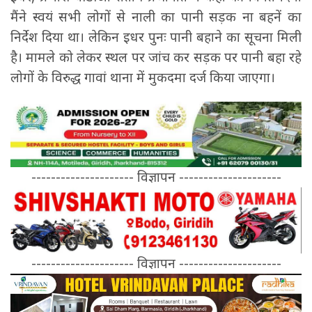
मैंने स्वयं सभी लोगों से नाली का पानी सड़क ना बहनें का
निर्देश दिया था। लेकिन इधर पुनः पानी बहाने का सूचना मिली
है। मामले को लेकर स्थल पर जांच कर सड़क पर पानी बहा रहे
लोगों के विरुद्ध गावां थाना में मुकदमा दर्ज किया जाएगा।
--------------------- विज्ञापन ---------------------
--------------------- विज्ञापन ---------------------