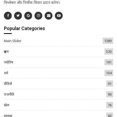
विश्लेषण और निर्भीक विचार प्रदान करेगा।
Popular Categories
Main Slider
1389
क्राइम
520
ज्योतिष
191
धर्म
104
वीडियो
91
राजनीति
90
खेल
76
स्वास्थ्य
60