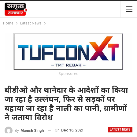
Home
Latest News
- Sponsored -
बीडीओ और थानेदार के आदेशों का किया
जा रहा है उल्लंघन, फिर से सड़कों पर
बहाया जा रहा है नाली का पानी, ग्रामीणों
ने जताया विरोध
LATEST NEWS
On
Dec 16, 2021
By
Manish Singh