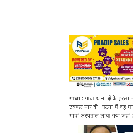
गावां
: गावां थाना क्षेत्र के
टक्कर मार दी। घटना में वह 
गावां अस्पताल लाया गया जहां