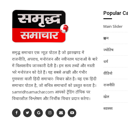
Popular C
Main Slider
क्राइम
ज्योतिष
समृद्ध समाचार एक न्यूज़ पोर्टल है जो झारखण्ड में
राजनीति, अपराध, मनोरंजन और नवीनतम घटनाओं के बारे
धर्म
में विश्वसनीय जानकारी देती है। हम सत्य तथ्यों और मस्ती
भरे मनोरंजन को देते हैं। यह सबसे अच्छी और गंभीर
वीडियो
गुणवत्ता वाली हिंदी समाचार- विचार स्रोत है। यह एक हिंदी
राजनीति
समाचार पोर्टल है, जो सचित्र समाचारों को प्रस्तुत करता है।
samridhsamachar.com आपको ट्रेंडिंग टॉपिक पर
खेल
विचारशील विश्लेषण और निर्भीक विचार प्रदान करेगा।
स्वास्थ्य