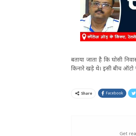
बताया जाता है कि घोसी निवास
किनारे खड़े थे। इसी बीच ऑटो 
Facebook
Share
Get rea