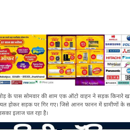
 हरला मोड़ के पास सोमवार की शाम एक ऑटो वाहन ने सड़क किनारे खड़
घायल होकर सड़क पर गिर गए। जिसे आनन फानन में ग्रामीणों के स
 उसका इलाज चल रहा है।