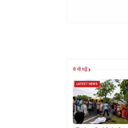
ये भी पढ़ें
LATEST NEWS