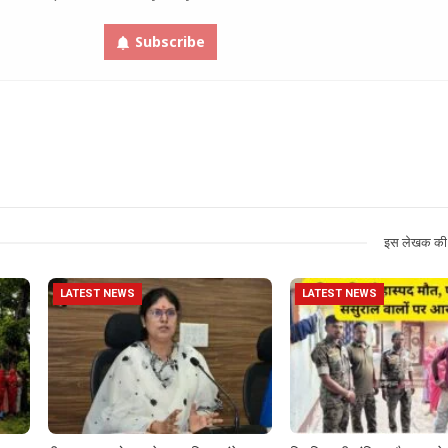
Subscribe
इस लेखक की 
LATEST NEWS
LATEST NEWS