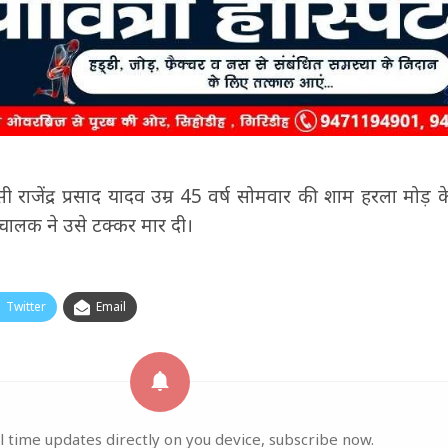
ी राजेंद्र प्रसाद यादव उम्र 45 वर्ष सोमवार की शाम हरला मो
चालक ने उसे टक्कर मार दी।
Twitter
Email
l time updates directly on you device, subscribe now.