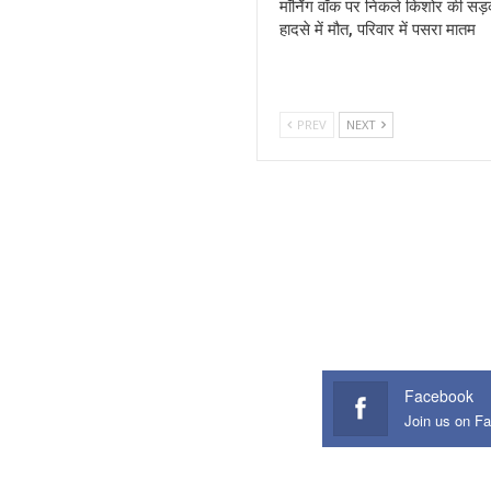
मॉर्निंग वॉक पर निकले किशोर की सड
हादसे में मौत, परिवार में पसरा मातम
PREV
NEXT
Facebook
Join us on F