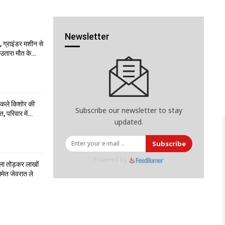
Newsletter
 ग्राइंडर मशीन से
ो उतारा मौत के…
निकले किशोर की
Subscribe our newsletter to stay
त, परिवार में…
updated.
Subscribe
Powered by
ला तोड़कर लाखों
मेत जेवरात ले