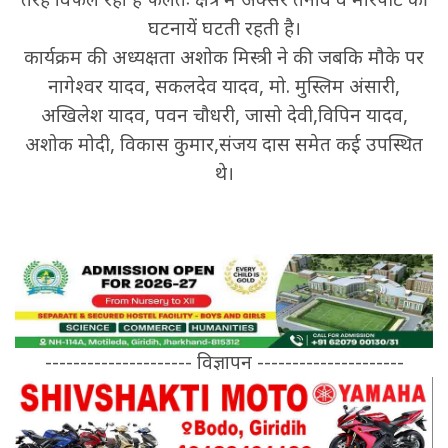
घटनायें घटती रहती है।
कार्यक्रम की अध्यक्षता अशोक मिस्त्री ने की जबकि मौके पर
नागेश्वर यादव, सकलदेव यादव, मो. मुस्लिम अंसारी,
अखिलेश यादव, पवन चौधरी, जासो देवी,विपिन यादव,
अशोक मोदी, विकास कुमार,संजय दास समेत कई उपस्थित
थे।
--------------------- विज्ञापन ---------------------