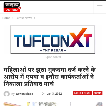
Home
Latest News
- Sponsored -
महिलाओं पर झूठा मुकदमा दर्ज करने के
आरोप में एपवा व इनौस कार्यकर्ताओं ने
निकाला प्रतिवाद मार्च
LATEST NEWS
राजनीति
On
Jan 3, 2022
By
Gawan Block