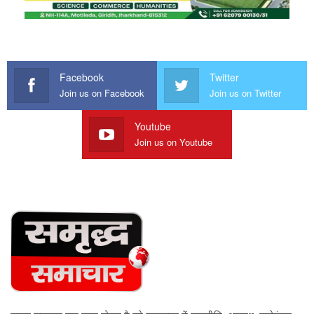
Facebook
Twitter
Join us on Facebook
Join us on Twitter
Youtube
Join us on Youtube