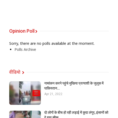
Opinion Poll
Sorry, there are no polls available at the moment.
Polls Archive
वीडियो
नामांकन करने पहुंचे मुखिया प्रत्याशी के जुलूस में
पाकिस्तान…
Apr 21, 2022
दो लोगों के बीच हो रही लड़ाई में कूदा लंगूर, इंसानों को
दे गया सीख