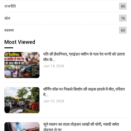
राजनीति
90
खेल
76
स्वास्थ्य
60
Most Viewed
पति की हैवानियत, ग्राइंडर मशीन से गला रेत पत्नी को उतारा
मौत के…
Jun 14, 2026
मॉर्निंग वॉक पर निकले किशोर की सड़क हादसे में मौत, परिवार
में…
Jun 10, 2026
सूने मकान का ताला तोड़कर लाखों की चोरी, नकदी समेत
जेवरात ले गए…