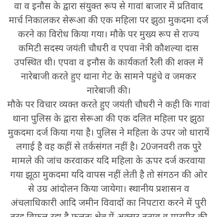
वा व इनौस के द्वारा संयुक्त रूप से गावां बाजार में प्रतिवाद
मार्च निकालकर सेरूआ की एक महिला पर झुठा मुकदमा दर्ज
करने का विरोध किया गया। मौके पर मुख्य रूप से राज्य
कमिटी सदस्य जयंती चौधरी व एपवा नेत्री कौशल्या दास
उपस्थित थी। एपवा व इनौस के कार्यकर्ता रैली की शक्ल में
नारेबाजी करते हुए थाना गेट के सामने पहुंचे व जमकर
नारेबाजी की।
मौके पर विचार व्यक्त करते हुए जयंती चौधरी ने कही कि गावां
थाना पुलिस के द्वारा सेरूआ की एक दलित महिला पर झुठा
मुकदमा दर्ज किया गया है। पुलिस ने महिला के उपर जो धारायें
लगाई है वह कहीं से तर्कसंगत नहीं है। 20जनवरी तक पुरे
मामले की जांच करवाकर यदि महिला के ऊपर दर्ज करवाया
गया झूठा मुकदमा यदि वापस नहीं लेती है तो संगठन की ओर
से उग्र आंदोलन किया जायेगा। स्थानीय प्रशासन व
अंचलाधिकारी आदि जमीन विवादों का निपटारा करने में पुरी
तरह विफल रहा है फलतः क्षेत्र में अक्सर तनाव व मारपीट की