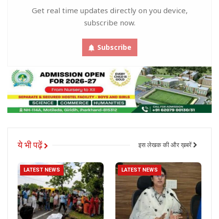
Get real time updates directly on you device,
subscribe now.
Subscribe
ये भी पढ़ें
इस लेखक की और ख़बरें
LATEST NEWS
LATEST NEWS