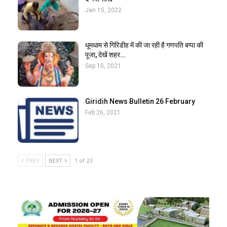
Jan 15, 2022
धूमधाम से गिरिडीह में की जा रही है गणपति बप्पा की
पूजा, देखें शहर…
Sep 10, 2021
Giridih News Bulletin 26 February
Feb 26, 2021
PREV
NEXT
1 of 23