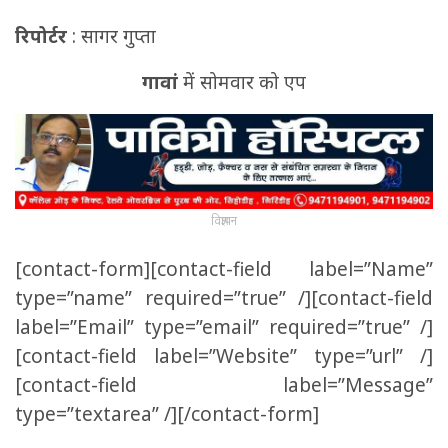
रिपोर्टर
: सागर गुप्ता
गावां
में सोमवार को एप
विज्ञापन
[contact-form][contact-field label=”Name”
type=”name” required=”true” /][contact-field
label=”Email” type=”email” required=”true” /]
[contact-field label=”Website” type=”url” /]
[contact-field label=”Message”
type=”textarea” /][/contact-form]