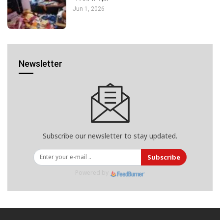
Jun 1, 2026
Newsletter
Subscribe our newsletter to stay updated.
Subscribe
Powered by