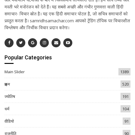
मस्ती भरे मनोरंजन को देते हैं। यह सबसे अच्छी और गंभीर गुणवत्ता वाली हिंदी
समाचार- विचार स्रोत है। यह एक हिंदी समाचार पोर्टल है, जो सचित्र समाचारों को
प्रस्तुत करता है। samridhsamachar.com आपको ट्रेंडिंग टॉपिक पर विचारशील
विश्लेषण और निर्भीक विचार प्रदान करेगा।
Popular Categories
Main Slider
1389
क्राइम
520
ज्योतिष
191
धर्म
104
वीडियो
91
राजनीति
90