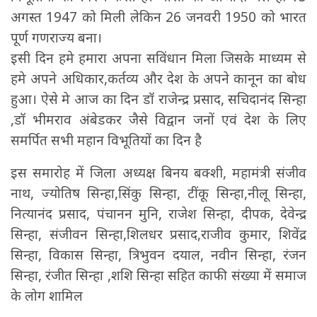
अगस्त 1947 को मिली लेकिन 26 जनवरी 1950 को भारत
पूर्ण गणराज्य बना।
इसी दिन हमे हमारा अपना सविंधान मिला जिसके माध्यम से
हमे अपने अधिकार,कर्तव्य और देश के अपने कानून का बोध
हुआ। ऐसे मे आज का दिन डॉ राजेन्द्र प्रसाद, सचिदानंद सिन्हा
,डॉ भीमराव अंबेडकर जैसे विद्वान जनों एवं देश के लिए
समर्पित सभी महान विभूतियों का दिन है
इस समारोह में जिला अध्यक्ष बिनय बक्शी, महामंत्री संजीव
नाथ, ज्योतिष सिन्हा,सिंकु सिन्हा, टींकू सिन्हा,नीलू सिन्हा,
नित्यानंद प्रसाद, पंचानन मुनि, राजेश सिन्हा, दीपक, देवेन्द्र
सिन्हा, संजीवन सिन्हा,शिलधर प्रसाद,राजीव कुमार, शिवेंद्र
सिन्हा, विकास सिन्हा, त्रिभुवन दयाल, नवीन सिन्हा, रंजन
सिन्हा, रंजीत सिन्हा ,शशि सिन्हा सहित काफी संख्या में समाज
के लोग शामिल