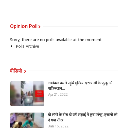
Opinion Poll
Sorry, there are no polls available at the moment.
Polls Archive
वीडियो
नामांकन करने पहुंचे मुखिया प्रत्याशी के जुलूस में
पाकिस्तान…
Apr 21, 2022
दो लोगों के बीच हो रही लड़ाई में कूदा लंगूर, इंसानों को
दे गया सीख
Jan 15, 2022