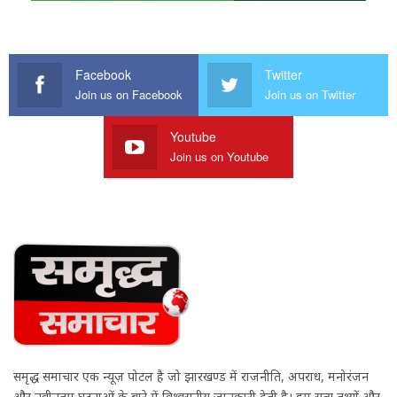
Facebook
Twitter
Join us on Facebook
Join us on Twitter
Youtube
Join us on Youtube
समृद्ध समाचार एक न्यूज़ पोर्टल है जो झारखण्ड में राजनीति, अपराध, मनोरंजन
और नवीनतम घटनाओं के बारे में विश्वसनीय जानकारी देती है। हम सत्य तथ्यों और