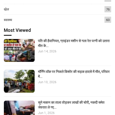
खेल
76
स्वास्थ्य
60
Most Viewed
पति की हैवानियत, ग्राइंडर मशीन से गला रेत पत्नी को उतारा
मौत के…
Jun 14, 2026
मॉर्निंग वॉक पर निकले किशोर की सड़क हादसे में मौत, परिवार
में…
Jun 10, 2026
सूने मकान का ताला तोड़कर लाखों की चोरी, नकदी समेत
जेवरात ले गए…
Jun 1, 2026