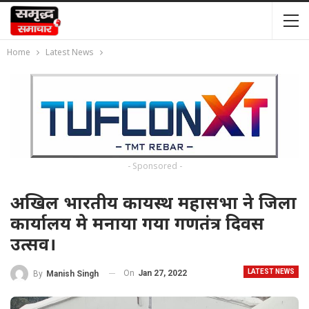
Home
Latest News
- Sponsored -
अखिल भारतीय कायस्थ महासभा ने जिला
कार्यालय मे मनाया गया गणतंत्र दिवस
उत्सव।
LATEST NEWS
On
Jan 27, 2022
By
Manish Singh