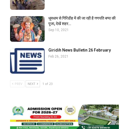
धूमधाम से गिरिडीह में की जा रही है गणपति बप्पा की
पूजा, देखें शहर…
Sep 10, 2021
Giridih News Bulletin 26 February
Feb 26, 2021
PREV
NEXT
1 of 23