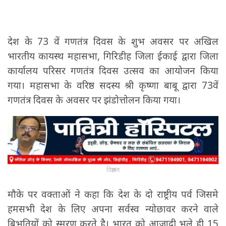
देश के 73 वें गणतंत्र दिवस के शुभ अवसर पर अखिल
भारतीय कायस्थ महासभा, गिरिडीह जिला ईकाई द्वारा जिला
कार्यालय परिसर गणतंत्र दिवस उत्सव का आयोजन किया
गया। महासभा के वरिष्ठ सदस्य श्री कृष्णा बाबू द्वारा 73वें
गणतंत्र दिवस के अवसर पर झंडोत्तोलन किया गया।
विज्ञापन
मौके पर वक्ताओं ने कहा कि देश के दो राष्ट्रीय पर्व जिसमे
हमसभी देश के लिए अपना सर्वस्व न्योछावर करने वाले
बिभूतियों को स्मरण करते है। भारत को आजादी भले ही 15