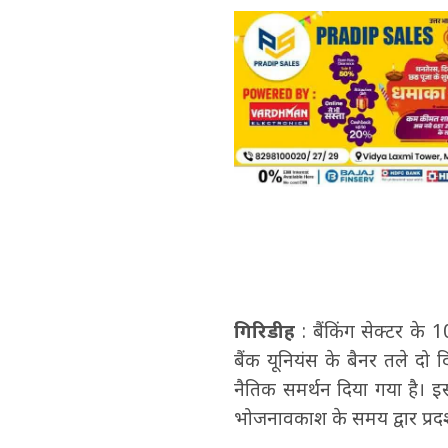
गिरिडीह
: बैंकिंग सेक्टर के
बैंक यूनियंस के बैनर तले दो 
नैतिक समर्थन दिया गया है। इसक
भोजनावकाश के समय द्वार प्रदर