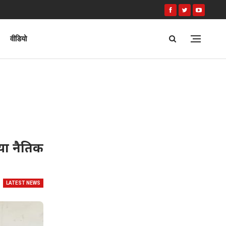
वीडियो
िया नैतिक
LATEST NEWS