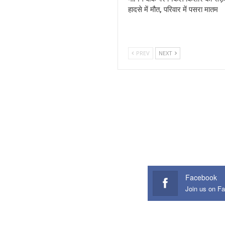
हादसे में मौत, परिवार में पसरा मातम
PREV
NEXT
Facebook
Join us on F