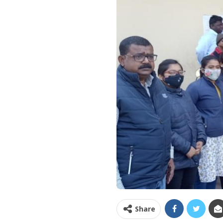
Share