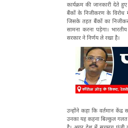
कार्यक्रम की जानकारी देते हुए
बैंकों के निजीकरण के विरोध में
जिसके तहत बैंकों का निजी
सामना करना पड़ेगा। भारती
सरकार ने निर्णय ले रखा है।
उन्होंने कहा कि वर्तमान केंद्र
उनका यह कहना बिल्कुल गलत है 
है। अगर देश में सचमुच पूंजी 