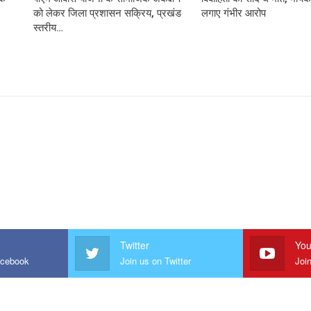
को लेकर जिला प्रशासन सक्रिय, प्रखंड
लगाए गंभीर आरोप
स्तरीय…
Twitter
You
acebook
Join us on Twitter
Joi