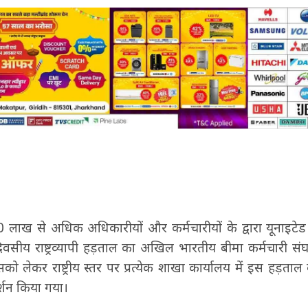
 10 लाख से अधिक अधिकारीयों और कर्मचारीयों के द्वारा यूनाइ
दिवसीय राष्ट्रव्यापी हड़ताल का अखिल भारतीय बीमा कर्मचारी संघ 
ो लेकर राष्ट्रीय स्तर पर प्रत्येक शाखा कार्यालय में इस हड़ताल क
्शन किया गया।