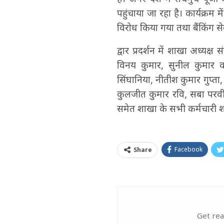
पहुंचाया जा रहा है। कार्यक्
विरोध किया गया तथा बैंकिंग स
द्वार प्रदर्शन में शाखा अध्यक
विनय कुमार, सुनील कुमार वर्
सिंघानिया, नीतीश कुमार गुप्ता, 
कुलजीत कुमार रवि, सबा परवीन, 
समेत शाखा के सभी कर्मचारी श
Facebook
Share
Get rea