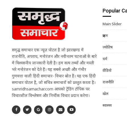
Popular C
Main Slider
क्राइम
ज्योतिष
समृद्ध समाचार एक न्यूज़ पोर्टल है जो झारखण्ड में
राजनीति, अपराध, मनोरंजन और नवीनतम घटनाओं के बारे
धर्म
में विश्वसनीय जानकारी देती है। हम सत्य तथ्यों और मस्ती
भरे मनोरंजन को देते हैं। यह सबसे अच्छी और गंभीर
वीडियो
गुणवत्ता वाली हिंदी समाचार- विचार स्रोत है। यह एक हिंदी
राजनीति
समाचार पोर्टल है, जो सचित्र समाचारों को प्रस्तुत करता है।
samridhsamachar.com आपको ट्रेंडिंग टॉपिक पर
खेल
विचारशील विश्लेषण और निर्भीक विचार प्रदान करेगा।
स्वास्थ्य