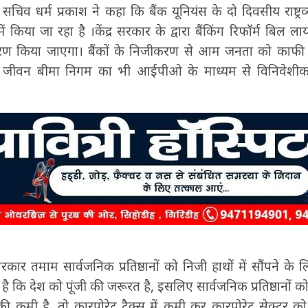
 सचिव धर्म प्रकाश ने कहा कि बैंक यूनियंस के दो दिवसीय राष्ट्रव
 किया जा रहा है ।केंद्र सरकार के द्वारा बैंकिंग रिफॉर्म बिल ला
करण किया जाएगा। बैंकों के निजीकरण से आम जनता को काफी
य जीवन बीमा निगम का भी आईपीओ के माध्यम से विनिवेशीकर
 सरकार तमाम सार्वजनिक प्रतिष्ठानों को निजी हाथों में सौंपने के
कि देश को पूंजी की जरूरत है, इसलिए सार्वजनिक प्रतिष्ठानों को
की कमी है, तो कारपोरेट टैक्स में कमी कर कारपोरेट सेक्टर को