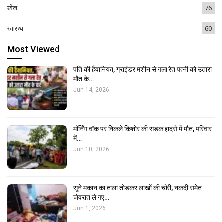
खेल
76
स्वास्थ्य
60
Most Viewed
पति की हैवानियत, ग्राइंडर मशीन से गला रेत पत्नी को उतारा
मौत के…
Jun 14, 2026
मॉर्निंग वॉक पर निकले किशोर की सड़क हादसे में मौत, परिवार
में…
Jun 10, 2026
सूने मकान का ताला तोड़कर लाखों की चोरी, नकदी समेत
जेवरात ले गए…
Jun 1, 2026