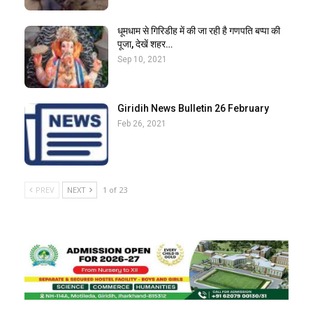
धूमधाम से गिरिडीह में की जा रही है गणपति बप्पा की
पूजा, देखें शहर…
Sep 10, 2021
Giridih News Bulletin 26 February
Feb 26, 2021
PREV
NEXT
1 of 23