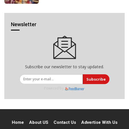
Newsletter
Subscribe our newsletter to stay updated.
Subscribe
Powered by
Home
About US
Contact Us
Advertise With Us