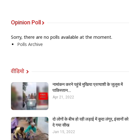
Opinion Poll
Sorry, there are no polls available at the moment.
Polls Archive
वीडियो
नामांकन करने पहुंचे मुखिया प्रत्याशी के जुलूस में
पाकिस्तान…
Apr 21, 2022
दो लोगों के बीच हो रही लड़ाई में कूदा लंगूर, इंसानों को
दे गया सीख
Jan 15, 2022