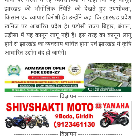
झारखंड की भौगोलिक स्थिति को देखते हुए उपभोक्ता,
किसान एवं व्यापार विरोधी है। उन्होंने कहा कि झारखंड प्रदेश
खनिज पर आधारित प्रदेश है। पड़ोसी राज्य बिहार, बंगाल,
उड़ीसा में यह कानून लागू नहीं है। इस तरह का कानून लागू
होने से झारखंड का व्यवसाय बाधित होगा एवं झारखंड में कृषि
आधारित उद्योग बंद हो जाएंगे।
--------------------- विज्ञापन ---------------------
--------------------- विज्ञापन ---------------------