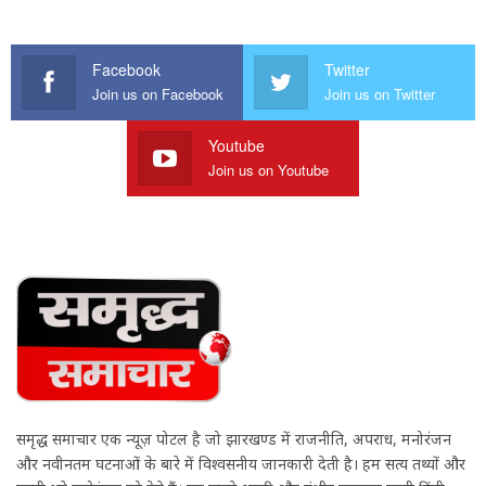
Facebook
Twitter
Join us on Facebook
Join us on Twitter
Youtube
Join us on Youtube
समृद्ध समाचार एक न्यूज़ पोर्टल है जो झारखण्ड में राजनीति, अपराध, मनोरंजन
और नवीनतम घटनाओं के बारे में विश्वसनीय जानकारी देती है। हम सत्य तथ्यों और