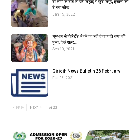
दो लोगों के बीच हो रही लड़ाई में कूदा लंगूर, इंसानों को
दे गया सीख
Jan 15, 2022
धूमधाम से गिरिडीह में की जा रही है गणपति बप्पा की
पूजा, देखें शहर…
Sep 10, 2021
Giridih News Bulletin 26 February
Feb 26, 2021
PREV
NEXT
1 of 23