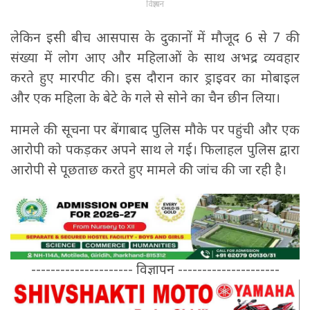
विज्ञापन
लेकिन इसी बीच आसपास के दुकानों में मौजूद 6 से 7 की
संख्या में लोग आए और महिलाओं के साथ अभद्र व्यवहार
करते हुए मारपीट की। इस दौरान कार ड्राइवर का मोबाइल
और एक महिला के बेटे के गले से सोने का चैन छीन लिया।
मामले की सूचना पर बेंगाबाद पुलिस मौके पर पहुंची और एक
आरोपी को पकड़कर अपने साथ ले गई। फिलाहल पुलिस द्वारा
आरोपी से पूछताछ करते हुए मामले की जांच की जा रही है।
--------------------- विज्ञापन ---------------------