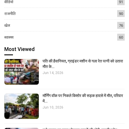
वीडियो
91
राजनीति
90
खेल
76
स्वास्थ्य
60
Most Viewed
पति की हैवानियत, ग्राइंडर मशीन से गला रेत पत्नी को उतारा
मौत के…
Jun 14, 2026
मॉर्निंग वॉक पर निकले किशोर की सड़क हादसे में मौत, परिवार
में…
Jun 10, 2026