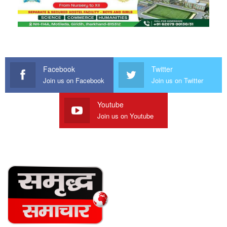
Facebook
Twitter
Join us on Facebook
Join us on Twitter
Youtube
Join us on Youtube