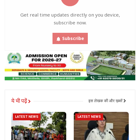
Get real time updates directly on you device,
subscribe now.
Subscribe
ये भी पढ़ें
इस लेखक की और ख़बरें
LATEST NEWS
LATEST NEWS