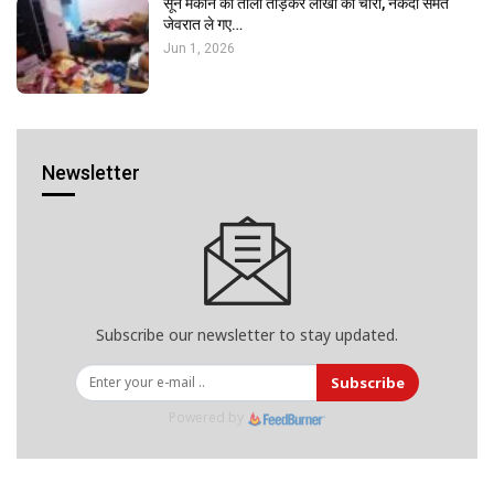
सूने मकान का ताला तोड़कर लाखों की चोरी, नकदी समेत
जेवरात ले गए…
Jun 1, 2026
Newsletter
Subscribe our newsletter to stay updated.
Subscribe
Powered by