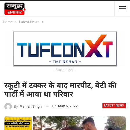
Home
Latest News
- Sponsored -
स्कूटी में टक्कर के बाद मारपीट, बेटी की
पार्टी में आया था परिवार
LATEST NEWS
On
May 6, 2022
By
Manish Singh