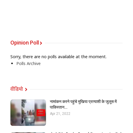
Opinion Poll
Sorry, there are no polls available at the moment.
Polls Archive
वीडियो
नामांकन करने पहुंचे मुखिया प्रत्याशी के जुलूस में
पाकिस्तान…
Apr 21, 2022