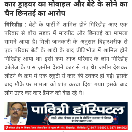
कार ड्राइवर का मोबाइल और बेटे के सोने का
चैन छिनतई का आरोप
गिरिडीह
: बेटी के पार्टी में शामिल होने गिरिडीह आए एक
परिवार से बीच सड़क में मारपीट और छिनतई का मामला
सामने आया है। मिली जानकारी के अनुसार बिहारशरीफ से
एक परिवार बेटी के शादी के बाद प्रीतिभोज में शामिल होने
गिरिडीह आया था। इसी क्रम आज परिवार के लोग गिरिडीह
कॉलेज के पास ज़मीन देखने कार से गए थे। जमीन देखकर
लौटने के क्रम में एक स्कूटी से कार की टक्कर हो गईं। इसके
बाद मौके पर मामला को शांत करवा दिया गया। इसके बाद
लोग उतर कर कार डैमेज को देख रहे थे।