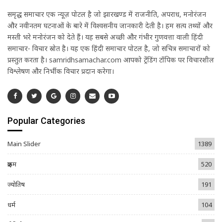
समृद्ध समाचार एक न्यूज़ पोर्टल है जो झारखण्ड में राजनीति, अपराध, मनोरंजन
और नवीनतम घटनाओं के बारे में विश्वसनीय जानकारी देती है। हम सत्य तथ्यों और
मस्ती भरे मनोरंजन को देते हैं। यह सबसे अच्छी और गंभीर गुणवत्ता वाली हिंदी
समाचार- विचार स्रोत है। यह एक हिंदी समाचार पोर्टल है, जो सचित्र समाचारों को
प्रस्तुत करता है। samridhsamachar.com आपको ट्रेंडिंग टॉपिक पर विचारशील
विश्लेषण और निर्भीक विचार प्रदान करेगा।
Popular Categories
Main Slider
1389
क्राइम
520
ज्योतिष
191
धर्म
104