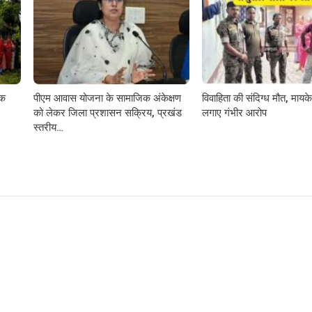
़क
पीएम आवास योजना के सामाजिक अंकेक्षण
विवाहिता की संदिग्ध मौत, मायके 
को लेकर जिला प्रशासन सक्रिय, प्रखंड
लगाए गंभीर आरोप
स्तरीय…