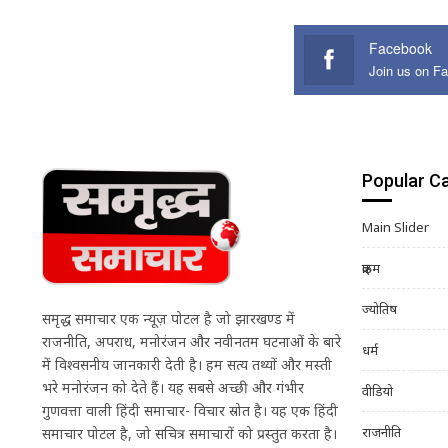
Facebook
Join us on F
Popular C
Main Slider
क्राइम
ज्योतिष
समृद्ध समाचार एक न्यूज़ पोर्टल है जो झारखण्ड में
राजनीति, अपराध, मनोरंजन और नवीनतम घटनाओं के बारे
धर्म
में विश्वसनीय जानकारी देती है। हम सत्य तथ्यों और मस्ती
भरे मनोरंजन को देते हैं। यह सबसे अच्छी और गंभीर
वीडियो
गुणवत्ता वाली हिंदी समाचार- विचार स्रोत है। यह एक हिंदी
राजनीति
समाचार पोर्टल है, जो सचित्र समाचारों को प्रस्तुत करता है।