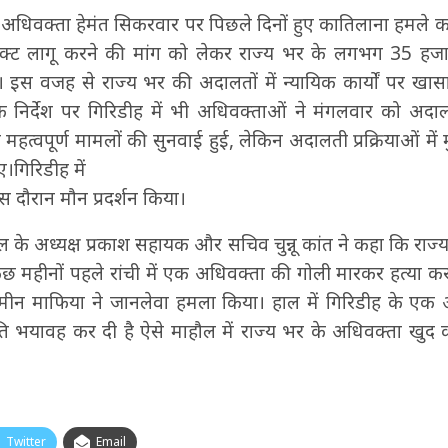
े अधिवक्ता हेमंत सिकरवार पर पिछले दिनों हुए कातिलाना हमले
शन एक्ट लागू करने की मांग को लेकर राज्य भर के लगभग 35 हज
ं। इस वजह से राज्य भर की अदालतों में न्यायिक कार्यों पर खा
े निर्देश पर गिरिडीह में भी अधिवक्ताओं ने मंगलवार को अदाल
ं महत्वपूर्ण मामलों की सुनवाई हुई, लेकिन अदालती प्रक्रियाओं में 
ए।गिरिडीह में
इस दौरान मौन प्रदर्शन किया।
 के अध्यक्ष प्रकाश सहायक और सचिव चुन्नू कांत ने कहा कि राज्य
कुछ महीनों पहले रांची में एक अधिवक्ता की गोली मारकर हत्या क
मीन माफिया ने जानलेवा हमला किया। हाल में गिरिडीह के एक 
ि भयावह कर दी है ऐसे माहौल में राज्य भर के अधिवक्ता खुद क
Twitter
Email