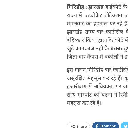
गिरिडीह
: झारखंड हाईकोर्ट क
राज्य में एडवोकेट प्रोटेक्
मंगलवार को हड़ताल पर रहे है
झारखंड राज्य बार काउंसिल क
बहिष्कार किया।हालांकि कोर्ट मे
जुड़े कामकाज नहीं के बराबर हु
जिला बार कैंपस में वकीलों ने 
इस दौरान गिरिडीह बार काउंसिल
असुरक्षित महसूस कर रहे हैं। 
हजारीबाग में अधिवक्ता पर ज
साथ मारपीट की घटना ने स्थित
महसूस कर रहे हैं।
Facebook
Share