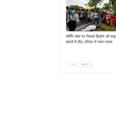
मॉर्निंग वॉक पर निकले किशोर की सड
हादसे में मौत, परिवार में पसरा मातम
PREV
NEXT