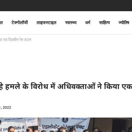
ेल
टेक्नोलॉजी
लाइफस्टाइल
स्वास्थ्य
धर्म
साहित्य
ज्योतिष
किया एक दिवसीय पेन डाउन
े हमले के विरोध में अधिवक्ताओं ने किया ए
1, 2022