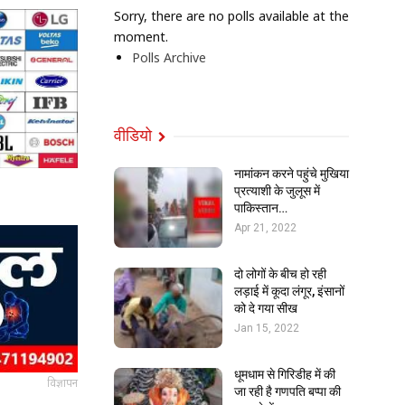
Sorry, there are no polls available at the
moment.
Polls Archive
वीडियो
नामांकन करने पहुंचे मुखिया
प्रत्याशी के जुलूस में
पाकिस्तान…
Apr 21, 2022
दो लोगों के बीच हो रही
लड़ाई में कूदा लंगूर, इंसानों
को दे गया सीख
Jan 15, 2022
धूमधाम से गिरिडीह में की
विज्ञापन
जा रही है गणपति बप्पा की