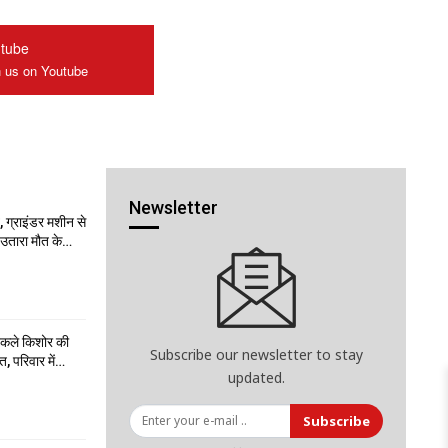
tube
n us on Youtube
Newsletter
 ग्राइंडर मशीन से
ो उतारा मौत के…
निकले किशोर की
Subscribe our newsletter to stay
त, परिवार में…
updated.
Subscribe