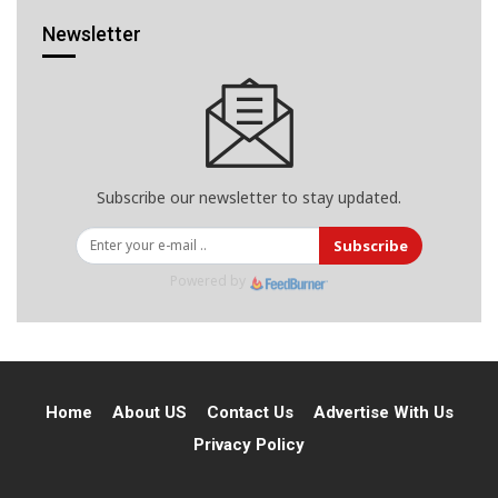
Newsletter
Subscribe our newsletter to stay updated.
Subscribe
Powered by
Home
About US
Contact Us
Advertise With Us
Privacy Policy