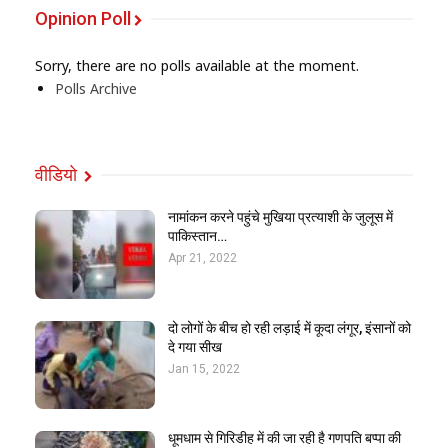
Opinion Poll
Sorry, there are no polls available at the moment.
Polls Archive
वीडियो
नामांकन करने पहुंचे मुखिया प्रत्याशी के जुलूस में
पाकिस्तान…
Apr 21, 2022
दो लोगों के बीच हो रही लड़ाई में कूदा लंगूर, इंसानों को
दे गया सीख
Jan 15, 2022
धूमधाम से गिरिडीह में की जा रही है गणपति बप्पा की