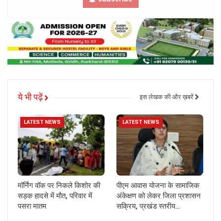
ये भी पढ़ें
इस लेखक की और ख़बरें
LATEST NEWS
LATEST NEWS
मॉर्निंग वॉक पर निकले किशोर की
पीएम आवास योजना के सामाजिक
सड़क हादसे में मौत, परिवार में
अंकेक्षण को लेकर जिला प्रशासन
पसरा मातम
सक्रिय, प्रखंड स्तरीय…