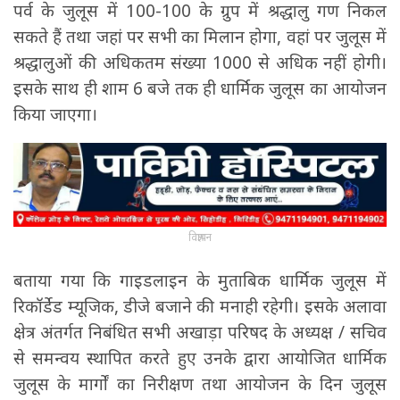
पर्व के जुलूस में 100-100 के ग्रुप में श्रद्धालु गण निकल
सकते हैं तथा जहां पर सभी का मिलान होगा, वहां पर जुलूस में
श्रद्धालुओं की अधिकतम संख्या 1000 से अधिक नहीं होगी।
इसके साथ ही शाम 6 बजे तक ही धार्मिक जुलूस का आयोजन
किया जाएगा।
विज्ञापन
बताया गया कि गाइडलाइन के मुताबिक धार्मिक जुलूस में
रिकॉर्डेड म्यूजिक, डीजे बजाने की मनाही रहेगी। इसके अलावा
क्षेत्र अंतर्गत निबंधित सभी अखाड़ा परिषद के अध्यक्ष / सचिव
से समन्वय स्थापित करते हुए उनके द्वारा आयोजित धार्मिक
जुलूस के मार्गों का निरीक्षण तथा आयोजन के दिन जुलूस