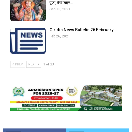
पूजा, देखें शहर…
Sep 10, 2021
Giridih News Bulletin 26 February
Feb 26, 2021
PREV
NEXT
1 of 23