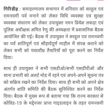
गिरिडीह
: समाहरणालय सभागार में शनिवार को सरहुल एवं
रामनवमी पर्व मनाने को लेकर विधि व्यवस्था एवं सुरक्षा
व्यवस्था संधारण को लेकर उपायुक्त नमन प्रियेश लकड़ा एवं
पुलिस अधीक्षक अमित रेणु की अध्यक्षता में प्रशासनिक बैठक
आयोजित की गई। बैठक में उपायुक्त ने सरहुल एवं रामनवमी
का पर्व शांतिपूर्ण एवं सौहार्दपूर्ण माहौल में संपन्न कराने को
लेकर सभी को यथाशीघ्र तैयारियों को पूरा करने का निर्देश
दिया।
साथ ही उपायुक्त ने सभी एसडीओ/सभी एसडीपीओ और
थाना प्रभारी को अलर्ट मोड में रहने एवं अपने-अपने सूचना तंत्र
को सक्रिय रखने का निर्देश दिया। साथ ही सभी को अपने क्षेत्र
अंतर्गत शांति समिति की बैठक सुनिश्चित करने का निर्देश
दिया। बैठक में मुख्य रूप से बताया गया कि राज्य सरकार से
कोविड-19 के मद्देनजर प्राप्त गाइडलाइन के तहत रामनवमी