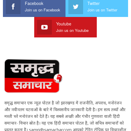
Facebook
Twitter
Join us on Facebook
Join us on Twitter
Youtube
Join us on Youtube
समृद्ध समाचार एक न्यूज़ पोर्टल है जो झारखण्ड में राजनीति, अपराध, मनोरंजन
और नवीनतम घटनाओं के बारे में विश्वसनीय जानकारी देती है। हम सत्य तथ्यों और
मस्ती भरे मनोरंजन को देते हैं। यह सबसे अच्छी और गंभीर गुणवत्ता वाली हिंदी
समाचार- विचार स्रोत है। यह एक हिंदी समाचार पोर्टल है, जो सचित्र समाचारों को
प्रस्तुत करता है। samridhsamachar.com आपको ट्रेंडिंग टॉपिक पर विचारशील