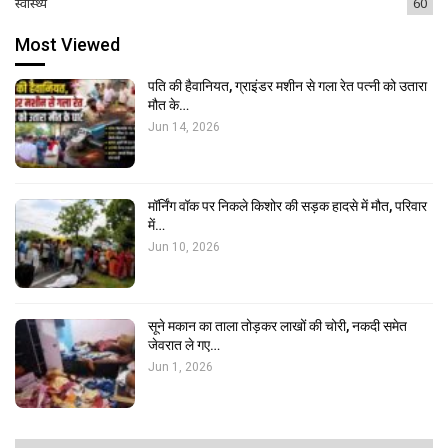
स्वास्थ्य
60
Most Viewed
पति की हैवानियत, ग्राइंडर मशीन से गला रेत पत्नी को उतारा
मौत के…
Jun 14, 2026
मॉर्निंग वॉक पर निकले किशोर की सड़क हादसे में मौत, परिवार
में…
Jun 10, 2026
सूने मकान का ताला तोड़कर लाखों की चोरी, नकदी समेत
जेवरात ले गए…
Jun 1, 2026