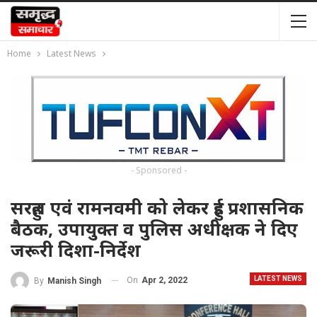
Home
Latest News
- Sponsored -
सरहुल एवं रामनवमी को लेकर हुई प्रशासनिक
बैठक, उपायुक्त व पुलिस अधीक्षक ने दिए
जरूरी दिशा-निर्देश
LATEST NEWS
On
Apr 2, 2022
By
Manish Singh