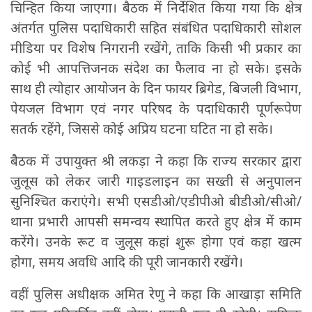
चिन्हित किया जाएगा। बैठक में निर्देशित किया गया कि क्षेत्र
अंतर्गत पुलिस पदाधिकारी सहित संबंधित पदाधिकारी सोशल
मीडिया पर विशेष निगरानी रखेंगे, ताकि किसी भी प्रकार का
कोई भी आपत्तिजनक संदेश का फैलाव ना हो सके। इसके
साथ ही त्योहार आयोजन के दिन फायर ब्रिगेड, बिजली विभाग,
पेयजल विभाग एवं नगर परिषद के पदाधिकारी पूर्णरूपेण
सतर्क रहेंगे, जिससे कोई अप्रिय घटना घटित ना हो सके।
बैठक में उपायुक्त श्री लकड़ा ने कहा कि राज्य सरकार द्वारा
जुलूस को लेकर जारी गाइडलाइन का सख्ती से अनुपालन
सुनिश्चित कराएंगे। सभी एसडीओ/एडीपीओ बीडीओ/सीओ/
थाना प्रभारी आपसी समन्वय स्थापित करते हुए क्षेत्र में काम
करेंगे। उनके रूट व जुलूस कहां शुरू होगा एवं कहा खत्म
होगा, समय अवधि आदि की पूरी जानकारी रखेंगे।
वहीं पुलिस अधीक्षक अमित रेणु ने कहा कि आखाड़ा समिति