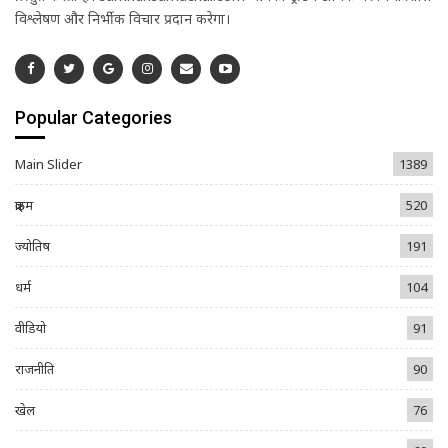
विश्लेषण और निर्भीक विचार प्रदान करेगा।
Popular Categories
Main Slider
1389
क्राइम
520
ज्योतिष
191
धर्म
104
वीडियो
91
राजनीति
90
खेल
76