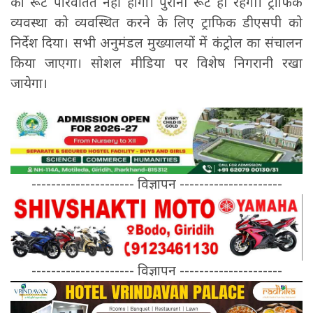
का रूट परिवर्तित नहीं होगा। पुरानी रूट ही रहेगी। ट्राफिक
व्यवस्था को व्यवस्थित करने के लिए ट्राफिक डीएसपी को
निर्देश दिया। सभी अनुमंडल मुख्यालयों में कंट्रोल का संचालन
किया जाएगा। सोशल मीडिया पर विशेष निगरानी रखा
जायेगा।
--------------------- विज्ञापन ---------------------
--------------------- विज्ञापन ---------------------