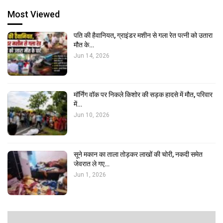
Most Viewed
पति की हैवानियत, ग्राइंडर मशीन से गला रेत पत्नी को उतारा
मौत के…
Jun 14, 2026
मॉर्निंग वॉक पर निकले किशोर की सड़क हादसे में मौत, परिवार
में…
Jun 10, 2026
सूने मकान का ताला तोड़कर लाखों की चोरी, नकदी समेत
जेवरात ले गए…
Jun 1, 2026