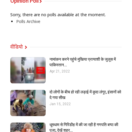
Opinion Poll
Sorry, there are no polls available at the moment.
Polls Archive
वीडियो
नामांकन करने पहुंचे मुखिया प्रत्याशी के जुलूस में
पाकिस्तान…
Apr 21, 2022
दो लोगों के बीच हो रही लड़ाई में कूदा लंगूर, इंसानों को
दे गया सीख
Jan 15, 2022
धूमधाम से गिरिडीह में की जा रही है गणपति बप्पा की
पूजा, देखें शहर…