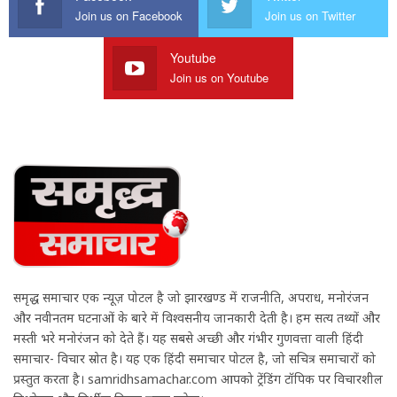
Join us on Facebook
Join us on Twitter
Youtube
Join us on Youtube
समृद्ध समाचार एक न्यूज़ पोर्टल है जो झारखण्ड में राजनीति, अपराध, मनोरंजन
और नवीनतम घटनाओं के बारे में विश्वसनीय जानकारी देती है। हम सत्य तथ्यों और
मस्ती भरे मनोरंजन को देते हैं। यह सबसे अच्छी और गंभीर गुणवत्ता वाली हिंदी
समाचार- विचार स्रोत है। यह एक हिंदी समाचार पोर्टल है, जो सचित्र समाचारों को
प्रस्तुत करता है। samridhsamachar.com आपको ट्रेंडिंग टॉपिक पर विचारशील