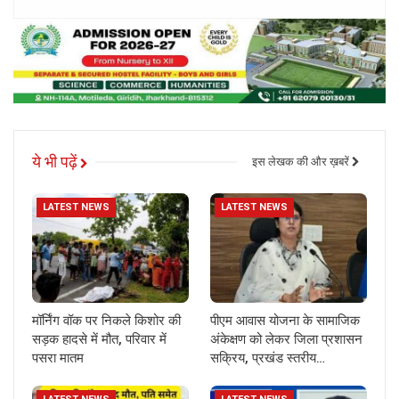
ये भी पढ़ें
इस लेखक की और ख़बरें
LATEST NEWS
LATEST NEWS
मॉर्निंग वॉक पर निकले किशोर की
पीएम आवास योजना के सामाजिक
सड़क हादसे में मौत, परिवार में
अंकेक्षण को लेकर जिला प्रशासन
पसरा मातम
सक्रिय, प्रखंड स्तरीय…