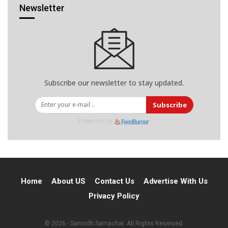
Newsletter
Subscribe our newsletter to stay updated.
Subscribe
Powered by
Home
About US
Contact Us
Advertise With Us
Privacy Policy
© 2026 - Samridh Samachar. All Rights Reserved.