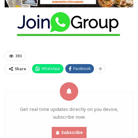
393
WhatsApp
Facebook
Share
Get real time updates directly on you device,
subscribe now.
Subscribe