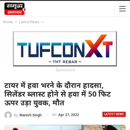
Home
Latest News
- Sponsored -
टायर में हवा भरने के दौरान हादसा,
सिलेंडर ब्लास्ट होने से हवा में 50 फिट
ऊपर उड़ा युवक, मौत
LATEST NEWS
On
Apr 27, 2022
By
Manish Singh