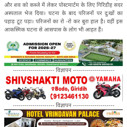
और शव को कब्जे में लेकर पोस्टमार्टम के लिए गिरिडीह सदर
अस्पताल भेज दिया। घटना के बाद परिजनों पर दु:खों का
पहाड़ टूट पड़ा। परिजनों का रो -रो कर बुरा हाल है। वहीं इस
आकस्मिक घटना से आसपास के लोग भी आहत हैं।
--------------------- विज्ञापन ---------------------
--------------------- विज्ञापन ---------------------