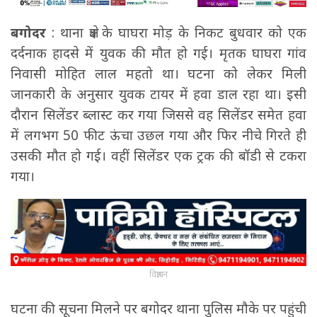
बगोदर
: थाना क्षेत्र के घाघरा मोड़ के निकट बुधवार को एक
दर्दनाक हादसे में युवक की मौत हो गई। मृतक घाघरा गांव
निवासी मोहित लाल महतो था। घटना को लेकर मिली
जानकारी के अनुसार युवक टायर में हवा डाल रहा था। इसी
दौरान सिलेंडर ब्लास्ट कर गया जिससे वह सिलेंडर समेत हवा
में लगभग 50 फीट ऊंचा उछल गया और फिर नीचे गिरते ही
उसकी मौत हो गई। वहीं सिलेंडर एक ट्रक की बॉडी से टकरा
गया।
विज्ञापन
घटना की सूचना मिलने पर बगोदर थाना पुलिस मौके पर पहुंची