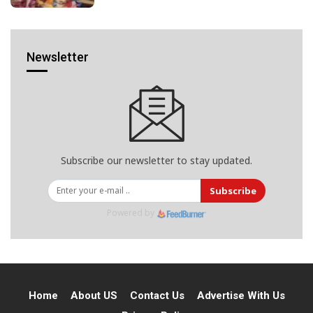
Newsletter
Subscribe our newsletter to stay updated.
Subscribe
Powered by
Home
About US
Contact Us
Advertise With Us