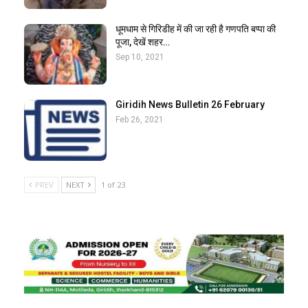
धूमधाम से गिरिडीह में की जा रही है गणपति बप्पा की
पूजा, देखें शहर…
Sep 10, 2021
Giridih News Bulletin 26 February
Feb 26, 2021
PREV
NEXT
1 of 23