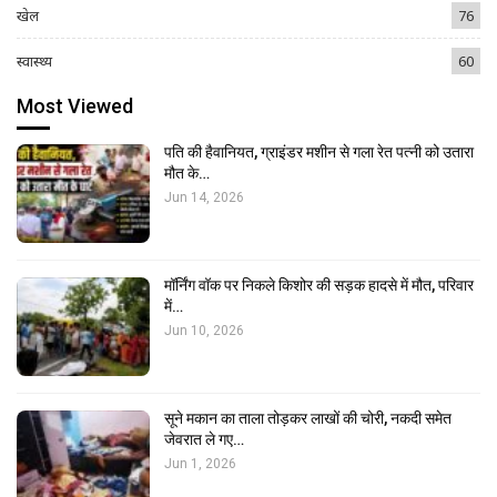
खेल
76
स्वास्थ्य
60
Most Viewed
पति की हैवानियत, ग्राइंडर मशीन से गला रेत पत्नी को उतारा
मौत के…
Jun 14, 2026
मॉर्निंग वॉक पर निकले किशोर की सड़क हादसे में मौत, परिवार
में…
Jun 10, 2026
सूने मकान का ताला तोड़कर लाखों की चोरी, नकदी समेत
जेवरात ले गए…
Jun 1, 2026