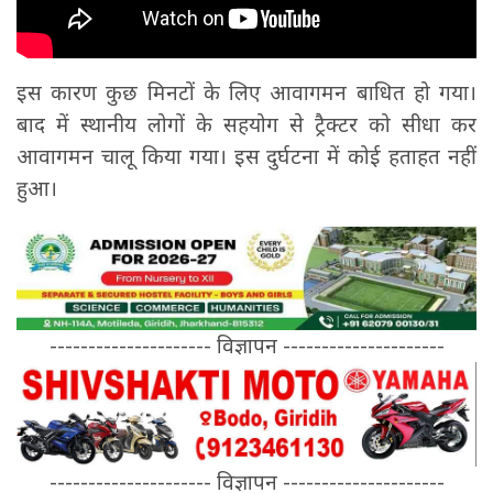
इस कारण कुछ मिनटों के लिए आवागमन बाधित हो गया।
बाद में स्थानीय लोगों के सहयोग से ट्रैक्टर को सीधा कर
आवागमन चालू किया गया। इस दुर्घटना में कोई हताहत नहीं
हुआ।
--------------------- विज्ञापन ---------------------
--------------------- विज्ञापन ---------------------