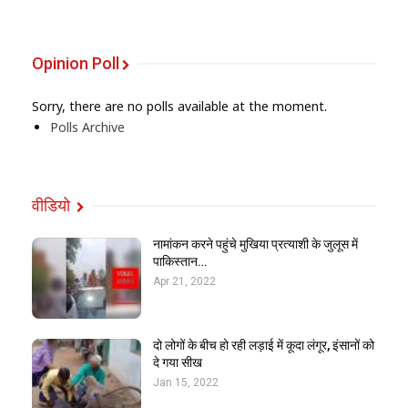
Opinion Poll
Sorry, there are no polls available at the moment.
Polls Archive
वीडियो
नामांकन करने पहुंचे मुखिया प्रत्याशी के जुलूस में
पाकिस्तान…
Apr 21, 2022
दो लोगों के बीच हो रही लड़ाई में कूदा लंगूर, इंसानों को
दे गया सीख
Jan 15, 2022