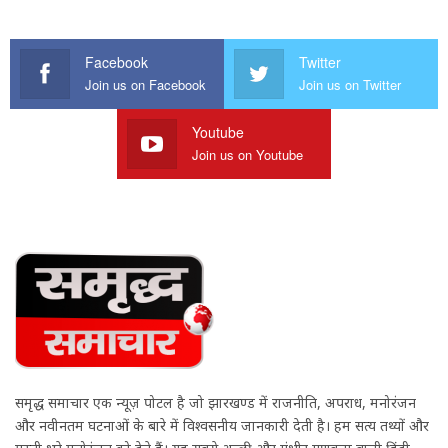
Facebook
Twitter
Join us on Facebook
Join us on Twitter
Youtube
Join us on Youtube
समृद्ध समाचार एक न्यूज़ पोर्टल है जो झारखण्ड में राजनीति, अपराध, मनोरंजन
और नवीनतम घटनाओं के बारे में विश्वसनीय जानकारी देती है। हम सत्य तथ्यों और