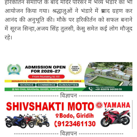
हरिकीर्तन समाप्ति के बाद मंदिर परिसर में भव्य भंडारे का भी
आयोजन किया गया। श्रद्धालुओं ने भंडारे में प्रसाद ग्रहण कर
आनंद की अनुभूति की। मौके पर हरिकीर्तन को सफल बनाने
में सूरज सिन्हा,अजय सिंह तुलसी, केसु समेत कई लोग मौजूद
रहे।
--------------------- विज्ञापन ---------------------
--------------------- विज्ञापन ---------------------