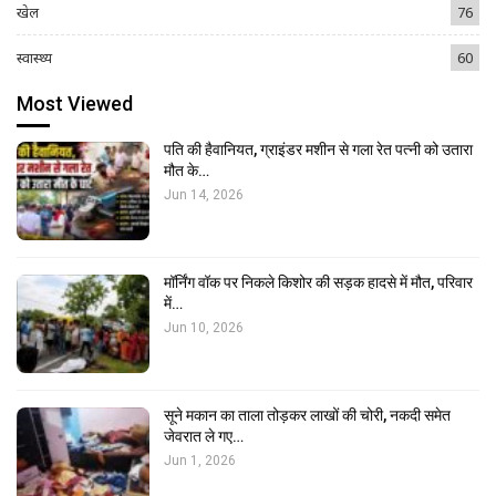
खेल
76
स्वास्थ्य
60
Most Viewed
पति की हैवानियत, ग्राइंडर मशीन से गला रेत पत्नी को उतारा
मौत के…
Jun 14, 2026
मॉर्निंग वॉक पर निकले किशोर की सड़क हादसे में मौत, परिवार
में…
Jun 10, 2026
सूने मकान का ताला तोड़कर लाखों की चोरी, नकदी समेत
जेवरात ले गए…
Jun 1, 2026