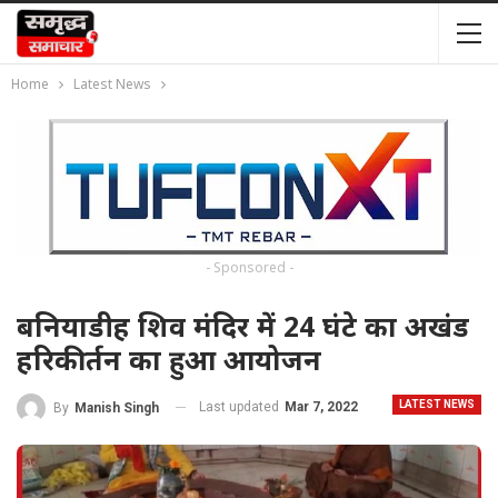
Home
Latest News
- Sponsored -
बनियाडीह शिव मंदिर में 24 घंटे का अखंड
हरिकीर्तन का हुआ आयोजन
LATEST NEWS
Last updated
Mar 7, 2022
By
Manish Singh