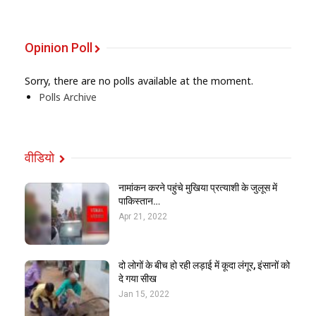
Opinion Poll
Sorry, there are no polls available at the moment.
Polls Archive
वीडियो
नामांकन करने पहुंचे मुखिया प्रत्याशी के जुलूस में
पाकिस्तान…
Apr 21, 2022
दो लोगों के बीच हो रही लड़ाई में कूदा लंगूर, इंसानों को
दे गया सीख
Jan 15, 2022