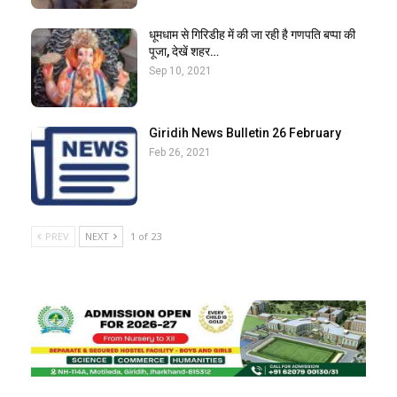
धूमधाम से गिरिडीह में की जा रही है गणपति बप्पा की
पूजा, देखें शहर…
Sep 10, 2021
Giridih News Bulletin 26 February
Feb 26, 2021
PREV
NEXT
1 of 23