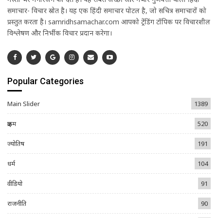
समाचार- विचार स्रोत है। यह एक हिंदी समाचार पोर्टल है, जो सचित्र समाचारों को
प्रस्तुत करता है। samridhsamachar.com आपको ट्रेंडिंग टॉपिक पर विचारशील
विश्लेषण और निर्भीक विचार प्रदान करेगा।
Popular Categories
Main Slider
1389
क्राइम
520
ज्योतिष
191
धर्म
104
वीडियो
91
राजनीति
90