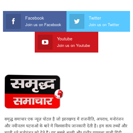
Facebook
Twitter
Join us on Facebook
Join us on Twitter
Youtube
Join us on Youtube
समृद्ध समाचार एक न्यूज़ पोर्टल है जो झारखण्ड में राजनीति, अपराध, मनोरंजन
और नवीनतम घटनाओं के बारे में विश्वसनीय जानकारी देती है। हम सत्य तथ्यों और
मस्ती भरे मनोरंजन को देते हैं। यह सबसे अच्छी और गंभीर गुणवत्ता वाली हिंदी