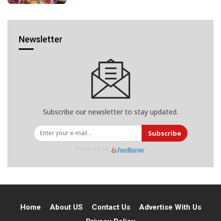
Newsletter
Subscribe our newsletter to stay updated.
Subscribe
Powered by
Home
About US
Contact Us
Advertise With Us