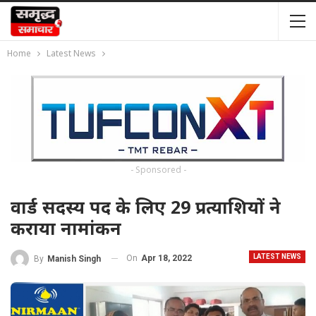
Home
Latest News
- Sponsored -
वार्ड सदस्य पद के लिए 29 प्रत्याशियों ने
कराया नामांकन
LATEST NEWS
On
Apr 18, 2022
By
Manish Singh