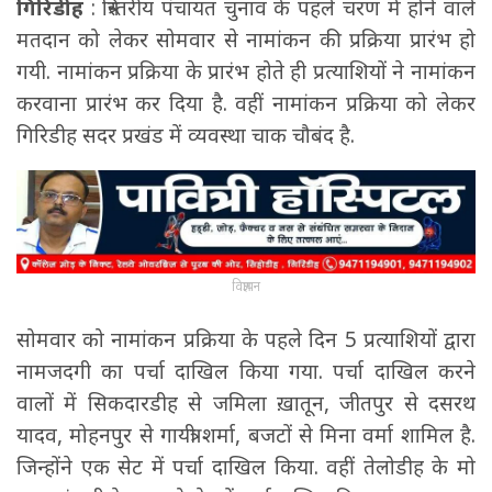
गिरिडीह
: त्रिस्तरीय पंचायत चुनाव के पहले चरण में होने वाले
मतदान को लेकर सोमवार से नामांकन की प्रक्रिया प्रारंभ हो
गयी. नामांकन प्रक्रिया के प्रारंभ होते ही प्रत्याशियों ने नामांकन
करवाना प्रारंभ कर दिया है. वहीं नामांकन प्रक्रिया को लेकर
गिरिडीह सदर प्रखंड में व्यवस्था चाक चौबंद है.
विज्ञापन
सोमवार को नामांकन प्रक्रिया के पहले दिन 5 प्रत्याशियों द्वारा
नामजदगी का पर्चा दाखिल किया गया. पर्चा दाखिल करने
वालों में सिकदारडीह से जमिला ख़ातून, जीतपुर से दसरथ
यादव, मोहनपुर से गायत्री शर्मा, बजटों से मिना वर्मा शामिल है.
जिन्होंने एक सेट में पर्चा दाखिल किया. वहीं तेलोडीह के मो