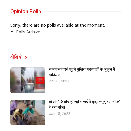
Opinion Poll
Sorry, there are no polls available at the moment.
Polls Archive
वीडियो
नामांकन करने पहुंचे मुखिया प्रत्याशी के जुलूस में
पाकिस्तान…
Apr 21, 2022
दो लोगों के बीच हो रही लड़ाई में कूदा लंगूर, इंसानों को
दे गया सीख
Jan 15, 2022