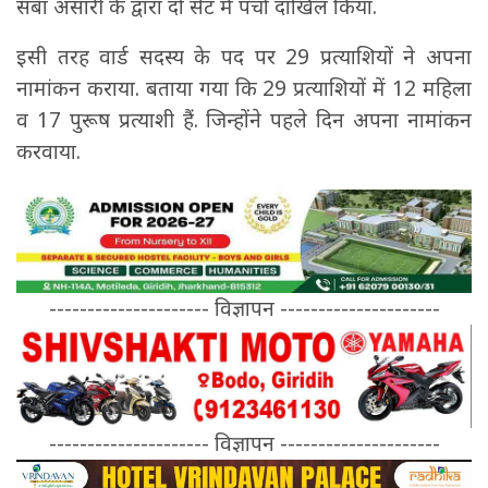
सबा अंसारी के द्वारा दो सेट में पर्चा दाखिल किया.
इसी तरह वार्ड सदस्य के पद पर 29 प्रत्याशियों ने अपना
नामांकन कराया. बताया गया कि 29 प्रत्याशियों में 12 महिला
व 17 पुरूष प्रत्याशी हैं. जिन्होंने पहले दिन अपना नामांकन
करवाया.
--------------------- विज्ञापन ---------------------
--------------------- विज्ञापन ---------------------