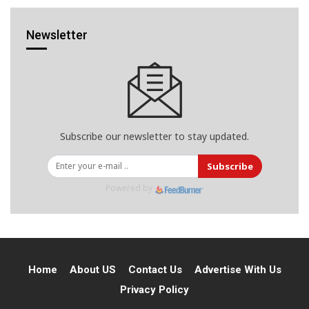
Newsletter
Subscribe our newsletter to stay updated.
Subscribe
Powered by
Home
About US
Contact Us
Advertise With Us
Privacy Policy