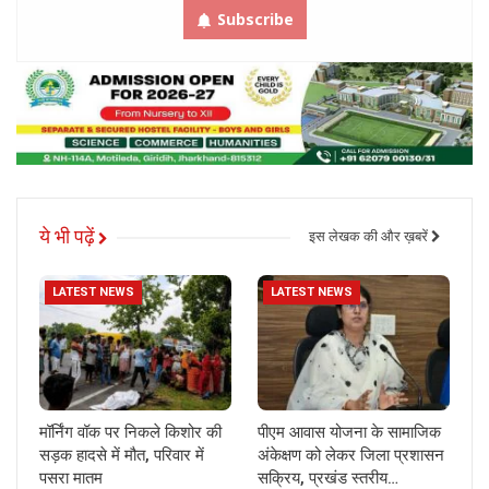
Subscribe
ये भी पढ़ें
इस लेखक की और ख़बरें
LATEST NEWS
LATEST NEWS
मॉर्निंग वॉक पर निकले किशोर की
पीएम आवास योजना के सामाजिक
सड़क हादसे में मौत, परिवार में
अंकेक्षण को लेकर जिला प्रशासन
पसरा मातम
सक्रिय, प्रखंड स्तरीय…