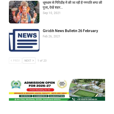
धूमधाम से गिरिडीह में की जा रही है गणपति बप्पा की
पूजा, देखें शहर…
Sep 10, 2021
Giridih News Bulletin 26 February
Feb 26, 2021
PREV
NEXT
1 of 23