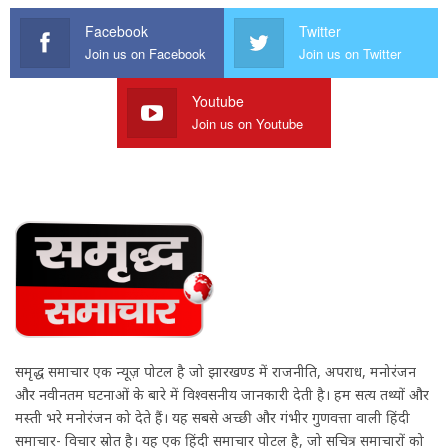
Facebook
Twitter
Join us on Facebook
Join us on Twitter
Youtube
Join us on Youtube
समृद्ध समाचार एक न्यूज़ पोर्टल है जो झारखण्ड में राजनीति, अपराध, मनोरंजन
और नवीनतम घटनाओं के बारे में विश्वसनीय जानकारी देती है। हम सत्य तथ्यों और
मस्ती भरे मनोरंजन को देते हैं। यह सबसे अच्छी और गंभीर गुणवत्ता वाली हिंदी
समाचार- विचार स्रोत है। यह एक हिंदी समाचार पोर्टल है, जो सचित्र समाचारों को