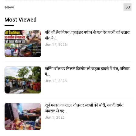
स्वास्थ्य
60
Most Viewed
पति की हैवानियत, ग्राइंडर मशीन से गला रेत पत्नी को उतारा
मौत के…
Jun 14, 2026
मॉर्निंग वॉक पर निकले किशोर की सड़क हादसे में मौत, परिवार
में…
Jun 10, 2026
सूने मकान का ताला तोड़कर लाखों की चोरी, नकदी समेत
जेवरात ले गए…
Jun 1, 2026