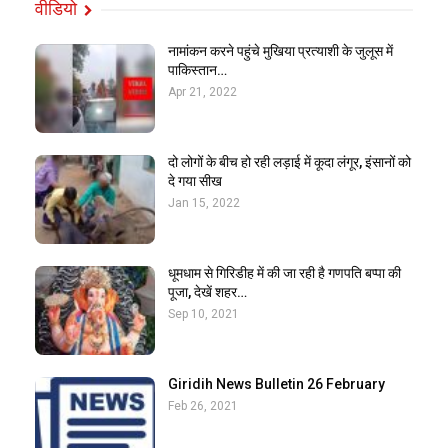
वीडियो
नामांकन करने पहुंचे मुखिया प्रत्याशी के जुलूस में
पाकिस्तान…
Apr 21, 2022
दो लोगों के बीच हो रही लड़ाई में कूदा लंगूर, इंसानों को
दे गया सीख
Jan 15, 2022
धूमधाम से गिरिडीह में की जा रही है गणपति बप्पा की
पूजा, देखें शहर…
Sep 10, 2021
Giridih News Bulletin 26 February
Feb 26, 2021