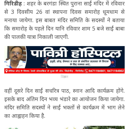
गिरिडीह
: शहर के बरगंडा स्थित पुराना साईं मंदिर में रविवार
से 3 दिवसीय 26 वां स्थापना दिवस समारोह धूमधाम से
मनाया जायेगा. इस बाबत मंदिर समिति के सदस्यों ने बताया
कि समारोह के पहले दिन यानि रविवार शाम 5 बजे साईं बाबा
की पालकी यात्रा निकाली जाएगी.
विज्ञापन
वहीं दूसरे दिन साईं सचरित्र पाठ, स्नान आदि कार्यक्रम होंगे.
इसके बाद अंतिम दिन भव्य भंडारे का आयोजन किया जायेगा.
मंदिर समिति सदस्यों ने साईं भक्तों से कार्यक्रम में भाग लेने
का आह्वाहन किया है.