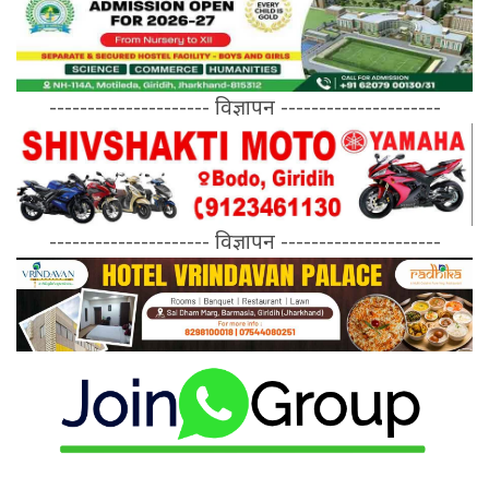
--------------------- विज्ञापन ---------------------
--------------------- विज्ञापन ---------------------