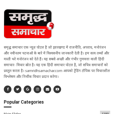
समृद्ध समाचार एक न्यूज़ पोर्टल है जो झारखण्ड में राजनीति, अपराध, मनोरंजन
और नवीनतम घटनाओं के बारे में विश्वसनीय जानकारी देती है। हम सत्य तथ्यों और
मस्ती भरे मनोरंजन को देते हैं। यह सबसे अच्छी और गंभीर गुणवत्ता वाली हिंदी
समाचार- विचार स्रोत है। यह एक हिंदी समाचार पोर्टल है, जो सचित्र समाचारों को
प्रस्तुत करता है। samridhsamachar.com आपको ट्रेंडिंग टॉपिक पर विचारशील
विश्लेषण और निर्भीक विचार प्रदान करेगा।
Popular Categories
Main Slider
1389