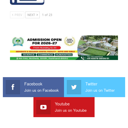
PREV
NEXT
1 of 23
Facebook
Twitter
Join us on Facebook
Join us on Twitter
Youtube
Join us on Youtube