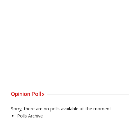
Opinion Poll
Sorry, there are no polls available at the moment.
Polls Archive