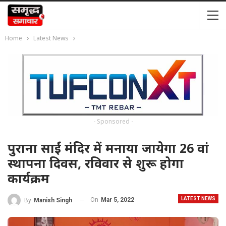
Home
Latest News
- Sponsored -
पुराना साईं मंदिर में मनाया जायेगा 26 वां
स्थापना दिवस, रविवार से शुरू होगा
कार्यक्रम
LATEST NEWS
On
Mar 5, 2022
By
Manish Singh