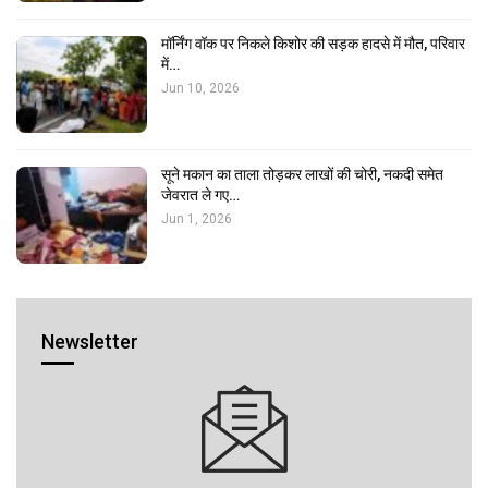
मॉर्निंग वॉक पर निकले किशोर की सड़क हादसे में मौत, परिवार
में…
Jun 10, 2026
सूने मकान का ताला तोड़कर लाखों की चोरी, नकदी समेत
जेवरात ले गए…
Jun 1, 2026
Newsletter