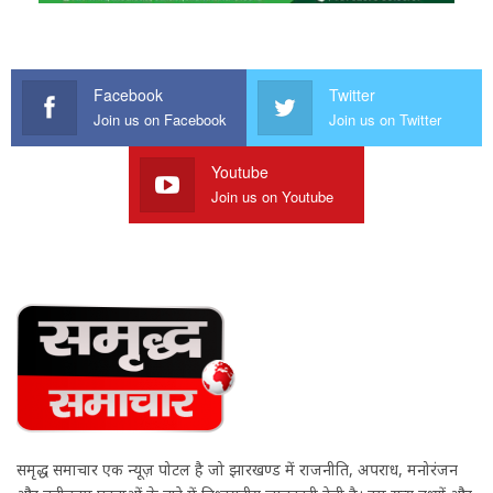
Facebook
Twitter
Join us on Facebook
Join us on Twitter
Youtube
Join us on Youtube
समृद्ध समाचार एक न्यूज़ पोर्टल है जो झारखण्ड में राजनीति, अपराध, मनोरंजन