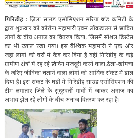
गिरिडीह
: ज़िला साउंड एसोसिएशन सरिया प्रखंड कमिटी के
द्वारा शुक्रवार को कोरोना महामारी एवम लॉकडाउन से प्रभावित
लोगों के बीच अनाज का वितरण किया, जिसमें सोशल डिस्टेंस
का भी ख्याल रखा गया। इस वैश्विक महामारी ने एक और
जहां लोगों को घरों में कैद कर दिया है वहीं गिरिडीह के कई
ग्रामीण क्षेत्रों में रह रहे प्रतिदिन मजदूरी करने वाला,ठेला-खोमचा
के जरिए जीविका चलाने वाला लोगों को आर्थिक संकट में डाल
दिया है। इस संकट के घड़ी में गिरिडीह साउंड एसोसिएशन की
टीम लगातार ज़िले के सुदूरवर्ती गांवों में जाकर अनाज का
अभाव झेल रहे लोगों के बीच अनाज वितरण कर रहा है।