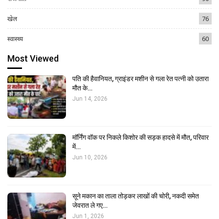
खेल
76
स्वास्थ्य
60
Most Viewed
पति की हैवानियत, ग्राइंडर मशीन से गला रेत पत्नी को उतारा
मौत के…
Jun 14, 2026
मॉर्निंग वॉक पर निकले किशोर की सड़क हादसे में मौत, परिवार
में…
Jun 10, 2026
सूने मकान का ताला तोड़कर लाखों की चोरी, नकदी समेत
जेवरात ले गए…
Jun 1, 2026