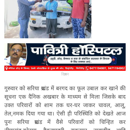
विज्ञापन
गुरुवार को सरिया प्रखंड में बरगद का फूल उबाल कर खाने की
सूचना एक दैनिक अखबार के माध्यम से मिला जिसके बाद
उक्त परिवारों को शाम तक घर-घर जाकर चावल, आलू,
तेल,नमक दिया गया था। ऐसी ही परिस्थिति को देखते आज
पुनः सरिया प्रखंड में वैसे परिवारों को चिन्हित कर