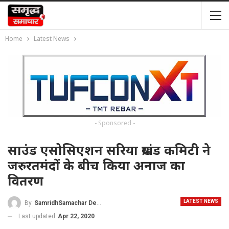
Home
Latest News
- Sponsored -
साउंड एसोसिएशन सरिया प्रखंड कमिटी ने
जरुरतमंदों के बीच किया अनाज का
वितरण
LATEST NEWS
By
SamridhSamachar Desk
Last updated
Apr 22, 2020