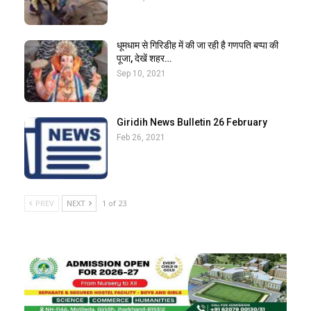
धूमधाम से गिरिडीह में की जा रही है गणपति बप्पा की
पूजा, देखें शहर…
Sep 10, 2021
Giridih News Bulletin 26 February
Feb 26, 2021
PREV
NEXT
1 of 23