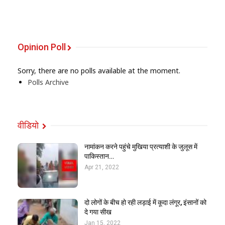
Opinion Poll
Sorry, there are no polls available at the moment.
Polls Archive
वीडियो
नामांकन करने पहुंचे मुखिया प्रत्याशी के जुलूस में
पाकिस्तान…
Apr 21, 2022
दो लोगों के बीच हो रही लड़ाई में कूदा लंगूर, इंसानों को
दे गया सीख
Jan 15, 2022