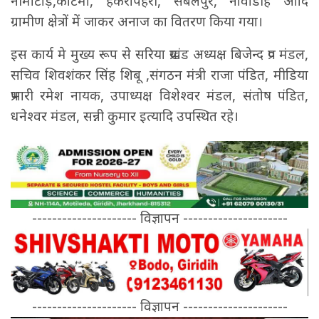
नीमाटांड़,कोटमा, हैकरापहरी, सबलपुर, नावाडीह आदि
ग्रामीण क्षेत्रों में जाकर अनाज का वितरण किया गया।
इस कार्य मे मुख्य रूप से सरिया प्रखंड अध्यक्ष बिजेन्द प्र० मंडल,
सचिव शिवशंकर सिंह शिबू ,संगठन मंत्री राजा पंडित, मीडिया
प्रभारी रमेश नायक, उपाध्यक्ष विशेश्वर मंडल, संतोष पंडित,
धनेश्वर मंडल, सन्नी कुमार इत्यादि उपस्थित रहे।
--------------------- विज्ञापन ---------------------
--------------------- विज्ञापन ---------------------