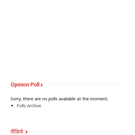
Opinion Poll
Sorry, there are no polls available at the moment.
Polls Archive
वीडियो