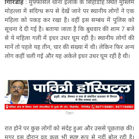
गिरिडीह
: मुफ्फसिल थाना इलाके के सिहोडीह स्थित मुस्लिम
मोहल्ला में संदिग्ध रूप से देखें जाने पर स्थानीय लोगों ने एक
महिला को पकड़ कर रखा है। वहीं इस सम्बंध में पुलिस को
सूचना दे दी गई है। बताया जाता है कि बुधवार की शाम 7 बजे
से ये महिला गली में इधर उधर घूम रही है। स्थानीय लोगों की
मानें तो पहले यह तीन, चार की संख्या में थी। लेकिन फिर अन्य
लोग कहीं चली गई और यह अकेले इधर उधर घूम रही है थी।
विज्ञापन
रात होने पर कुछ लोगों को संदेह हुआ और उससे पूछताछ की।
मगर इस दौरान वह कुछ भी स्पष्ट रूप से नहीं बोल रही है।