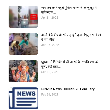
नामांकन करने पहुंचे मुखिया प्रत्याशी के जुलूस में
पाकिस्तान…
Apr 21, 2022
दो लोगों के बीच हो रही लड़ाई में कूदा लंगूर, इंसानों को
दे गया सीख
Jan 15, 2022
धूमधाम से गिरिडीह में की जा रही है गणपति बप्पा की
पूजा, देखें शहर…
Sep 10, 2021
Giridih News Bulletin 26 February
Feb 26, 2021