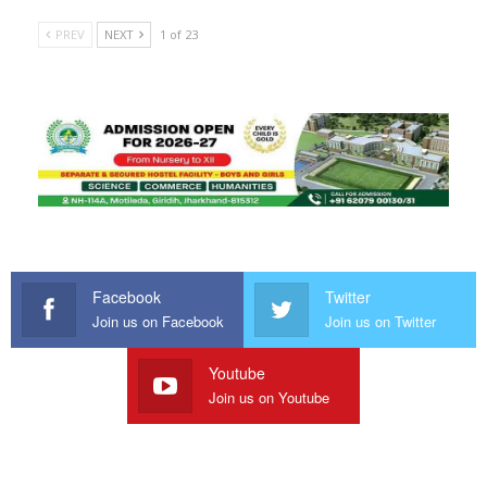
PREV
NEXT
1 of 23
Facebook
Twitter
Join us on Facebook
Join us on Twitter
Youtube
Join us on Youtube