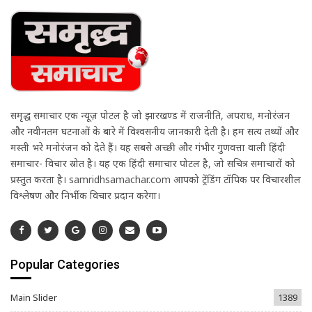
समृद्ध समाचार एक न्यूज़ पोर्टल है जो झारखण्ड में राजनीति, अपराध, मनोरंजन
और नवीनतम घटनाओं के बारे में विश्वसनीय जानकारी देती है। हम सत्य तथ्यों और
मस्ती भरे मनोरंजन को देते हैं। यह सबसे अच्छी और गंभीर गुणवत्ता वाली हिंदी
समाचार- विचार स्रोत है। यह एक हिंदी समाचार पोर्टल है, जो सचित्र समाचारों को
प्रस्तुत करता है। samridhsamachar.com आपको ट्रेंडिंग टॉपिक पर विचारशील
विश्लेषण और निर्भीक विचार प्रदान करेगा।
Popular Categories
Main Slider
1389