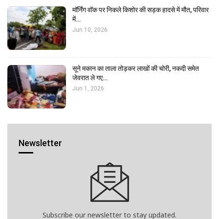
मॉर्निंग वॉक पर निकले किशोर की सड़क हादसे में मौत, परिवार
में…
Jun 10, 2026
सूने मकान का ताला तोड़कर लाखों की चोरी, नकदी समेत
जेवरात ले गए…
Jun 1, 2026
Newsletter
Subscribe our newsletter to stay updated.