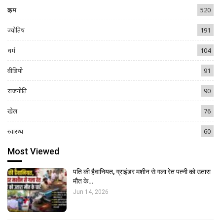
क्राइम
520
ज्योतिष
191
धर्म
104
वीडियो
91
राजनीति
90
खेल
76
स्वास्थ्य
60
Most Viewed
पति की हैवानियत, ग्राइंडर मशीन से गला रेत पत्नी को उतारा
मौत के…
Jun 14, 2026