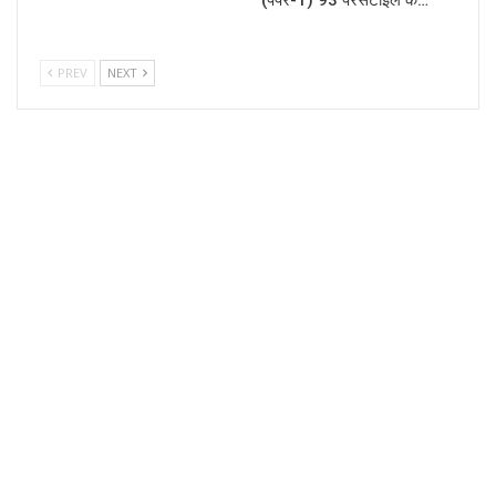
PREV
NEXT