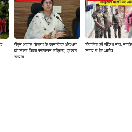
़क
पीएम आवास योजना के सामाजिक अंकेक्षण
विवाहिता की संदिग्ध मौत, मायके 
को लेकर जिला प्रशासन सक्रिय, प्रखंड
लगाए गंभीर आरोप
स्तरीय…