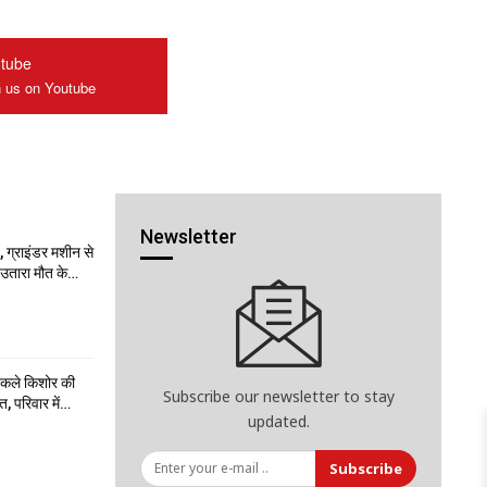
tube
n us on Youtube
Newsletter
 ग्राइंडर मशीन से
ो उतारा मौत के…
निकले किशोर की
Subscribe our newsletter to stay
त, परिवार में…
updated.
Subscribe