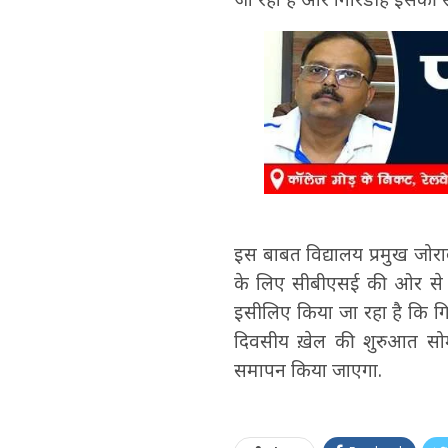
इस बाबत विद्यालय प्रमुख जोरावर
के लिए सीबीएसई की ओर से स
इसीलिए किया जा रहा है कि गिरि
दिवसीय ख़ेल की शुरुआत सोम
समापन किया जाएगा.