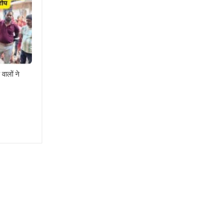
वालों ने