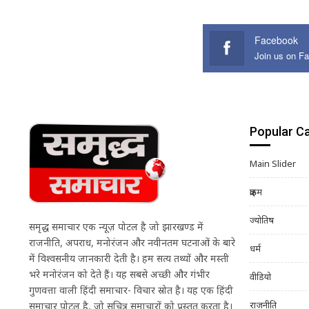
Facebook
Join us on F
Popular C
Main Slider
क्राइम
ज्योतिष
समृद्ध समाचार एक न्यूज़ पोर्टल है जो झारखण्ड में
राजनीति, अपराध, मनोरंजन और नवीनतम घटनाओं के बारे
धर्म
में विश्वसनीय जानकारी देती है। हम सत्य तथ्यों और मस्ती
भरे मनोरंजन को देते हैं। यह सबसे अच्छी और गंभीर
वीडियो
गुणवत्ता वाली हिंदी समाचार- विचार स्रोत है। यह एक हिंदी
राजनीति
समाचार पोर्टल है, जो सचित्र समाचारों को प्रस्तुत करता है।