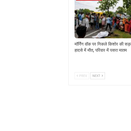
मॉर्निंग वॉक पर निकले किशोर की सड
हादसे में मौत, परिवार में पसरा मातम
PREV
NEXT