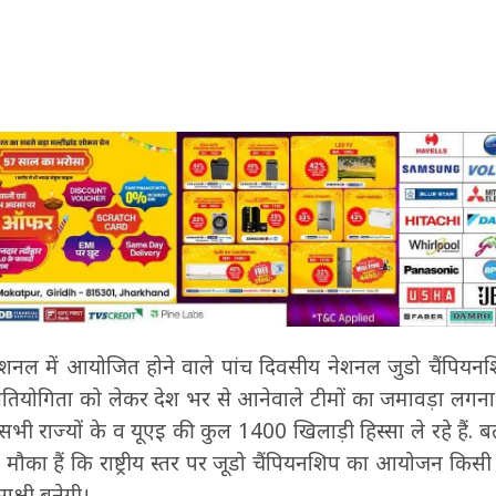
ेशनल में आयोजित होने वाले पांच दिवसीय नेशनल जुडो चैंपियनश
्रतियोगिता को लेकर देश भर से आनेवाले टीमों का जमावड़ा लगना
ब सभी राज्यों के व यूएइ की कुल 1400 खिलाड़ी हिस्सा ले रहे हैं.
 मौका हैं कि राष्ट्रीय स्तर पर जूडो चैंपियनशिप का आयोजन किसी स
क्षी बनेगी।