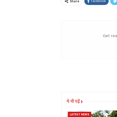
Facebook
Share
Get rea
ये भी पढ़ें
LATEST NEWS