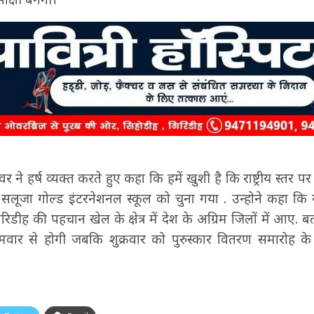
 ने हर्ष व्यक्त करते हुए कहा कि हमें खुशी है कि राष्ट्रीय स्तर 
लूजा गोल्ड इंटरनेशनल स्कूल को चुना गया . उन्होने कहा 
डीह की पहचान खेल के क्षेत्र में देश के अग्रिम जिलों में आए. ब
वार से होगी जबकि शुक्रवार को पुरुस्कार वितरण समारोह 