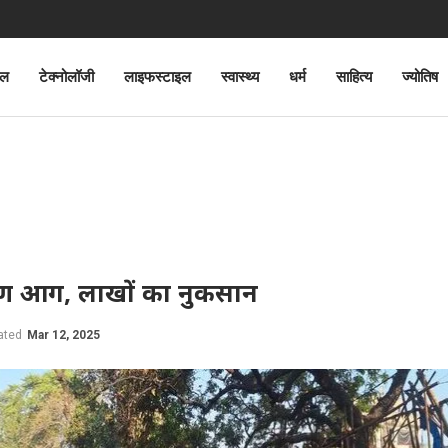
ेल
टेक्नोलॉजी
लाइफस्टाइल
स्वास्थ्य
धर्म
साहित्य
ज्योतिष
भीषण आग, लाखों का नुकसान
ated
Mar 12, 2025