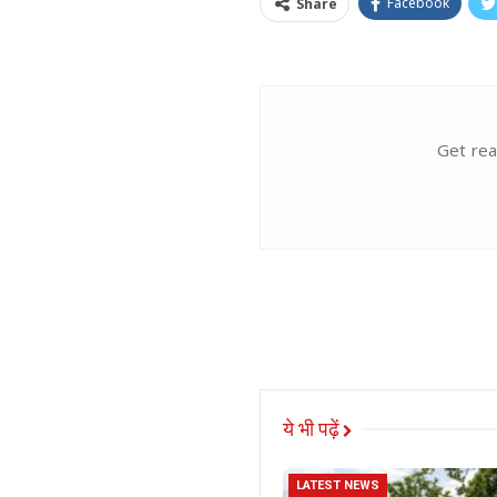
Facebook
Share
Get rea
ये भी पढ़ें
LATEST NEWS