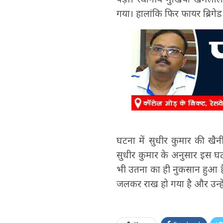
गया। हालांकि फिर फायर ब्रिग
घटना में सुधीर कुमार की खै
सुधीर कुमार के अनुसार इस घटना 
भी उतना का ही नुकसान हुआ है
जलकर राख हो गया है और उन्हें