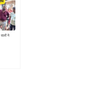
वालों ने