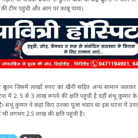
ेड की टीम पहुंची और आग पर काबू पाया।
नी दुकान जिसमें लाखों रुपए का खैनी सहित अन्य सामान जलकर
में 2. 5 से 3 लाख रूपये की क्षति पहुंची है वहीं शंभू कुमार के 
। शंभू कुमार ने कहा किए उनका पूजा भंडार था इस घटना में उनक
 भी लगभग 2.5 लाख की क्षति पहुंची है।