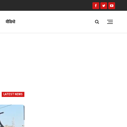
वीडियो
LATEST NEWS