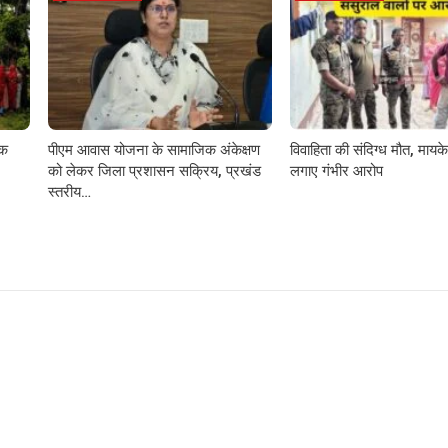
़क
पीएम आवास योजना के सामाजिक अंकेक्षण
विवाहिता की संदिग्ध मौत, मायके 
को लेकर जिला प्रशासन सक्रिय, प्रखंड
लगाए गंभीर आरोप
स्तरीय…