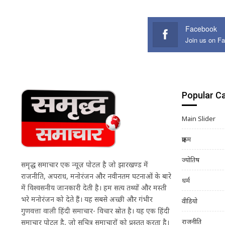
Facebook
Join us on F
Popular C
Main Slider
क्राइम
ज्योतिष
समृद्ध समाचार एक न्यूज़ पोर्टल है जो झारखण्ड में
राजनीति, अपराध, मनोरंजन और नवीनतम घटनाओं के बारे
धर्म
में विश्वसनीय जानकारी देती है। हम सत्य तथ्यों और मस्ती
भरे मनोरंजन को देते हैं। यह सबसे अच्छी और गंभीर
वीडियो
गुणवत्ता वाली हिंदी समाचार- विचार स्रोत है। यह एक हिंदी
राजनीति
समाचार पोर्टल है, जो सचित्र समाचारों को प्रस्तुत करता है।