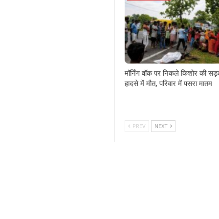
मॉर्निंग वॉक पर निकले किशोर की सड
हादसे में मौत, परिवार में पसरा मातम
PREV
NEXT