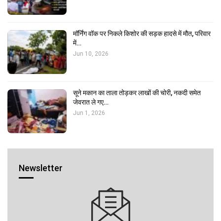
मॉर्निंग वॉक पर निकले किशोर की सड़क हादसे में मौत, परिवार
में…
Jun 10, 2026
सूने मकान का ताला तोड़कर लाखों की चोरी, नकदी समेत
जेवरात ले गए…
Jun 1, 2026
Newsletter