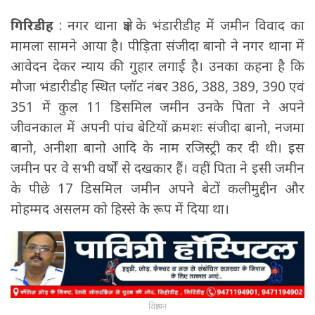
गिरिडीह
: नगर थाना क्षेत्र के भंडारीडीह में जमीन विवाद का
मामला सामने आया है। पीड़िता संजीदा बानो ने नगर थाना में
आवेदन देकर न्याय की गुहार लगाई है। उनका कहना है कि
मौजा भंडारीडीह स्थित प्लॉट नंबर 386, 388, 389, 390 एवं
351 में कुल 11 डिसमिल जमीन उनके पिता ने अपने
जीवनकाल में अपनी पांच बेटियों क्रमशः संजीदा बानो, नजमा
बानो, अनीशा बानो आदि के नाम रजिस्ट्री कर दी थी। इस
जमीन पर वे सभी वर्षों से दखकार हैं। वहीं पिता ने इसी जमीन
के पीछे 17 डिसमिल जमीन अपने बेटों कलीमुद्दीन और
मोहम्मद असलम को हिस्से के रूप में दिया था।
विज्ञापन