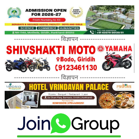
--------------------- विज्ञापन ---------------------
--------------------- विज्ञापन ---------------------