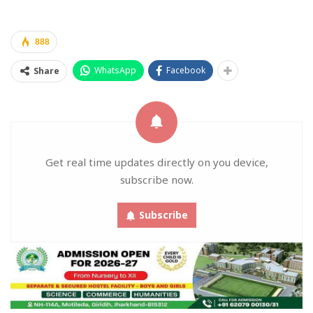
888
WhatsApp
Facebook
Share
Get real time updates directly on you device,
subscribe now.
Subscribe