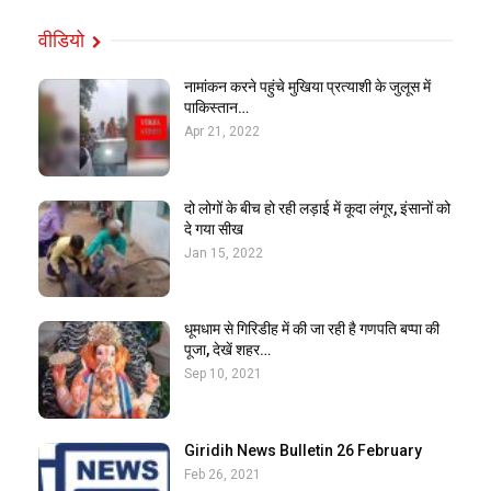
वीडियो
नामांकन करने पहुंचे मुखिया प्रत्याशी के जुलूस में
पाकिस्तान…
Apr 21, 2022
दो लोगों के बीच हो रही लड़ाई में कूदा लंगूर, इंसानों को
दे गया सीख
Jan 15, 2022
धूमधाम से गिरिडीह में की जा रही है गणपति बप्पा की
पूजा, देखें शहर…
Sep 10, 2021
Giridih News Bulletin 26 February
Feb 26, 2021