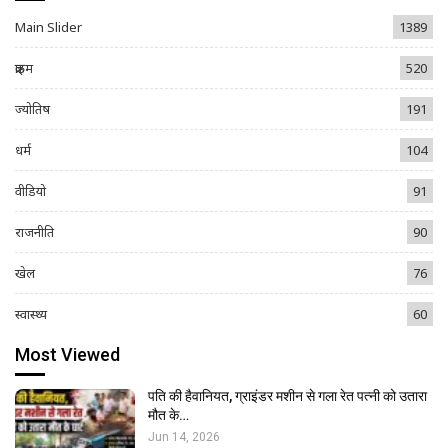
Main Slider
1389
क्राइम
520
ज्योतिष
191
धर्म
104
वीडियो
91
राजनीति
90
खेल
76
स्वास्थ्य
60
Most Viewed
पति की हैवानियत, ग्राइंडर मशीन से गला रेत पत्नी को उतारा
मौत के…
Jun 14, 2026