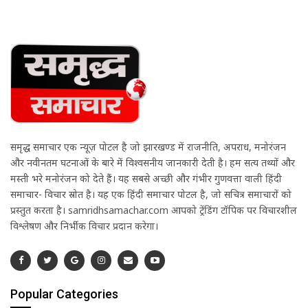
समृद्ध समाचार एक न्यूज़ पोर्टल है जो झारखण्ड में राजनीति, अपराध, मनोरंजन
और नवीनतम घटनाओं के बारे में विश्वसनीय जानकारी देती है। हम सत्य तथ्यों और
मस्ती भरे मनोरंजन को देते हैं। यह सबसे अच्छी और गंभीर गुणवत्ता वाली हिंदी
समाचार- विचार स्रोत है। यह एक हिंदी समाचार पोर्टल है, जो सचित्र समाचारों को
प्रस्तुत करता है। samridhsamachar.com आपको ट्रेंडिंग टॉपिक पर विचारशील
विश्लेषण और निर्भीक विचार प्रदान करेगा।
Popular Categories