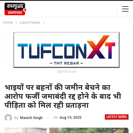
Home
Latest News
- Sponsored -
भाइयों पर बहनों की जमीन बेचने का
आरोप फर्जी जमाबंदी रद्द होने के बाद भी
पीड़िता को मिल रही प्रताड़ना
LATEST NEWS
On
Aug 19, 2025
By
Manish Singh