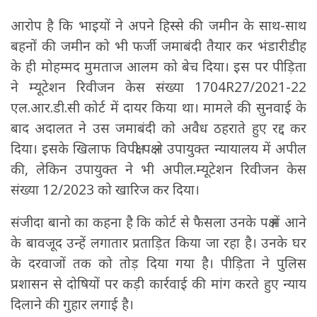
आरोप है कि भाइयों ने अपने हिस्से की जमीन के साथ-साथ
बहनों की जमीन को भी फर्जी जमाबंदी तैयार कर भंडारीडीह
के ही मोहम्मद मुमताज आलम को बेच दिया। इस पर पीड़िता
ने म्यूटेशन रिवीजन केस संख्या 1704R27/2021-22
एल.आर.डी.सी कोर्ट में दायर किया था। मामले की सुनवाई के
बाद अदालत ने उस जमाबंदी को अवैध ठहराते हुए रद्द कर
दिया। इसके खिलाफ विपक्षी पक्ष ने उपायुक्त न्यायालय में अपील
की, लेकिन उपायुक्त ने भी अपील.म्यूटेशन रिवीजन केस
संख्या 12/2023 को खारिज कर दिया।
संजीदा बानो का कहना है कि कोर्ट से फैसला उनके पक्ष में आने
के बावजूद उन्हें लगातार प्रताड़ित किया जा रहा है। उनके घर
के दरवाजों तक को तोड़ दिया गया है। पीड़िता ने पुलिस
प्रशासन से दोषियों पर कड़ी कार्रवाई की मांग करते हुए न्याय
दिलाने की गुहार लगाई है।