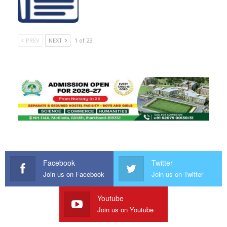
PREV
NEXT
1 of 23
Facebook
Twitter
Join us on Facebook
Join us on Twitter
Youtube
Join us on Youtube