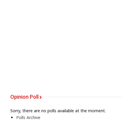
Opinion Poll
Sorry, there are no polls available at the moment.
Polls Archive