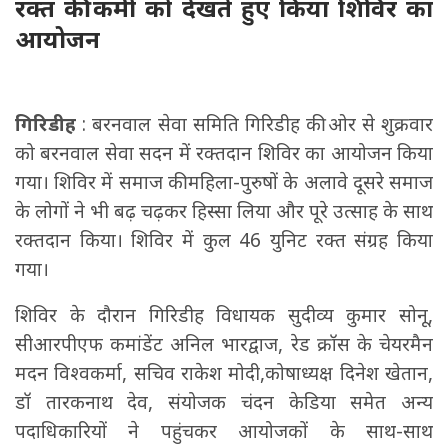
रक्त की कमी को देखते हुए किया शिविर का
आयोजन
गिरिडीह
: बरनवाल सेवा समिति गिरिडीह की ओर से शुक्रवार
को बरनवाल सेवा सदन में रक्तदान शिविर का आयोजन किया
गया। शिविर में समाज की महिला-पुरुषों के अलावे दूसरे समाज
के लोगों ने भी बढ़ चढ़कर हिस्सा लिया और पूरे उत्साह के साथ
रक्तदान किया। शिविर में कुल 46 युनिट रक्त संग्रह किया
गया।
शिविर के दौरान गिरिडीह विधायक सुदीव्य कुमार सोनू,
सीआरपीएफ कमांडेंट अनिल भारद्वाज, रेड क्रॉस के चेयरमैन
मदन विश्वकर्मा, सचिव राकेश मोदी,कोषाध्यक्ष दिनेश खेतान,
डॉ तारकनाथ देव, संयोजक चंदन केडिया समेत अन्य
पदाधिकारियों ने पहुंचकर आयोजकों के साथ-साथ