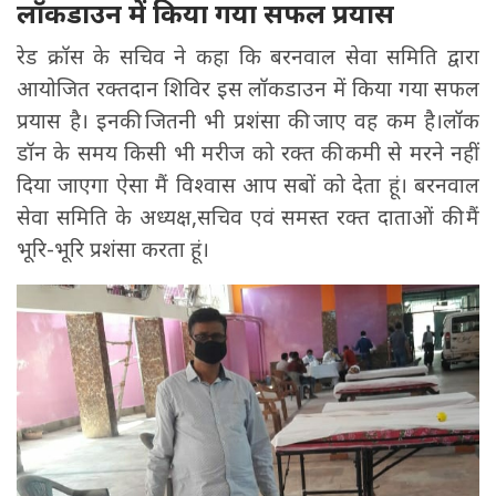
लॉकडाउन में किया गया सफल प्रयास
रेड क्रॉस के सचिव ने कहा कि बरनवाल सेवा समिति द्वारा
आयोजित रक्तदान शिविर इस लॉकडाउन में किया गया सफल
प्रयास है। इनकी जितनी भी प्रशंसा की जाए वह कम है।लॉक
डॉन के समय किसी भी मरीज को रक्त की कमी से मरने नहीं
दिया जाएगा ऐसा मैं विश्वास आप सबों को देता हूं। बरनवाल
सेवा समिति के अध्यक्ष,सचिव एवं समस्त रक्त दाताओं की मैं
भूरि-भूरि प्रशंसा करता हूं।