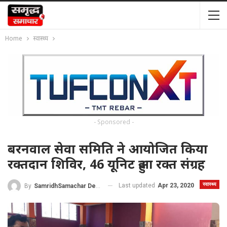
Home
स्वास्थ्य
- Sponsored -
बरनवाल सेवा समिति ने आयोजित किया
रक्तदान शिविर, 46 यूनिट हुआ रक्त संग्रह
स्वास्थ्य
Last updated
Apr 23, 2020
By
SamridhSamachar Desk