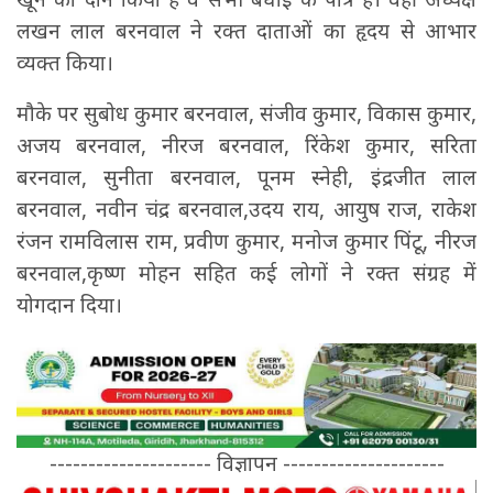
लखन लाल बरनवाल ने रक्त दाताओं का हृदय से आभार
व्यक्त किया।
मौके पर सुबोध कुमार बरनवाल, संजीव कुमार, विकास कुमार,
अजय बरनवाल, नीरज बरनवाल, रिंकेश कुमार, सरिता
बरनवाल, सुनीता बरनवाल, पूनम स्नेही, इंद्रजीत लाल
बरनवाल, नवीन चंद्र बरनवाल,उदय राय, आयुष राज, राकेश
रंजन रामविलास राम, प्रवीण कुमार, मनोज कुमार पिंटू, नीरज
बरनवाल,कृष्ण मोहन सहित कई लोगों ने रक्त संग्रह में
योगदान दिया।
--------------------- विज्ञापन ---------------------