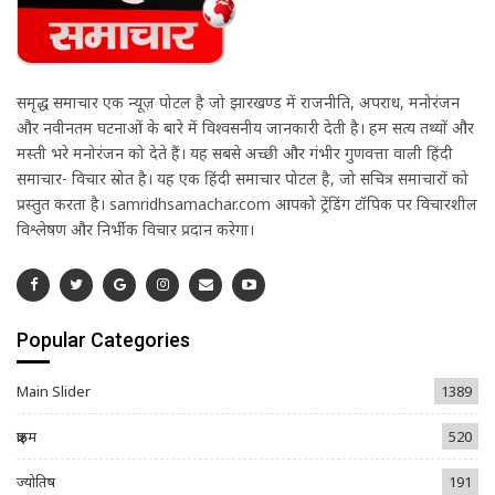
समृद्ध समाचार एक न्यूज़ पोर्टल है जो झारखण्ड में राजनीति, अपराध, मनोरंजन
और नवीनतम घटनाओं के बारे में विश्वसनीय जानकारी देती है। हम सत्य तथ्यों और
मस्ती भरे मनोरंजन को देते हैं। यह सबसे अच्छी और गंभीर गुणवत्ता वाली हिंदी
समाचार- विचार स्रोत है। यह एक हिंदी समाचार पोर्टल है, जो सचित्र समाचारों को
प्रस्तुत करता है। samridhsamachar.com आपको ट्रेंडिंग टॉपिक पर विचारशील
विश्लेषण और निर्भीक विचार प्रदान करेगा।
Popular Categories
Main Slider
1389
क्राइम
520
ज्योतिष
191