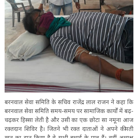
बरनवाल सेवा समिति के सचिव राजेंद्र लाल राजन ने कहा कि
बरनवाल सेवा समिति समय-समय पर सामाजिक कार्यों में बढ़-
चढ़कर हिस्सा लेती है और उसी का एक छोटा सा नमूना आज
रक्तदान शिविर है। जितने भी रक्त दाताओं ने अपने कीमती
खून का दान किया है वे सभी बधाई के पात्र हैं। वहीं अध्यक्ष