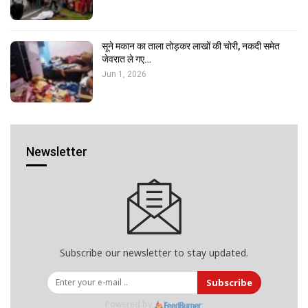
सूने मकान का ताला तोड़कर लाखों की चोरी, नकदी समेत
जेवरात ले गए…
Jun 1, 2026
Newsletter
Subscribe our newsletter to stay updated.
Subscribe
Powered by