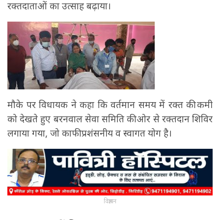
रक्तदाताओं का उत्साह बढ़ाया।
मौके पर विधायक ने कहा कि वर्तमान समय में रक्त की कमी
को देखते हुए बरनवाल सेवा समिति की ओर से रक्तदान शिविर
लगाया गया, जो काफी प्रशंसनीय व स्वागत योग है।
विज्ञापन