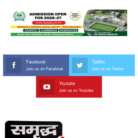
Facebook
Twitter
Join us on Facebook
Join us on Twitter
Youtube
Join us on Youtube