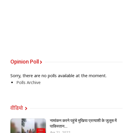
Opinion Poll
Sorry, there are no polls available at the moment.
Polls Archive
वीडियो
नामांकन करने पहुंचे मुखिया प्रत्याशी के जुलूस में
पाकिस्तान…
Apr 21, 2022