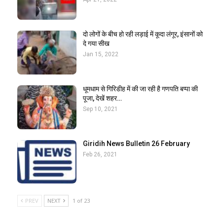
दो लोगों के बीच हो रही लड़ाई में कूदा लंगूर, इंसानों को
दे गया सीख
Jan 15, 2022
धूमधाम से गिरिडीह में की जा रही है गणपति बप्पा की
पूजा, देखें शहर…
Sep 10, 2021
Giridih News Bulletin 26 February
Feb 26, 2021
PREV
NEXT
1 of 23