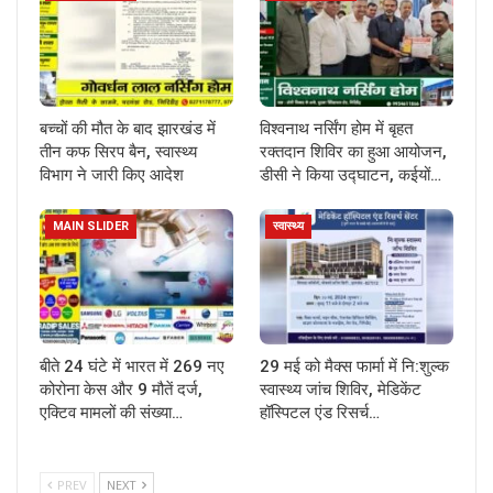
बच्चों की मौत के बाद झारखंड में
विश्वनाथ नर्सिंग होम में बृहत
तीन कफ सिरप बैन, स्वास्थ्य
रक्तदान शिविर का हुआ आयोजन,
विभाग ने जारी किए आदेश
डीसी ने किया उद्घाटन, कईयों…
MAIN SLIDER
स्वास्थ्य
बीते 24 घंटे में भारत में 269 नए
29 मई को मैक्स फार्मा में नि:शुल्क
कोरोना केस और 9 मौतें दर्ज,
स्वास्थ्य जांच शिविर, मेडिकेंट
एक्टिव मामलों की संख्या…
हॉस्पिटल एंड रिसर्च…
PREV
NEXT