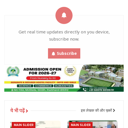
Get real time updates directly on you device,
subscribe now.
Subscribe
ये भी पढ़ें
इस लेखक की और ख़बरें
MAIN SLIDER
MAIN SLIDER