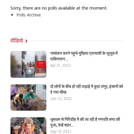
Sorry, there are no polls available at the moment.
Polls Archive
वीडियो
नामांकन करने पहुंचे मुखिया प्रत्याशी के जुलूस में
पाकिस्तान…
Apr 21, 2022
दो लोगों के बीच हो रही लड़ाई में कूदा लंगूर, इंसानों को
दे गया सीख
Jan 15, 2022
धूमधाम से गिरिडीह में की जा रही है गणपति बप्पा की
पूजा, देखें शहर…
Sep 10, 2021