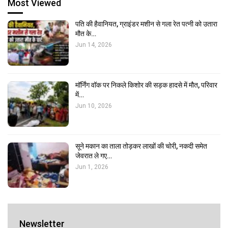
Most Viewed
पति की हैवानियत, ग्राइंडर मशीन से गला रेत पत्नी को उतारा
मौत के…
Jun 14, 2026
मॉर्निंग वॉक पर निकले किशोर की सड़क हादसे में मौत, परिवार
में…
Jun 10, 2026
सूने मकान का ताला तोड़कर लाखों की चोरी, नकदी समेत
जेवरात ले गए…
Jun 1, 2026
Newsletter