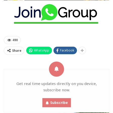
490
WhatsApp
Facebook
Share
Get real time updates directly on you device,
subscribe now.
Subscribe