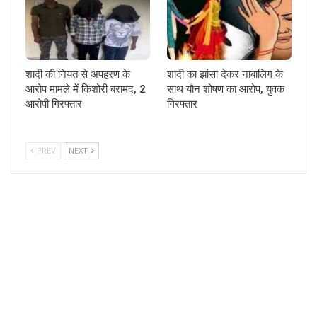
शादी की नियत से अपहरण के
शादी का झांसा देकर नाबालिग के
आरोप मामले में किशोरी बरामद, 2
साथ यौन शोषण का आरोप, युवक
आरोपी गिरफ्तार
गिरफ्तार
PREV
NEXT