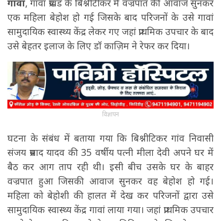
गावां
, गावां प्रखंड के बिश्नीटीकर में वज्रपात की आवाज सुनकर
एक महिला बेहोश हो गई जिसके बाद परिजनों के उसे गावां
सामुदायिक स्वास्थ्य केंद्र लेकर गए जहां प्राथमिक उपचार के बाद
उसे बेहतर इलाज के लिए डॉ काज़िम ने रेफर कर दिया।
विज्ञापन
घटना के संबंध में बताया गया कि बिश्नीटिकर गांव निवासी
संजय प्रसाद यादव की 35 वर्षीय पत्नी मीला देवी अपने घर में
बैठ कर आग ताप रही थी। इसी बीच उसके घर के बाहर
वज्रपात हुआ जिसकी आवाज सुनकर वह बेहोश हो गई।
महिला को बेहोशी की हालत में देख कर परिजनों द्वारा उसे
सामुदायिक स्वास्थ्य केंद्र गावां लाया गया। जहां प्राथमिक उपचार