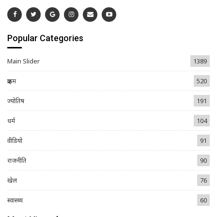
Popular Categories
Main Slider
1389
क्राइम
520
ज्योतिष
191
धर्म
104
वीडियो
91
राजनीति
90
खेल
76
स्वास्थ्य
60