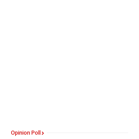
Opinion Poll