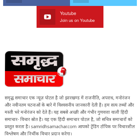
Youtube
Join us on Youtube
समृद्ध समाचार एक न्यूज़ पोर्टल है जो झारखण्ड में राजनीति, अपराध, मनोरंजन
और नवीनतम घटनाओं के बारे में विश्वसनीय जानकारी देती है। हम सत्य तथ्यों और
मस्ती भरे मनोरंजन को देते हैं। यह सबसे अच्छी और गंभीर गुणवत्ता वाली हिंदी
समाचार- विचार स्रोत है। यह एक हिंदी समाचार पोर्टल है, जो सचित्र समाचारों को
प्रस्तुत करता है। samridhsamachar.com आपको ट्रेंडिंग टॉपिक पर विचारशील
विश्लेषण और निर्भीक विचार प्रदान करेगा।