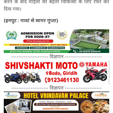
करने के बाद महिला को बेहतर चिकित्सा के लिए रेफर कर
दिया गया।
(इनपुट : गावां से सागर गुप्ता)
--------------------- विज्ञापन ---------------------
--------------------- विज्ञापन ---------------------